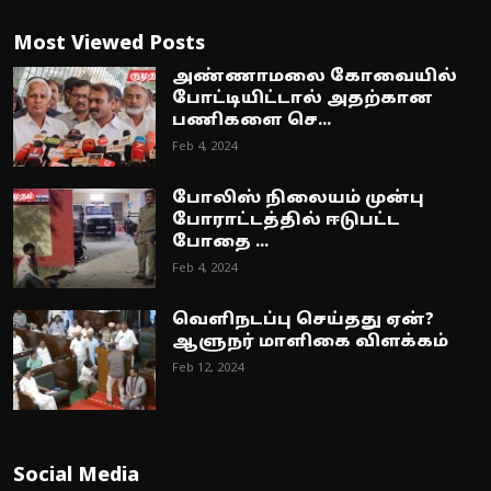
Most Viewed Posts
அண்ணாமலை கோவையில்
போட்டியிட்டால் அதற்கான
பணிகளை செ...
Feb 4, 2024
போலிஸ் நிலையம் முன்பு
போராட்டத்தில் ஈடுபட்ட
போதை ...
Feb 4, 2024
வெளிநடப்பு செய்தது ஏன்?
ஆளுநர் மாளிகை விளக்கம்
Feb 12, 2024
Social Media