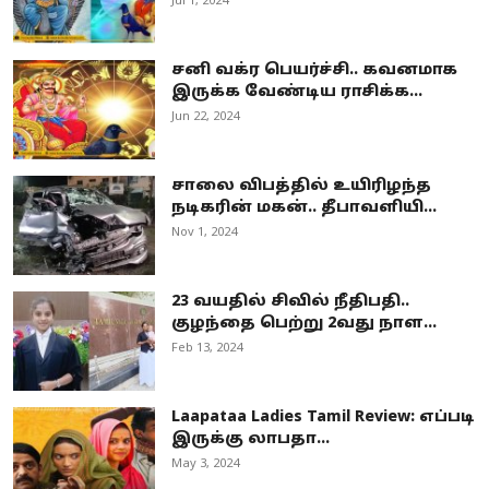
Jul 1, 2024
சனி வக்ர பெயர்ச்சி.. கவனமாக
இருக்க வேண்டிய ராசிக்க...
Jun 22, 2024
சாலை விபத்தில் உயிரிழந்த
நடிகரின் மகன்.. தீபாவளியி...
Nov 1, 2024
23 வயதில் சிவில் நீதிபதி..
குழந்தை பெற்று 2வது நாள...
Feb 13, 2024
Laapataa Ladies Tamil Review: எப்படி
இருக்கு லாபதா...
May 3, 2024