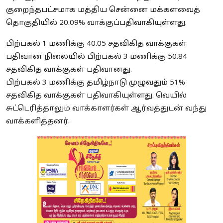
குறைந்தபட்சமாக மத்திய சென்னை மக்களவைத்
தொகுதியில் 20.09% வாக்குப்பதிவாகியுள்ளது.
பிற்பகல் 1 மணிக்கு 40.05 சதவிகித வாக்குகள்
பதிவான நிலையில் பிற்பகல் 3 மணிக்கு 50.84
சதவிகித வாக்குகள் பதிவானது.
பிற்பகல் 3 மணிக்கு தமிழ்நாடு முழுவதும் 51%
சதவிகித வாக்குகள் பதிவாகியுள்ளது. வெயில்
சுட்டெரித்தாலும் வாக்காளர்கள் ஆர்வத்துடன் வந்து
வாக்களித்தனர்.