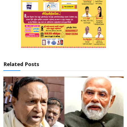
Related Posts