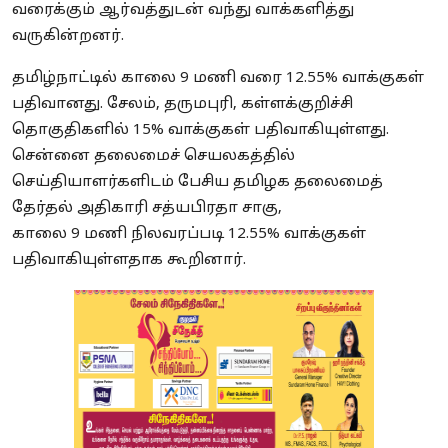
வரைக்கும் ஆர்வத்துடன் வந்து வாக்களித்து
வருகின்றனர்.
தமிழ்நாட்டில் காலை 9 மணி வரை 12.55% வாக்குகள்
பதிவானது. சேலம், தருமபுரி, கள்ளக்குறிச்சி
தொகுதிகளில் 15% வாக்குகள் பதிவாகியுள்ளது.
சென்னை தலைமைச் செயலகத்தில்
செய்தியாளர்களிடம் பேசிய தமிழக தலைமைத்
தேர்தல் அதிகாரி சத்யபிரதா சாகு,
காலை 9 மணி நிலவரப்படி 12.55% வாக்குகள்
பதிவாகியுள்ளதாக கூறினார்.