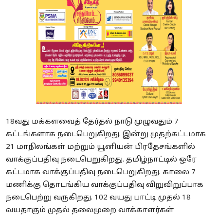
18வது மக்களவைத் தேர்தல் நாடு முழுவதும் 7
கட்டங்களாக நடைபெறுகிறது. இன்று முதற்கட்டமாக
21 மாநிலங்கள் மற்றும் யூனியன் பிரதேசங்களில்
வாக்குப்பதிவு நடைபெறுகிறது. தமிழ்நாட்டில் ஒரே
கட்டமாக வாக்குப்பதிவு நடைபெறுகிறது. காலை 7
மணிக்கு தொடங்கிய வாக்குப்பதிவு விறுவிறுப்பாக
நடைபெற்று வருகிறது. 102 வயது பாட்டி முதல் 18
வயதாகும் முதல் தலைமுறை வாக்காளர்கள்