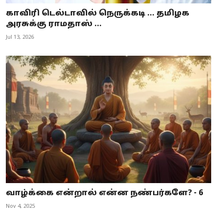
காவிரி டெல்டாவில் நெருக்கடி ... தமிழக
அரசுக்கு ராமதாஸ் ...
Jul 13, 2026
வாழ்க்கை என்றால் என்ன நண்பர்களே? - 6
Nov 4, 2025