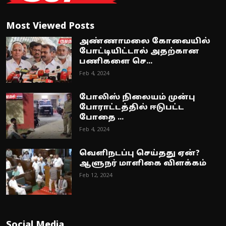
Most Viewed Posts
அண்ணாமலை கோவையில்
போட்டியிட்டால் அதற்கான
பணிகளை செ...
Feb 4, 2024
போலிஸ் நிலையம் முன்பு
போராட்டத்தில் ஈடுபட்ட
போதை ...
Feb 4, 2024
வெளிநடப்பு செய்தது ஏன்?
ஆளுநர் மாளிகை விளக்கம்
Feb 12, 2024
Social Media