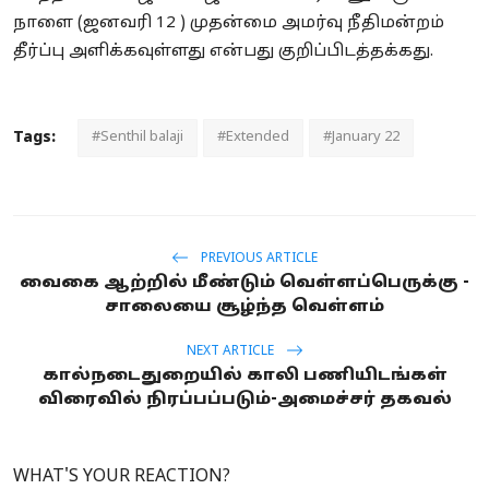
நாளை (ஜனவரி 12 ) முதன்மை அமர்வு நீதிமன்றம்
தீர்ப்பு அளிக்கவுள்ளது என்பது குறிப்பிடத்தக்கது.
Tags:
#Senthil balaji
#Extended
#January 22
PREVIOUS ARTICLE
வைகை ஆற்றில் மீண்டும் வெள்ளப்பெருக்கு -
சாலையை சூழ்ந்த வெள்ளம்
NEXT ARTICLE
கால்நடைதுறையில் காலி பணியிடங்கள்
விரைவில் நிரப்பப்படும்-அமைச்சர் தகவல்
WHAT'S YOUR REACTION?