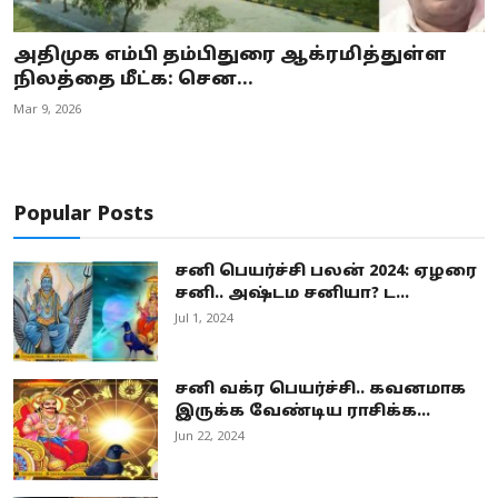
அதிமுக எம்பி தம்பிதுரை ஆக்ரமித்துள்ள
நிலத்தை மீட்க: சென...
Mar 9, 2026
Popular Posts
சனி பெயர்ச்சி பலன் 2024: ஏழரை
சனி.. அஷ்டம சனியா? ட...
Jul 1, 2024
சனி வக்ர பெயர்ச்சி.. கவனமாக
இருக்க வேண்டிய ராசிக்க...
Jun 22, 2024