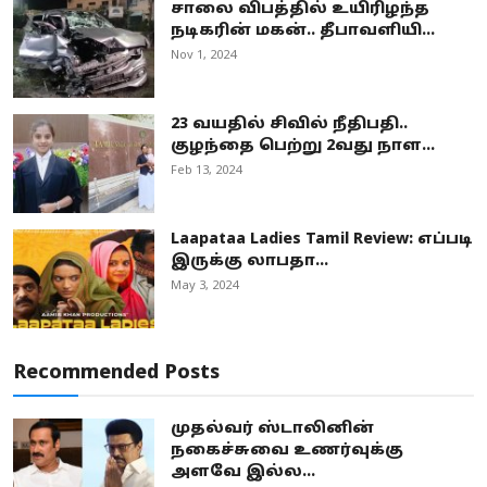
சாலை விபத்தில் உயிரிழந்த
நடிகரின் மகன்.. தீபாவளியி...
Nov 1, 2024
23 வயதில் சிவில் நீதிபதி..
குழந்தை பெற்று 2வது நாள...
Feb 13, 2024
Laapataa Ladies Tamil Review: எப்படி
இருக்கு லாபதா...
May 3, 2024
Recommended Posts
முதல்வர் ஸ்டாலினின்
நகைச்சுவை உணர்வுக்கு
அளவே இல்ல...