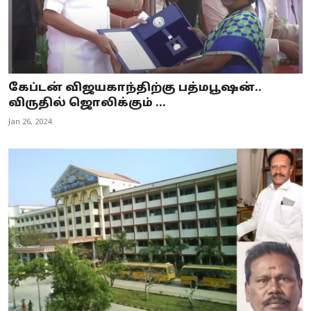
கேப்டன் விஜயகாந்திற்கு பத்மபூஷன்..
விருதில் ஜொலிக்கும் ...
Jan 26, 2024