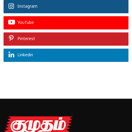
Instagram
YouTube
Pinterest
Linkedin