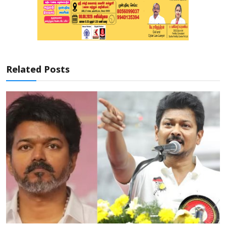
Related Posts