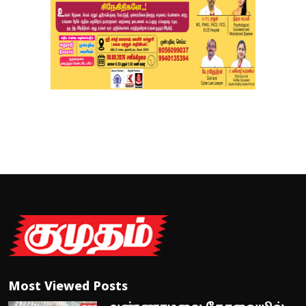
Most Viewed Posts