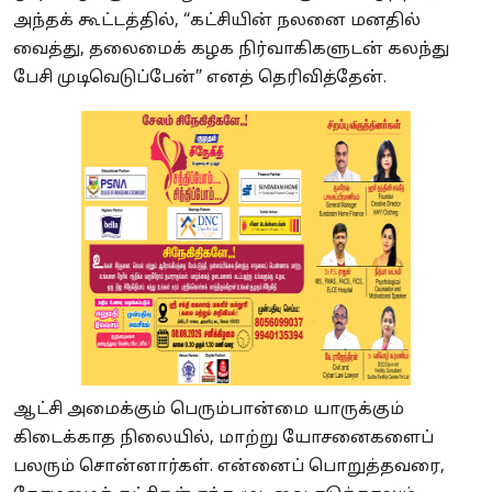
அந்தக் கூட்டத்தில், “கட்சியின் நலனை மனதில்
வைத்து, தலைமைக் கழக நிர்வாகிகளுடன் கலந்து
பேசி முடிவெடுப்பேன்” எனத் தெரிவித்தேன்.
ஆட்சி அமைக்கும் பெரும்பான்மை யாருக்கும்
கிடைக்காத நிலையில், மாற்று யோசனைகளைப்
பலரும் சொன்னார்கள். என்னைப் பொறுத்தவரை,