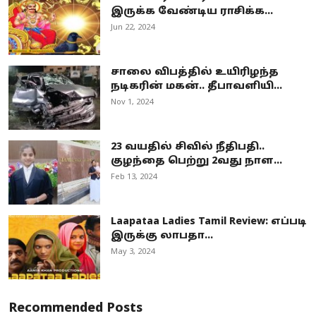
இருக்க வேண்டிய ராசிக்க...
Jun 22, 2024
சாலை விபத்தில் உயிரிழந்த
நடிகரின் மகன்.. தீபாவளியி...
Nov 1, 2024
23 வயதில் சிவில் நீதிபதி..
குழந்தை பெற்று 2வது நாள...
Feb 13, 2024
Laapataa Ladies Tamil Review: எப்படி
இருக்கு லாபதா...
May 3, 2024
Recommended Posts