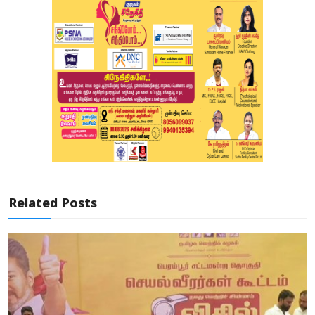
Related Posts