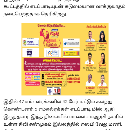
கூட்டத்தில் எடப்பாடியுடன் கடுமையான வாக்குவாதம்
நடைபெற்றதாக தெரிகிறது.
இதில் 47 எம்எல்ஏக்களில் 42 பேர் மட்டும் கலந்து
கொண்டனர். 5 எம்எல்ஏக்கள் எடப்பாடி மிஸ் ஆகி
இருந்தனர். இந்த நிலையில் மாலை எம்ஆர்சி நகரில்
உள்ள சிவி சண்முகம் இல்லத்தில் எஸ்பி வேலுமணி,