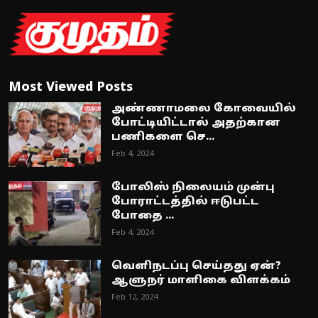
Most Viewed Posts
அண்ணாமலை கோவையில்
போட்டியிட்டால் அதற்கான
பணிகளை செ...
Feb 4, 2024
போலிஸ் நிலையம் முன்பு
போராட்டத்தில் ஈடுபட்ட
போதை ...
Feb 4, 2024
வெளிநடப்பு செய்தது ஏன்?
ஆளுநர் மாளிகை விளக்கம்
Feb 12, 2024