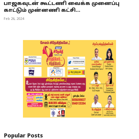
பாஜகவுடன் கூட்டணி வைக்க முனைப்பு
காட்டும் முன்னணி கட்சி...
Feb 26, 2024
Popular Posts