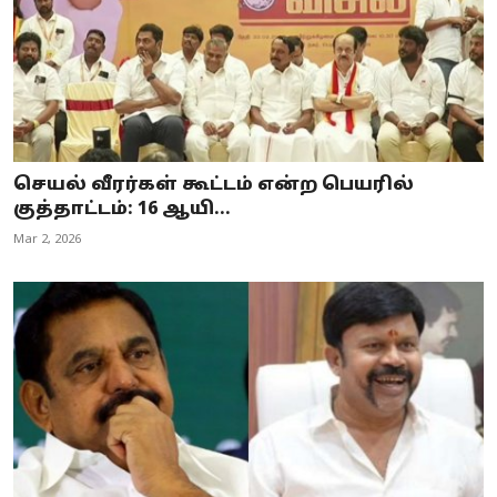
செயல் வீரர்கள் கூட்டம் என்ற பெயரில்
குத்தாட்டம்: 16 ஆயி...
Mar 2, 2026