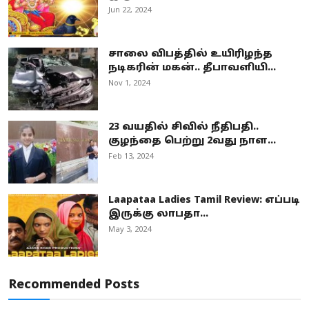
Jun 22, 2024
சாலை விபத்தில் உயிரிழந்த
நடிகரின் மகன்.. தீபாவளியி...
Nov 1, 2024
23 வயதில் சிவில் நீதிபதி..
குழந்தை பெற்று 2வது நாள...
Feb 13, 2024
Laapataa Ladies Tamil Review: எப்படி
இருக்கு லாபதா...
May 3, 2024
Recommended Posts