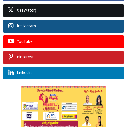
X (Twitter)
Instagram
YouTube
Pinterest
Linkedin