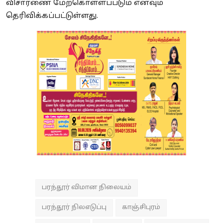
விசாரணை மேற்கொள்ளப்படும் எனவும்
தெரிவிக்கப்பட்டுள்ளது.
பரந்தூர் விமான நிலையம்
பரந்தூர் நிலஎடுப்பு
காஞ்சிபுரம்