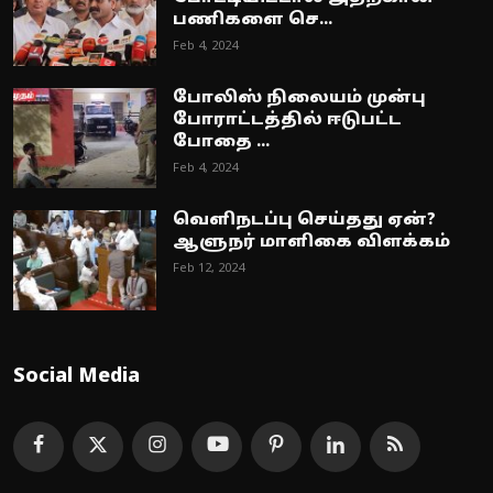
பணிகளை செ...
Feb 4, 2024
போலிஸ் நிலையம் முன்பு
போராட்டத்தில் ஈடுபட்ட
போதை ...
Feb 4, 2024
வெளிநடப்பு செய்தது ஏன்?
ஆளுநர் மாளிகை விளக்கம்
Feb 12, 2024
Social Media