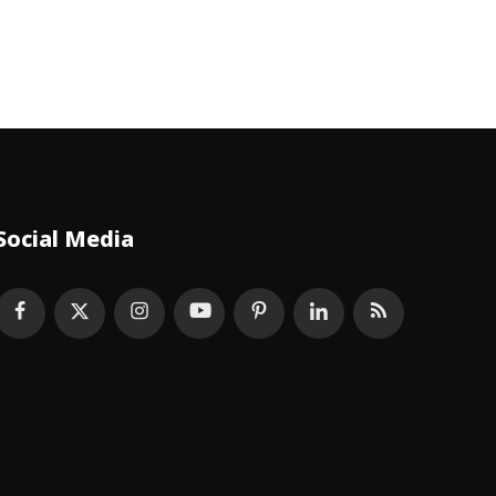
Social Media