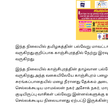
இந்த நிலையில் தமிழகத்தின் பல்வேறு மாவட்ட
வருகிறது.குறிப்பாக காஞ்சிபுரத்தில் நேற்று இர
வருகிறது.
இந்த நிலையில் காஞ்சிபுரத்தின் தாழ்வான பல்
வருகிறது.அந்த வகையிலேயே காஞ்சிபுரம் பழ
சுரங்கப்பாதையில் மழை நீரானது தேக்கம் அடை
செல்லக்கூடிய மாமல்லன் நகர் அசோக் நகர், மாருத
குடியிருப்பு வாசிகள் பல்வேறு இன்னல்களுக்க
செல்லக்கூடிய நிலையானது ஏற்பட்டு இருக்கின்ற