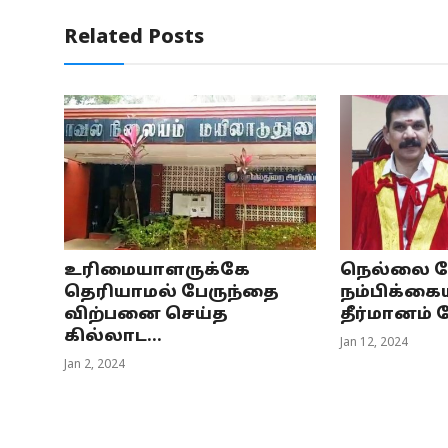
Related Posts
உரிமையாளருக்கே
நெல்லை மே
தெரியாமல் பேருந்தை
நம்பிக்கை
விற்பனை செய்த
தீர்மானம்
கில்லாட...
Jan 12, 2024
Jan 2, 2024