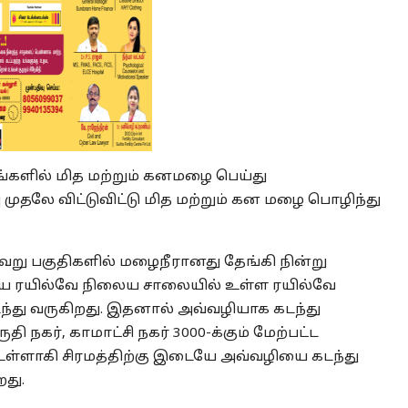
ங்களில் மித மற்றும் கனமழை பெய்து
வு முதலே விட்டுவிட்டு மித மற்றும் கன மழை பொழிந்து
வேறு பகுதிகளில் மழைநீரானது தேங்கி நின்று
ைய ரயில்வே நிலைய சாலையில் உள்ள ரயில்வே
ந்து வருகிறது. இதனால் அவ்வழியாக கடந்து
ி நகர், காமாட்சி நகர் 3000-க்கும் மேற்பட்ட
ு உள்ளாகி சிரமத்திற்கு இடையே அவ்வழியை கடந்து
து.