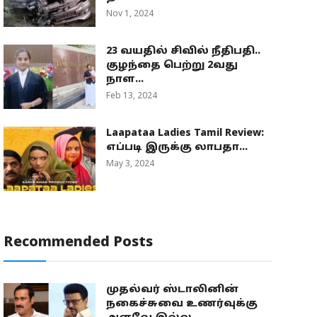
Nov 1, 2024
23 வயதில் சிவில் நீதிபதி..
குழந்தை பெற்று 2வது
நாள...
Feb 13, 2024
Laapataa Ladies Tamil Review:
எப்படி இருக்கு லாபதா...
May 3, 2024
Recommended Posts
முதல்வர் ஸ்டாலினின்
நகைச்சுவை உணர்வுக்கு