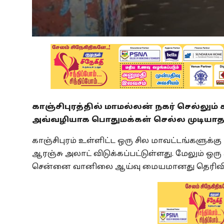
காஞ்சிபுரத்தில் மாமல்லன் நகர் செல்லும்
அவ்வழியாக பொதுமக்கள் செல்ல முடியாத 
காஞ்சிபுரம் உள்ளிட்ட ஒரு சில மாவட்டங்களுக்
ஆரஞ்சு அலாட் விடுக்கப்பட்டுள்ளது. மேலும் ஒரு
சென்னை வானிலை ஆய்வு மையமானது தெரிவித்