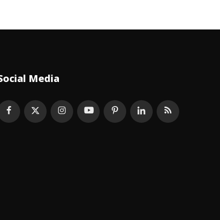
Social Media