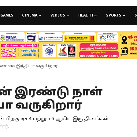
GAMES
CINEMA
VIDEOS
HEALTH
SPORTS
S
பயணமாக இந்தியா வருகிறார்
ின் இரண்டு நாள்
 வருகிறார்
 பிறகு டிச 4 மற்றும் 5 ஆகிய இரு தினங்கள்
ார்.