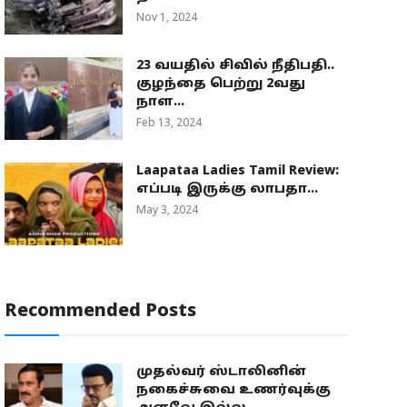
Nov 1, 2024
23 வயதில் சிவில் நீதிபதி..
குழந்தை பெற்று 2வது
நாள...
Feb 13, 2024
Laapataa Ladies Tamil Review:
எப்படி இருக்கு லாபதா...
May 3, 2024
Recommended Posts
முதல்வர் ஸ்டாலினின்
நகைச்சுவை உணர்வுக்கு