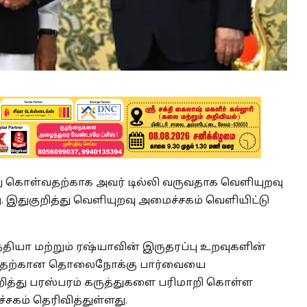
்து கொள்வதற்காக அவர் டில்லி வருவதாக வெளியுறவு
 இதுகுறித்து வெளியுறவு அமைச்சகம் வெளியிட்டு
்தியா மற்றும் ரஷ்யாவின் இருதரப்பு உறவுகளின்
த்துவதற்கான தொலைநோக்கு பார்வையை
றித்து பரஸ்பரம் கருத்துகளை பரிமாறி கொள்ள
சகம் தெரிவித்துள்ளது.