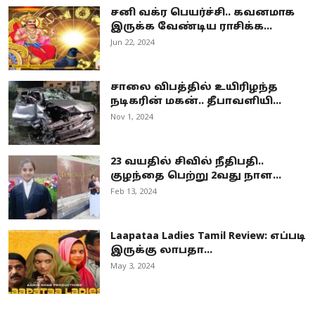
சனி வக்ர பெயர்ச்சி.. கவனமாக
இருக்க வேண்டிய ராசிக்க...
Jun 22, 2024
சாலை விபத்தில் உயிரிழந்த
நடிகரின் மகன்.. தீபாவளியி...
Nov 1, 2024
23 வயதில் சிவில் நீதிபதி..
குழந்தை பெற்று 2வது நாள...
Feb 13, 2024
Laapataa Ladies Tamil Review: எப்படி
இருக்கு லாபதா...
May 3, 2024