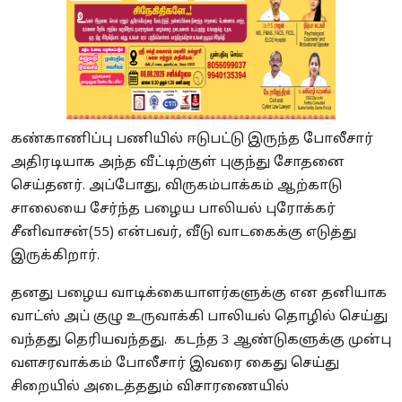
கண்காணிப்பு பணியில் ஈடுபட்டு இருந்த போலீசார்
அதிரடியாக அந்த வீட்டிற்குள் புகுந்து சோதனை
செய்தனர். அப்போது, விருகம்பாக்கம் ஆற்காடு
சாலையை சேர்ந்த பழைய பாலியல் புரோக்கர்
சீனிவாசன்(55) என்பவர், வீடு வாடகைக்கு எடுத்து
இருக்கிறார்.
தனது பழைய வாடிக்கையாளர்களுக்கு என தனியாக
வாட்ஸ் அப் குழு உருவாக்கி பாலியல் தொழில் செய்து
வந்தது தெரியவந்தது. கடந்த 3 ஆண்டுகளுக்கு முன்பு
வளசரவாக்கம் போலீசார் இவரை கைது செய்து
சிறையில் அடைத்ததும் விசாரணையில்