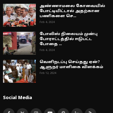
அண்ணாமலை கோவையில்
போட்டியிட்டால் அதற்கான
பணிகளை செ...
Feb 4, 2024
போலிஸ் நிலையம் முன்பு
போராட்டத்தில் ஈடுபட்ட
போதை ...
Feb 4, 2024
வெளிநடப்பு செய்தது ஏன்?
ஆளுநர் மாளிகை விளக்கம்
Feb 12, 2024
Social Media