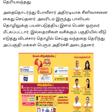
தெரியவந்தது.
அதைதொடர்ந்து போலீசார் அதிரடியாக சீனிவாசனை
கைது செய்தனர். அவரிடம் இருந்து பாலியல்
தொழிலுக்கு பயன்படுத்திய இளம் பெண் ஒருவர்
மீட்கப்பட்டார். இல்லதரசிகள் வசிக்கும் பகுதியில் வீடு
எடுத்து விபச்சார தொழில் செய்து வந்ததை தெரிந்து
அப்பகுதி மக்கள் பெரும் அதிர்ச்சி அடைந்தனர்.