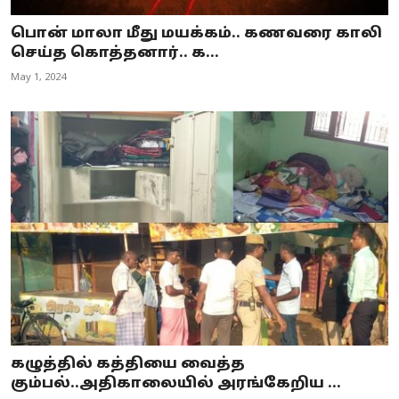
பொன் மாலா மீது மயக்கம்.. கணவரை காலி
செய்த கொத்தனார்.. க...
May 1, 2024
கழுத்தில் கத்தியை வைத்த
கும்பல்..அதிகாலையில் அரங்கேறிய ...