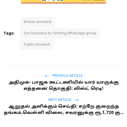
Broker arrested
Tags:
Sex business by forming WhatsApp group
Public shocked
PREVIOUS ARTICLE
அதிமுக- பாஜக கூட்டணியில் யார் யாருக்கு
எத்தனை தொகுதி: லிஸ்ட் ரெடி!
NEXT ARTICLE
ஆறுதல் அளிக்கும் செய்தி: சற்றே குறைந்த
தங்கம்,வெள்ளி விலை, சவரனுக்கு ரூ.1,720 கு...