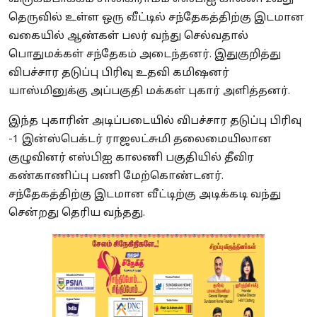
தெருவில் உள்ள ஒரு வீட்டில் சந்தேகத்திற்கு இடமான
வகையில் ஆண்கள் பலர் வந்து செல்வதால்
பொதுமக்கள் சந்தேகம் அடைந்தனர். இதுகுறித்து
விபச்சார தடுப்பு பிரிவு உதவி கமிஷனர்
யாஸ்மினுக்கு அப்பகுதி மக்கள் புகார் அளித்தனர்.
இந்த புகாரின் அடிப்படையில் விபச்சார தடுப்பு பிரிவு
-1 இன்ஸ்பெக்டர் ராஜலட்சுமி தலைமையிலான
குழுவினர் எஸ்பிஐ காலணி பகுதியில் தீவிர
கண்காணிப்பு பணி மேற்கொண்டனர்.
சந்தேகத்திற்கு இடமான வீட்டிற்கு அடிக்கடி வந்து
சென்றது தெரிய வந்தது.