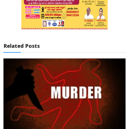
Related Posts