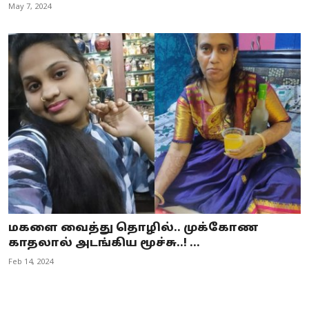
May 7, 2024
மகளை வைத்து தொழில்.. முக்கோண
காதலால் அடங்கிய மூச்சு..! ...
Feb 14, 2024