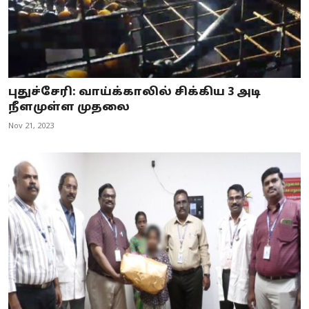
புதுச்சேரி: வாய்க்காலில் சிக்கிய 3 அடி
நீளமுள்ள முதலை
Nov 21, 2023