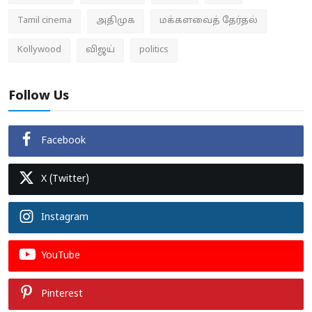
Tamil cinema
அதிமுக
மக்களவைத் தேர்தல்
Kollywood
விஜய்
politics
Follow Us
Facebook
X (Twitter)
Instagram
YouTube
Pinterest