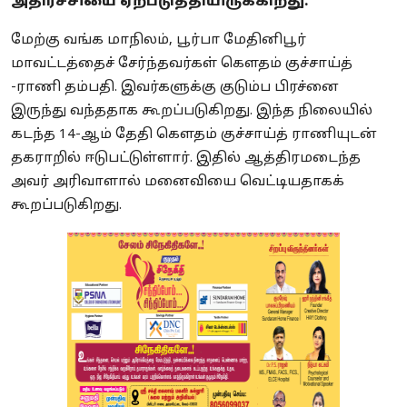
அதிர்ச்சியை ஏற்படுத்தியிருக்கிறது.
மேற்கு வங்க மாநிலம், பூர்பா மேதினிபூர்
மாவட்டத்தைச் சேர்ந்தவர்கள் கெளதம் குச்சாய்த்
-ராணி தம்பதி. இவர்களுக்கு குடும்ப பிரச்னை
இருந்து வந்ததாக கூறப்படுகிறது. இந்த நிலையில்
கடந்த 14-ஆம் தேதி கெளதம் குச்சாய்த் ராணியுடன்
தகராறில் ஈடுபட்டுள்ளார். இதில் ஆத்திரமடைந்த
அவர் அரிவாளால் மனைவியை வெட்டியதாகக்
கூறப்படுகிறது.