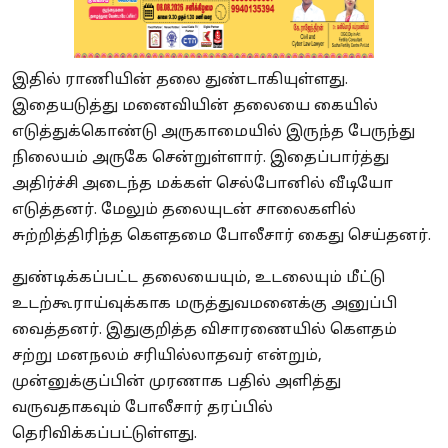
இதில் ராணியின் தலை துண்டாகியுள்ளது.
இதையடுத்து மனைவியின் தலையை கையில்
எடுத்துக்கொண்டு அருகாமையில் இருந்த பேருந்து
நிலையம் அருகே சென்றுள்ளார். இதைப்பார்த்து
அதிர்ச்சி அடைந்த மக்கள் செல்போனில் வீடியோ
எடுத்தனர். மேலும் தலையுடன் சாலைகளில்
சுற்றித்திரிந்த கெளதமை போலீசார் கைது செய்தனர்.
துண்டிக்கப்பட்ட தலையையும், உடலையும் மீட்டு
உடற்கூராய்வுக்காக மருத்துவமனைக்கு அனுப்பி
வைத்தனர். இதுகுறித்த விசாரணையில் கெளதம்
சற்று மனநலம் சரியில்லாதவர் என்றும்,
முன்னுக்குப்பின் முரணாக பதில் அளித்து
வருவதாகவும் போலீசார் தரப்பில்
தெரிவிக்கப்பட்டுள்ளது.