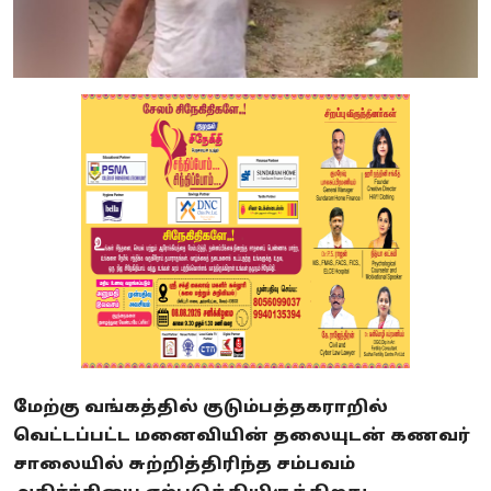
மேற்கு வங்கத்தில் குடும்பத்தகராறில்
வெட்டப்பட்ட மனைவியின் தலையுடன் கணவர்
சாலையில் சுற்றித்திரிந்த சம்பவம்