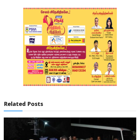
Related Posts