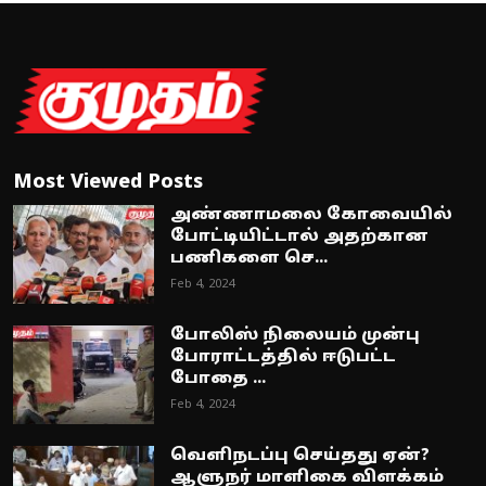
Most Viewed Posts
அண்ணாமலை கோவையில்
போட்டியிட்டால் அதற்கான
பணிகளை செ...
Feb 4, 2024
போலிஸ் நிலையம் முன்பு
போராட்டத்தில் ஈடுபட்ட
போதை ...
Feb 4, 2024
வெளிநடப்பு செய்தது ஏன்?
ஆளுநர் மாளிகை விளக்கம்