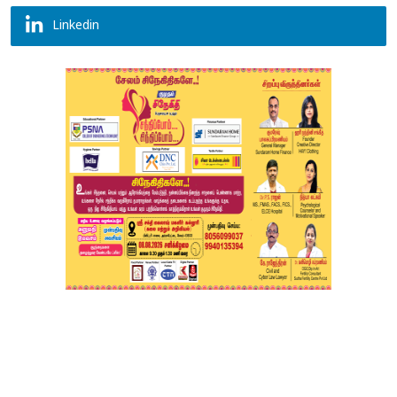
Linkedin