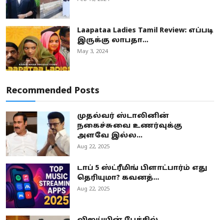
Laapataa Ladies Tamil Review: எப்படி
இருக்கு லாபதா...
May 3, 2024
Recommended Posts
முதல்வர் ஸ்டாலினின்
நகைச்சுவை உணர்வுக்கு
அளவே இல்ல...
Aug 22, 2025
டாப் 5 ஸ்ட்ரீமிங் பிளாட்பார்ம் எது
தெரியுமா? கவனத்...
Aug 22, 2025