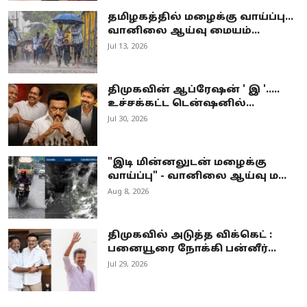
தமிழகத்தில் மழைக்கு வாய்ப்பு...
வானிலை ஆய்வு மையம்...
Jul 13, 2026
திமுகவின் ஆப்ரேஷன் ' இ '.....
உச்சக்கட்ட டென்ஷனில்...
Jul 30, 2026
"இடி மின்னலுடன் மழைக்கு
வாய்ப்பு" - வானிலை ஆய்வு ம...
Aug 8, 2026
திமுகவில் அடுத்த விக்கெட் :
பனையூரை நோக்கி பன்னீர்...
Jul 29, 2026