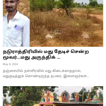
நடுராத்திரியில் மது தேடிச் சென்ற
மூவர்...மது அருந்திக் ...
May 8, 2024
தஞ்சையில் நள்ளிரவில் மது கிடைக்காததால்,
மதுகுடித்துக் கொண்டிருந்த நபரை, இளைஞர்கள...