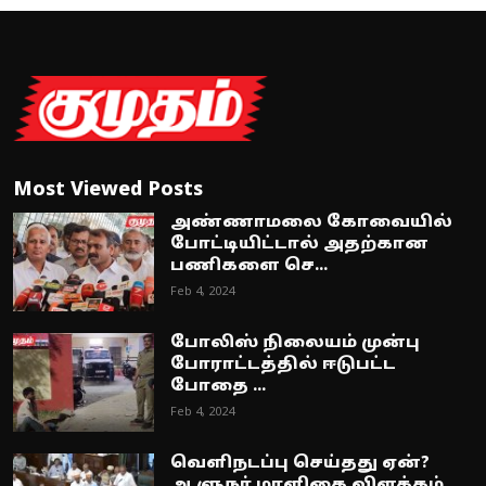
Most Viewed Posts
அண்ணாமலை கோவையில்
போட்டியிட்டால் அதற்கான
பணிகளை செ...
Feb 4, 2024
போலிஸ் நிலையம் முன்பு
போராட்டத்தில் ஈடுபட்ட
போதை ...
Feb 4, 2024
வெளிநடப்பு செய்தது ஏன்?
ஆளுநர் மாளிகை விளக்கம்