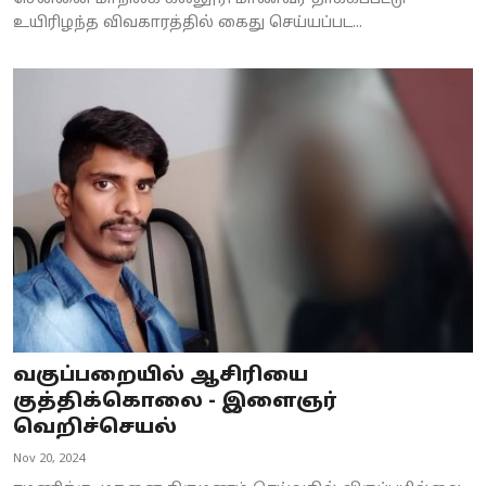
உயிரிழந்த விவகாரத்தில் கைது செய்யப்பட...
வகுப்பறையில் ஆசிரியை
குத்திக்கொலை - இளைஞர்
வெறிச்செயல்
Nov 20, 2024