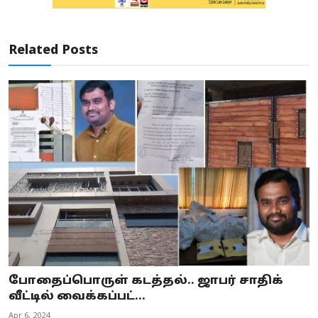
Related Posts
போதைப்பொருள் கடத்தல்.. ஜாபர் சாதிக்
வீட்டில் வைக்கப்பட்...
Apr 6, 2024