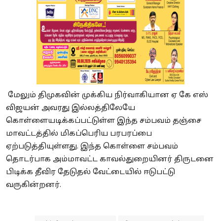
மேலும் திமுகவின் முக்கிய நிர்வாகியான ஏ கே எஸ்
விஜயன் அவரது இல்லத்திலேயே
கொள்ளையடிக்கப்பட்டுள்ள இந்த சம்பவம் தஞ்சை
மாவட்டத்தில் மிகப்பெரிய பரபரப்பை
ஏற்படுத்தியுள்ளது. இந்த கொள்ளை சம்பவம்
தொடர்பாக அம்மாவட்ட காவல்துறையினர் திருடனை
பிடிக்க தீவிர தேடுதல் வேட்டையில் ஈடுபட்டு
வருகின்றனர்.