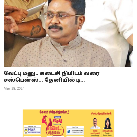
வேட்பு மனு.. கடைசி நிமிடம் வரை
சஸ்பென்ஸ்... தேனியில் டி...
Mar 28, 2024