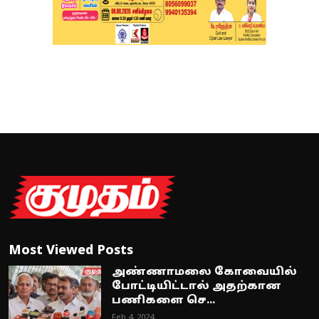
Most Viewed Posts
அண்ணாமலை கோவையில்
போட்டியிட்டால் அதற்கான
பணிகளை செ...
Feb 4, 2024