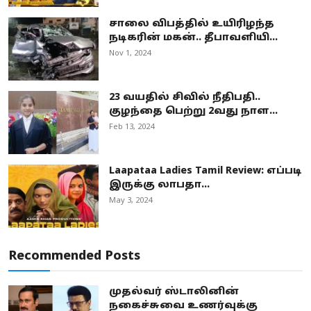
சாலை விபத்தில் உயிரிழந்த
நடிகரின் மகன்.. தீபாவளியி...
Nov 1, 2024
23 வயதில் சிவில் நீதிபதி..
குழந்தை பெற்று 2வது நாள...
Feb 13, 2024
Laapataa Ladies Tamil Review: எப்படி
இருக்கு லாபதா...
May 3, 2024
Recommended Posts
முதல்வர் ஸ்டாலினின்
நகைச்சுவை உணர்வுக்கு