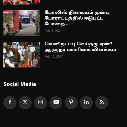
போலிஸ் நிலையம் முன்பு
போராட்டத்தில் ஈடுபட்ட
போதை ...
Feb 4, 2024
வெளிநடப்பு செய்தது ஏன்?
ஆளுநர் மாளிகை விளக்கம்
Feb 12, 2024
Social Media