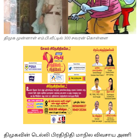
திமுக முன்னாள் எம்.பி.வீட்டில் 300 சவரன் கொள்ளை
திமுகவின் டெல்லி பிரதிநிதி மாநில விவசாய அணி