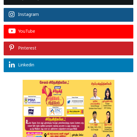
Instagram
YouTube
Pinterest
Linkedin