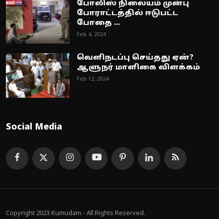
போலிஸ் நிலையம் முன்பு
போராட்டத்தில் ஈடுபட்ட
போதை ...
Feb 4, 2024
வெளிநடப்பு செய்தது ஏன்?
ஆளுநர் மாளிகை விளக்கம்
Feb 12, 2024
Social Media
Copyright 2023 Kumudam - All Rights Reserved.