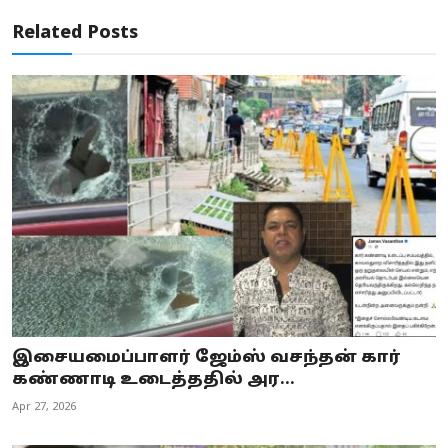
Related Posts
இசையமைப்பாளர் ஜேம்ஸ் வசந்தன் கார்
கண்ணாடி உடைத்ததில் அர...
Apr 27, 2026