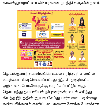
காவல்துறையினர் விசாரணை நடத்தி வருகின்றனர்.
ஜெயக்குமார் தனசிங்கின் உடல் எரிந்த நிலையில்
உடற்கூராய்வு செய்யப்பட்டது. இதன் முதற்கட்ட
அறிக்கை போலீசாருக்கு வழங்கப்பட்டுள்ளது.
தொடர்ந்து தடயவியல் நிபுணர்கள், உடல் எரிந்து
கிடந்த இடத்தில் ஆய்வு செய்து டார்ச் லைட் ஒன்றை
கண்டறிந்தனர். தனிப்படைகளைச் சேர்ந்த போலீசார்