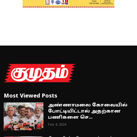
Most Viewed Posts
அண்ணாமலை கோவையில்
போட்டியிட்டால் அதற்கான
பணிகளை செ...
Feb 4, 2024