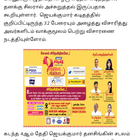
தனக்கு சிலரால் அச்சுறுத்தல் இருப்பதாக
கூறியுள்ளார். ஜெயக்குமார் கடிதத்தில்
குறிப்பிட்டிருந்த 32 பேரையும் அழைத்து விசாரித்து
அவர்களிடம் வாக்குமூலம் பெற்று விசாரணை
நடத்தியுள்ளோம்.
கடந்த 4ஆம் தேதி ஜெயக்குமார் தனசிங்கின் சடலம்