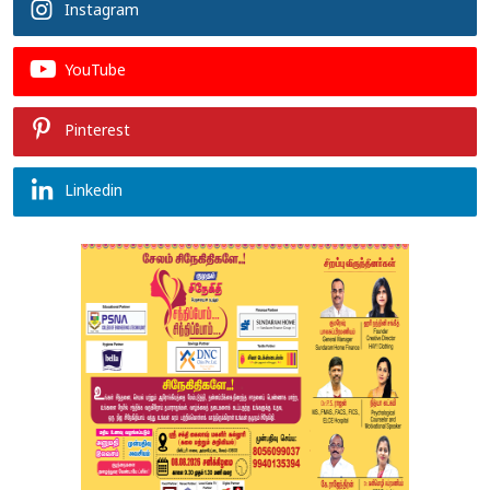
Instagram
YouTube
Pinterest
Linkedin