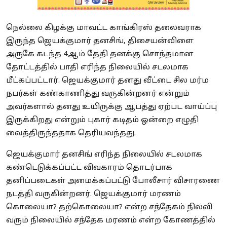
நெல்லை கிழக்கு மாவட்ட காங்கிரஸ் தலைவராக
இருந்த ஜெயக்குமார் தனசிங், திசையன்விளை
அருகே கடந்த 4ஆம் தேதி தனக்கு சொந்தமான
தோட்டத்தில் பாதி எரிந்த நிலையில் சடலமாக
மீட்கப்பட்டார். ஜெயக்குமார் தனது வீட்டை சில மர்ம
நபர்கள் கண்காணித்து வருகின்றனர் என்றும்
அவர்களால் தனது உயிருக்கு ஆபத்து ஏற்பட வாய்ப்பு
இருக்கிறது என்றும் புகார் கடிதம் ஒன்றை எழுதி
வைத்திருந்ததாக தெரியவந்தது.
ஜெயக்குமார் தனசிங் எரிந்த நிலையில் சடலமாக
கண்டெடுக்கப்பட்ட விவகாரம் தொடர்பாக
தனிப்படைகள் அமைக்கப்பட்டு போலீசார் விசாரணை
நடத்தி வருகின்றனர். ஜெயக்குமார் மரணம்
கொலையா? தற்கொலையா? என்ற சந்தேகம் நிலவி
வரும் நிலையில் சந்தேக மரணம் என்ற கோணத்தில்