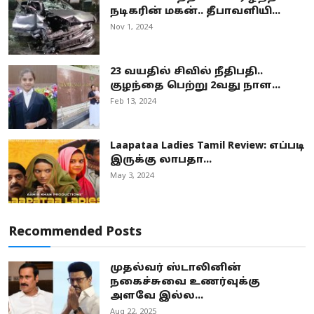
நடிகரின் மகன்.. தீபாவளியி...
Nov 1, 2024
23 வயதில் சிவில் நீதிபதி..
குழந்தை பெற்று 2வது நாள...
Feb 13, 2024
Laapataa Ladies Tamil Review: எப்படி
இருக்கு லாபதா...
May 3, 2024
Recommended Posts
முதல்வர் ஸ்டாலினின்
நகைச்சுவை உணர்வுக்கு
அளவே இல்ல...
Aug 22, 2025