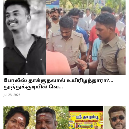
போலீஸ் தாக்குதலால் உயிரிழந்தாரா?...
தூத்துக்குடியில் வெ...
Jul 23, 2026