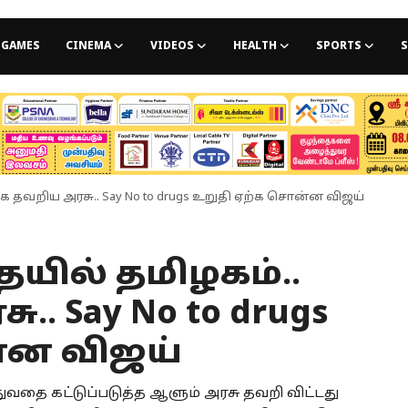
GAMES
CINEMA
VIDEOS
HEALTH
SPORTS
S
 தவறிய அரசு.. Say No to drugs உறுதி ஏற்க சொன்ன விஜய்
ில் தமிழகம்..
. Say No to drugs
்ன விஜய்
 கட்டுப்படுத்த ஆளும் அரசு தவறி விட்டது