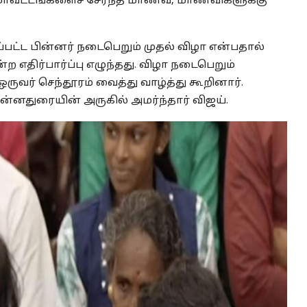
ய மாவட்டங்களைச் சேர்ந்த மாணவ, மாணவிகளுக்கு
்பட்ட பின்னர் நடைபெறும் முதல் விழா என்பதால்
 எதிர்பார்ப்பு எழுந்தது. விழா நடைபெறும்
ருவர் செந்தூரம் வைத்து வாழ்த்து கூறினார்.
ன்னதுரையின் அருகில் அமர்ந்தார் விஜய்.