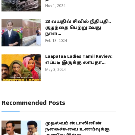
Nov 1, 2024
23 வயதில் சிவில் நீதிபதி..
குழந்தை பெற்று 2வது
நாள...
Feb 13, 2024
Laapataa Ladies Tamil Review:
எப்படி இருக்கு லாபதா...
May 3, 2024
Recommended Posts
முதல்வர் ஸ்டாலினின்
நகைச்சுவை உணர்வுக்கு