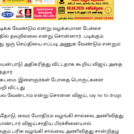
டிக்க வேண்டும் என்று வழக்கமான பேச்சை
ில் தவறில்லை என்று சொன்னார். படிக்கும்
து. ஒரு செய்தியை எப்படி அணுக வேண்டும் என்றும்
யன்பாடு அதிகரித்து விட்டதாக கூறிய விஜய் அதை
்தார்.
ின் கடமை. இளைஞர்கள் போதை பொருட்களை
றி விட்டது
 வேண்டாம் என்று சொன்ன விஜய், say no to drugs
.
ோடு, வைர மோதிரம் வழங்கி சால்வை அணிவித்து
ொண்டார் விஜய்.சாதிய பிரச்சினையால்
்கும் பரிசு வழங்கி சால்வை அணிவித்து சான்றிதழ்