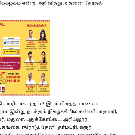
றிக்கழகம் என்று அறிவித்து அதனை தேர்தல்
தி வாரியாக முதல் 3 இடம் பிடித்த மாணவ,
். இன்று நடக்கும் நிகழ்ச்சியில் கன்னியாகுமரி,
கர், மதுரை, புதுக்கோட்டை, அரியலூர்,
கங்கை, ஈரோடு, தேனி, தர்மபுரி, கரூர்,