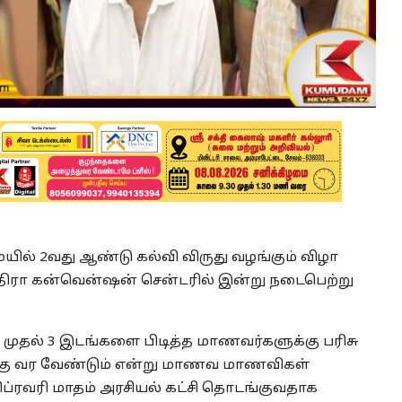
ல் 2வது ஆண்டு கல்வி விருது வழங்கும் விழா
ந்திரா கன்வென்ஷன் சென்டரில் இன்று நடைபெற்று
் முதல் 3 இடங்களை பிடித்த மாணவர்களுக்கு பரிசு
க்கு வர வேண்டும் என்று மாணவ மாணவிகள்
்ரவரி மாதம் அரசியல் கட்சி தொடங்குவதாக