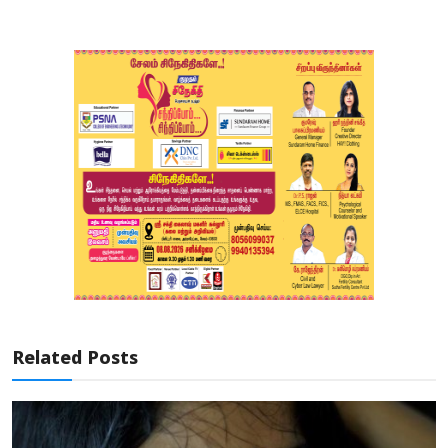
Related Posts