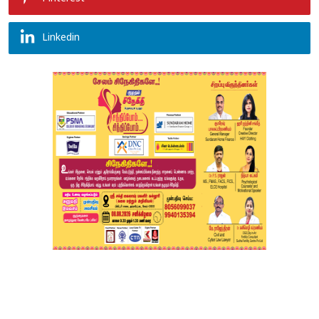
Linkedin