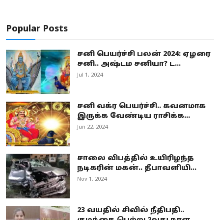
Popular Posts
சனி பெயர்ச்சி பலன் 2024: ஏழரை
சனி.. அஷ்டம சனியா? ட...
Jul 1, 2024
சனி வக்ர பெயர்ச்சி.. கவனமாக
இருக்க வேண்டிய ராசிக்க...
Jun 22, 2024
சாலை விபத்தில் உயிரிழந்த
நடிகரின் மகன்.. தீபாவளியி...
Nov 1, 2024
23 வயதில் சிவில் நீதிபதி..