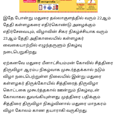
இதே போன்று மதுரை தல்லாகுளத்தில் வரும் 22ஆம்
தேதி கள்ளழகரை எதிர்கொண்டு அழைக்கும்
எதிர்சேவையும், விழாவின் சிகர நிகழ்ச்சியாக வரும்
23ஆம் தேதி அதிகாலையில் கள்ளழகர்
வைகையாற்றில் எழுந்தருளும் நிகழ்வு
நடைபெறுகிறது.
ஏற்கனவே மதுரை மீனாட்சியம்மன் கோவில் சித்திரை
திருவிழா ஆரம்ப நிகழ்வாக முகூர்த்தக்கால் நடும்
விழா நடைபெற்றுள்ள நிலையில் இன்று மதுரை
கள்ளழகர் திருக்கோயில் சித்திரைத் திருவிழா
கொட்டகை முகூர்த்தகால் ஊன்றும் நிகழ்வுடன்
கோலாகல துவங்கியுள்ளது. முத்திரை பதிக்கும்
சித்திரை திருவிழா நிகழ்வினால் மதுரை மாநகரம்
விழா கோலம் காண தயாராகி வருகிறது.