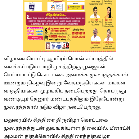
விழாவையொட்டி ஆயிரம் பொன் சப்பரத்தில்
வைக்கப்படும் யாழி முகத்திற்கு பூஜைகள்
செய்யப்பட்டு கொட்டகை அமைக்க முகூர்த்தக்கால்
ஊன்றும் நிகழ்வு இன்று வேதமந்திரங்கள் மங்கள
வாத்தியங்கள் முழங்கிட நடைபெற்றது. தொடர்ந்து
வண்டியூர் தேனூர் மண்டபத்திலும் இதேபோன்று
முகூர்த்தகால் நடும் விழா நடைபெற்றது.
மதுரையில் சித்திரை திருவிழா கொட்டகை
முகூர்த்தத்துடன் துவங்கியுள்ள நிலையில், மீனாட்சி
அம்மன் திருக்கோவில் சித்திரைத்திருவிழா