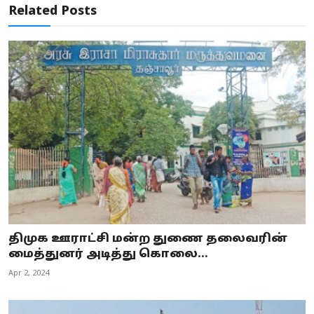
Related Posts
திமுக ஊராட்சி மன்ற துணை தலைவரின்
மைத்துனர் அடித்து கொலை...
Apr 2, 2024