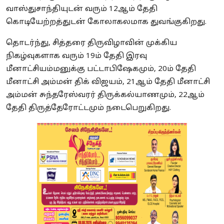
வாஸ்துசாந்தியுடன் வரும் 12ஆம் தேதி
கொடியேற்றத்துடன் கோலாகலமாக துவங்குகிறது.
தொடர்ந்து, சித்தரை திருவிழாவின் முக்கிய
நிகழ்வுகளாக வரும் 19ம் தேதி இரவு
மீனாட்சியம்மனுக்கு பட்டாபிஷேகமும், 20ம் தேதி
மீனாட்சி அம்மன் திக் விஜயம், 21ஆம் தேதி மீனாட்சி
அம்மன் சுந்தரேஸ்வரர் திருக்கல்யாணமும், 22ஆம்
தேதி திருத்தேரோட்டமும் நடைபெறுகிறது.