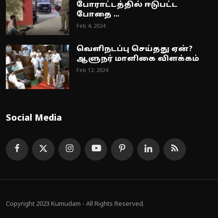
போராட்டத்தில் ஈடுபட்ட
போதை ...
Feb 4, 2024
வெளிநடப்பு செய்தது ஏன்?
ஆளுநர் மாளிகை விளக்கம்
Feb 12, 2024
Social Media
Copyright 2023 Kumudam - All Rights Reserved.