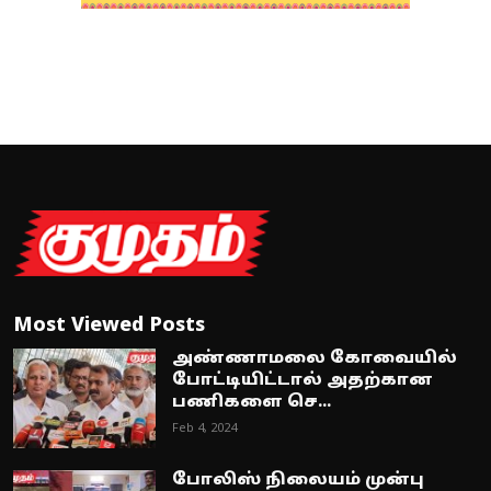
Most Viewed Posts
அண்ணாமலை கோவையில்
போட்டியிட்டால் அதற்கான
பணிகளை செ...
Feb 4, 2024
போலிஸ் நிலையம் முன்பு