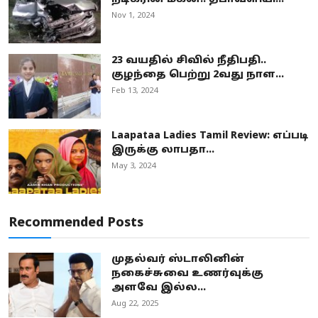
Nov 1, 2024
23 வயதில் சிவில் நீதிபதி..
குழந்தை பெற்று 2வது நாள...
Feb 13, 2024
Laapataa Ladies Tamil Review: எப்படி
இருக்கு லாபதா...
May 3, 2024
Recommended Posts
முதல்வர் ஸ்டாலினின்
நகைச்சுவை உணர்வுக்கு
அளவே இல்ல...
Aug 22, 2025