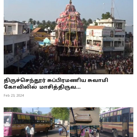
திருச்செந்தூர் சுப்பிரமணிய சுவாமி
கோவிலில் மாசித்திருவ...
Feb 23, 2024