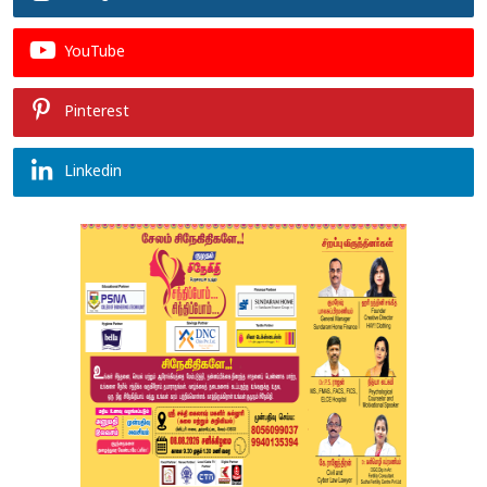
YouTube
Pinterest
Linkedin