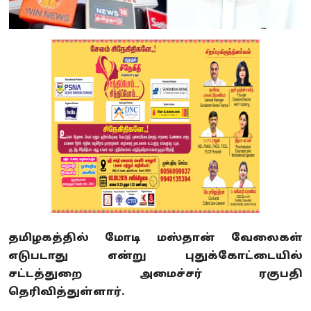
தமிழகத்தில் மோடி மஸ்தான் வேலைகள்
எடுபடாது என்று புதுக்கோட்டையில்
சட்டத்துறை அமைச்சர் ரகுபதி
தெரிவித்துள்ளார்.