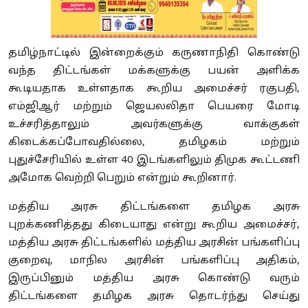
தமிழ்நாட்டில் இன்றைக்கும் கருணாநிதி கொண்டு
வந்த திட்டங்கள் மக்களுக்கு பயன் அளிக்க
கூடியதாக உள்ளதாக கூறிய அமைச்சர் ரகுபதி,
எம்ஜிஆர் மற்றும் ஜெயலலிதா பெயரை மோடி
உச்சரித்தாலும் அவர்களுக்கு வாக்குகள்
கிடைக்கப்போவதில்லை, தமிழகம் மற்றும்
புதுச்சேரியில் உள்ள 40 இடங்களிலும் திமுக கூட்டணி
அமோக வெற்றி பெறும் என்றும் கூறினார்.
மத்திய அரசு திட்டங்களை தமிழக அரசு
புறக்கணித்தது கிடையாது என்று கூறிய அமைச்சர்,
மத்திய அரசு திட்டங்களில் மத்திய அரசின் பங்களிப்பு
குறைவு, மாநில அரசின் பங்களிப்பு அதிகம்,
இருப்பினும் மத்திய அரசு கொண்டு வரும்
திட்டங்களை தமிழக அரசு தொடர்ந்து செய்து