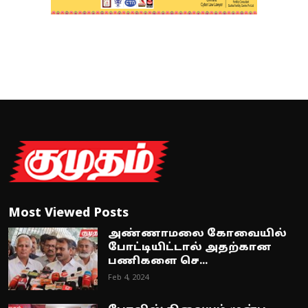
Most Viewed Posts
அண்ணாமலை கோவையில்
போட்டியிட்டால் அதற்கான
பணிகளை செ...
Feb 4, 2024