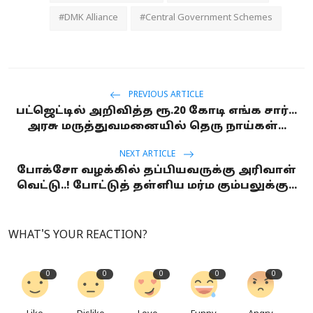
#DMK Alliance
#Central Government Schemes
PREVIOUS ARTICLE
பட்ஜெட்டில் அறிவித்த ரூ.20 கோடி எங்க சார்...
அரசு மருத்துவமனையில் தெரு நாய்கள்...
NEXT ARTICLE
போக்சோ வழக்கில் தப்பியவருக்கு அரிவாள்
வெட்டு..! போட்டுத் தள்ளிய மர்ம கும்பலுக்கு...
WHAT'S YOUR REACTION?
0
0
0
0
0