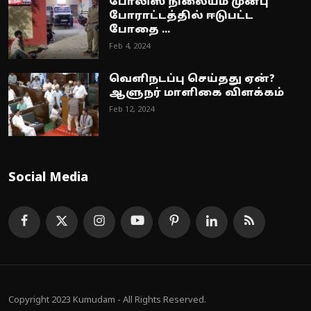
போலிஸ் நிலையம் முன்பு
போராட்டத்தில் ஈடுபட்ட
போதை ...
Feb 4, 2024
வெளிநடப்பு செய்தது ஏன்?
ஆளுநர் மாளிகை விளக்கம்
Feb 12, 2024
Social Media
Copyright 2023 Kumudam - All Rights Reserved.