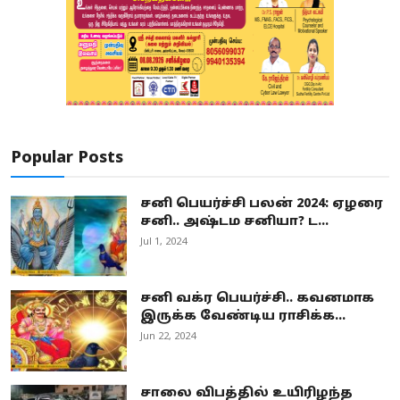
Popular Posts
சனி பெயர்ச்சி பலன் 2024: ஏழரை
சனி.. அஷ்டம சனியா? ட...
Jul 1, 2024
சனி வக்ர பெயர்ச்சி.. கவனமாக
இருக்க வேண்டிய ராசிக்க...
Jun 22, 2024
சாலை விபத்தில் உயிரிழந்த