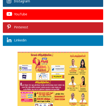
Instagram
YouTube
Pinterest
Linkedin