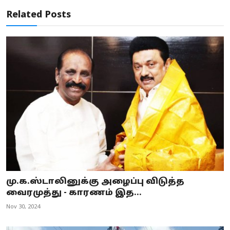
Related Posts
மு.க.ஸ்டாலினுக்கு அழைப்பு விடுத்த
வைரமுத்து - காரணம் இத...
Nov 30, 2024