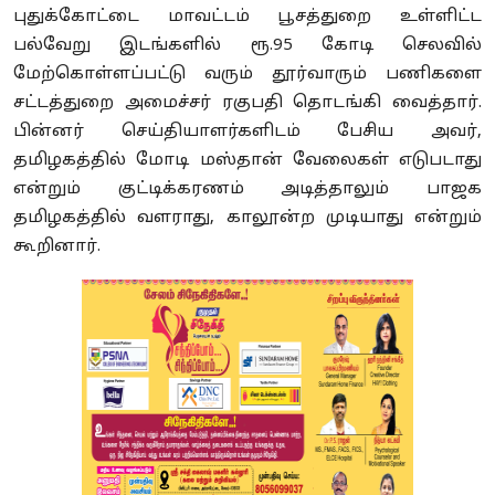
புதுக்கோட்டை மாவட்டம் பூசத்துறை உள்ளிட்ட
பல்வேறு இடங்களில் ரூ.95 கோடி செலவில்
மேற்கொள்ளப்பட்டு வரும் தூர்வாரும் பணிகளை
சட்டத்துறை அமைச்சர் ரகுபதி தொடங்கி வைத்தார்.
பின்னர் செய்தியாளர்களிடம் பேசிய அவர்,
தமிழகத்தில் மோடி மஸ்தான் வேலைகள் எடுபடாது
என்றும் குட்டிக்கரணம் அடித்தாலும் பாஜக
தமிழகத்தில் வளராது, காலூன்ற முடியாது என்றும்
கூறினார்.