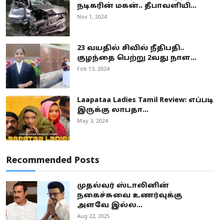
நடிகரின் மகன்.. தீபாவளியி...
Nov 1, 2024
23 வயதில் சிவில் நீதிபதி..
குழந்தை பெற்று 2வது நாள...
Feb 13, 2024
Laapataa Ladies Tamil Review: எப்படி
இருக்கு லாபதா...
May 3, 2024
Recommended Posts
முதல்வர் ஸ்டாலினின்
நகைச்சுவை உணர்வுக்கு
அளவே இல்ல...
Aug 22, 2025