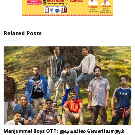
Related Posts
Manjummel Boys OTT: ஓடிடியில் வெளியாகும்