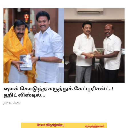
ஷாக் கொடுத்த கருத்துக் கேட்பு ரிசல்ட்..!
ஹிட் லிஸ்டில்...
Jun 6, 2026