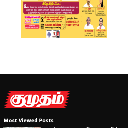
Most Viewed Posts