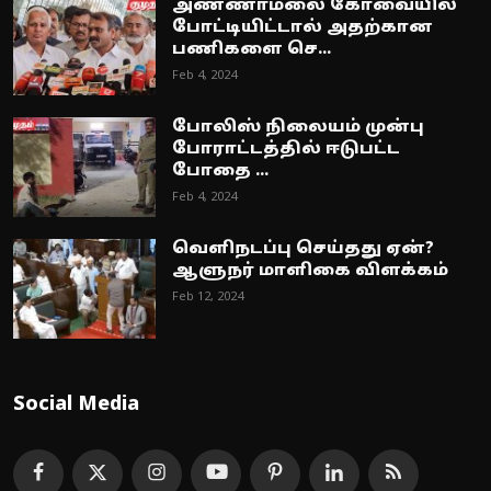
அண்ணாமலை கோவையில்
போட்டியிட்டால் அதற்கான
பணிகளை செ...
Feb 4, 2024
போலிஸ் நிலையம் முன்பு
போராட்டத்தில் ஈடுபட்ட
போதை ...
Feb 4, 2024
வெளிநடப்பு செய்தது ஏன்?
ஆளுநர் மாளிகை விளக்கம்
Feb 12, 2024
Social Media