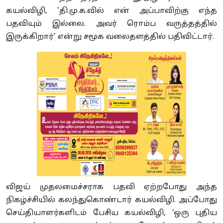
கயல்விழி, 'தி.மு.க.வில் என் அப்பாவிற்கு எந்த
பதவியும் இல்லை. அவர் ரொம்ப வருத்தத்தில்
இருக்கிறார்' என்று சமூக வலைதளத்தில் பதிவிட்டார்.
விஜய் முதலமைச்சராக பதவி ஏற்றபோது அந்த
நிகழ்ச்சியில் கலந்துகொண்டார் கயல்விழி. அப்போது
செய்தியாளர்களிடம் பேசிய கயல்விழி, ‘ஒரு புதிய