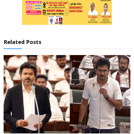
Related Posts