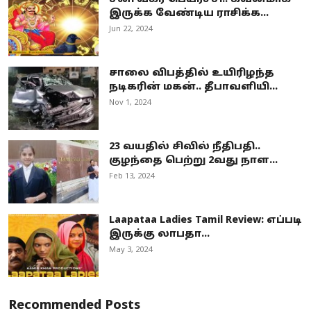
இருக்க வேண்டிய ராசிக்க...
Jun 22, 2024
சாலை விபத்தில் உயிரிழந்த
நடிகரின் மகன்.. தீபாவளியி...
Nov 1, 2024
23 வயதில் சிவில் நீதிபதி..
குழந்தை பெற்று 2வது நாள...
Feb 13, 2024
Laapataa Ladies Tamil Review: எப்படி
இருக்கு லாபதா...
May 3, 2024
Recommended Posts