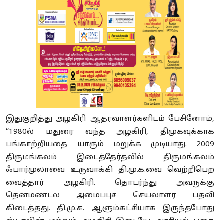
இதுகுறித்து அழகிரி ஆதரவாளர்களிடம் பேசினோம்,
“1980ல் மதுரை வந்த அழகிரி, திமுகவுக்காக
பங்காற்றியதை யாரும் மறுக்க முடியாது. 2009
திருமங்கலம் இடைத்தேர்தலில் திருமங்கலம்
ஃபார்முலாவை உருவாக்கி தி.மு.க.வை வெற்றிபெற
வைத்தார் அழகிரி. தொடர்ந்து அவருக்கு
தென்மண்டல அமைப்புச் செயலாளர் பதவி
கிடைத்தது. தி.மு.க. ஆளும்கட்சியாக இருந்தபோது