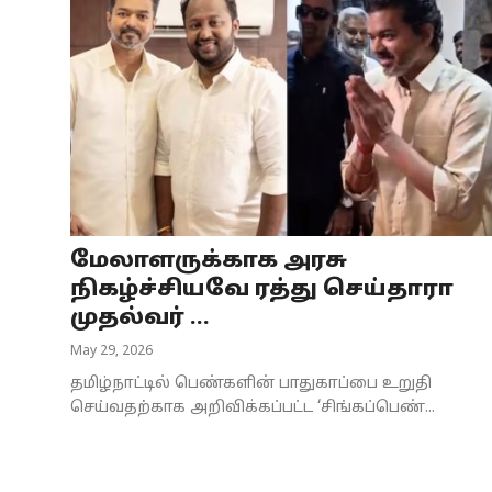
மேலாளருக்காக அரசு
நிகழ்ச்சியவே ரத்து செய்தாரா
முதல்வர் ...
May 29, 2026
தமிழ்நாட்டில் பெண்களின் பாதுகாப்பை உறுதி
செய்வதற்காக அறிவிக்கப்பட்ட ‘சிங்கப்பெண்...