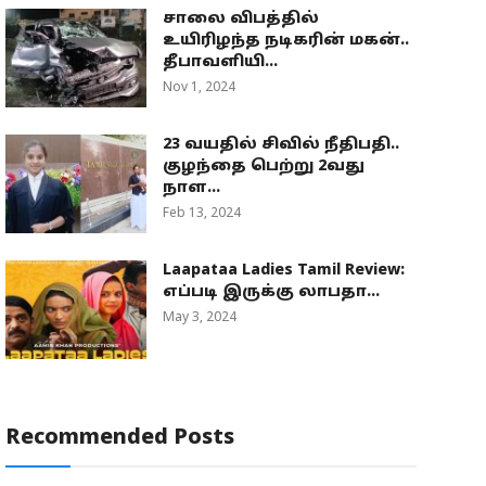
சாலை விபத்தில்
உயிரிழந்த நடிகரின் மகன்..
தீபாவளியி...
Nov 1, 2024
23 வயதில் சிவில் நீதிபதி..
குழந்தை பெற்று 2வது
நாள...
Feb 13, 2024
Laapataa Ladies Tamil Review:
எப்படி இருக்கு லாபதா...
May 3, 2024
Recommended Posts