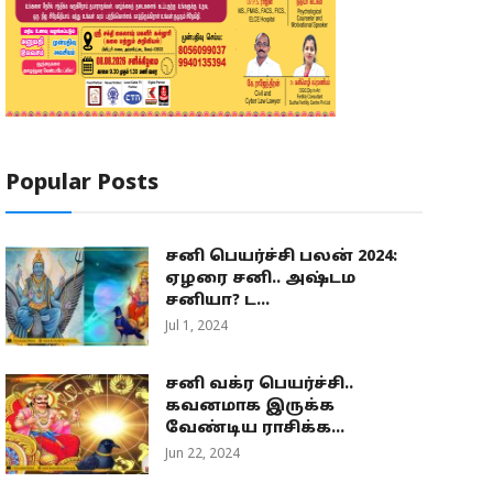
Popular Posts
சனி பெயர்ச்சி பலன் 2024:
ஏழரை சனி.. அஷ்டம
சனியா? ட...
Jul 1, 2024
சனி வக்ர பெயர்ச்சி..
கவனமாக இருக்க
வேண்டிய ராசிக்க...
Jun 22, 2024