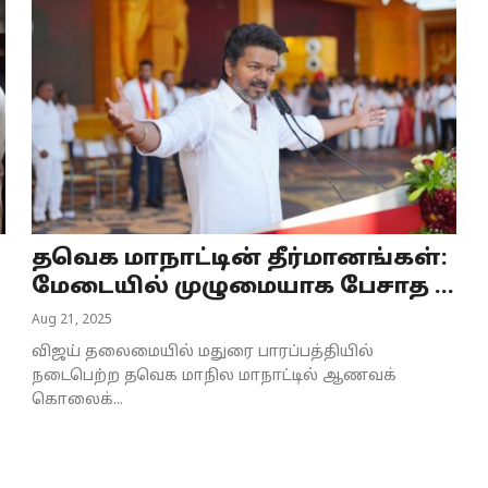
தவெக மாநாட்டின் தீர்மானங்கள்:
மேடையில் முழுமையாக பேசாத ...
Aug 21, 2025
விஜய் தலைமையில் மதுரை பாரப்பத்தியில்
நடைபெற்ற தவெக மாநில மாநாட்டில் ஆணவக்
கொலைக்...