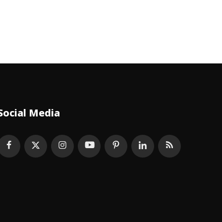
Social Media