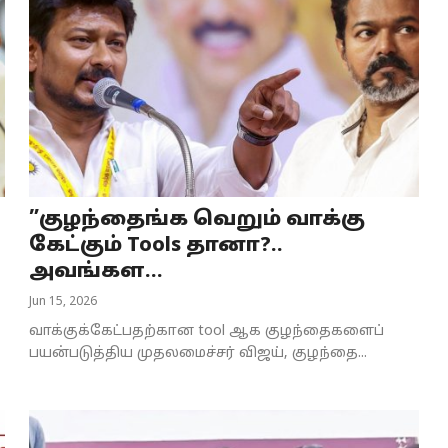
”குழந்தைங்க வெறும் வாக்கு
கேட்கும் Tools தானா?..
அவங்கள...
Jun 15, 2026
வாக்குக்கேட்பதற்கான tool ஆக குழந்தைகளைப்
பயன்படுத்திய முதலமைச்சர் விஜய், குழந்தை...