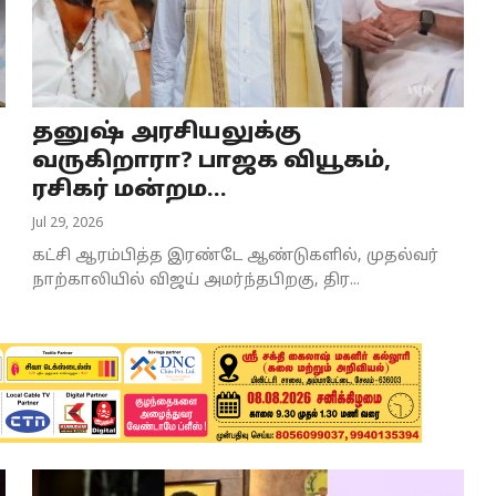
தனுஷ் அரசியலுக்கு
வருகிறாரா? பாஜக வியூகம்,
ரசிகர் மன்றம...
Jul 29, 2026
கட்சி ஆரம்பித்த இரண்டே ஆண்டுகளில், முதல்வர்
நாற்காலியில் விஜய் அமர்ந்தபிறகு, திர...