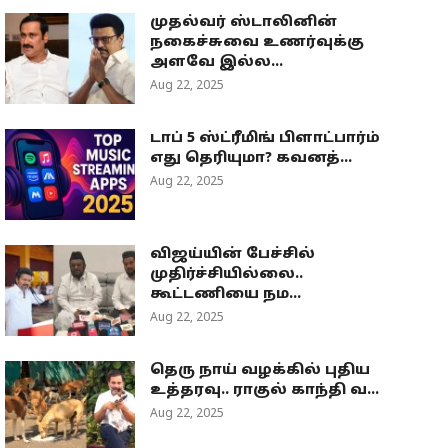
முதல்வர் ஸ்டாலினின்
நகைச்சுவை உணர்வுக்கு
அளவே இல்ல...
Aug 22, 2025
டாப் 5 ஸ்ட்ரீமிங் பிளாட்பார்ம்
எது தெரியுமா? கவனத்...
Aug 22, 2025
விஜய்யின் பேச்சில்
முதிர்ச்சியில்லை..
கூட்டணியை நம...
Aug 22, 2025
தெரு நாய் வழக்கில் புதிய
உத்தரவு.. ராகுல் காந்தி வ...
Aug 22, 2025