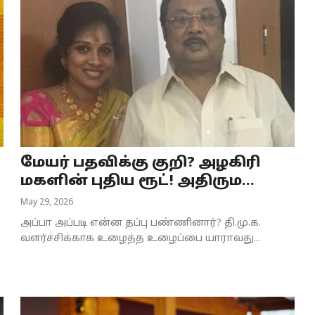
மேயர் பதவிக்கு குறி? அழகிரி
மகளின் புதிய ரூட்! அதிரும...
May 29, 2026
அப்பா அப்படி என்ன தப்பு பண்ணினார்? தி.மு.க.
வளர்ச்சிக்காக உழைத்த உழைப்பை யாராவது...