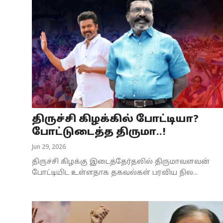
திருச்சி கிழக்கில் போட்டியா?
போட்டுடைத்த திருமா..!
Jun 29, 2026
திருச்சி கிழக்கு இடைத்தேர்தலில் திருமாவளவன்
போட்டியிட உள்ளதாக தகவல்கள் பரவிய நில...