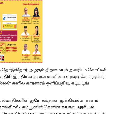
 தொடுகிறார். அழகும் திறமையும் அவரிடம் கொட்டிக்
 மாதிரி! இந்திரன் தலைமையிலான ரவுடி கேங் சூப்பர்.
ல்லன் சுனில் காரசாரம் ஒளிப்பதிவு, எடிட் டிங்
்வாதிகளின் துரோகம்தான் முக்கியக் காரணம்
ாங்கிரஸ், கம்யூனிஸ்டுகளின் சுயநல அரசியல்