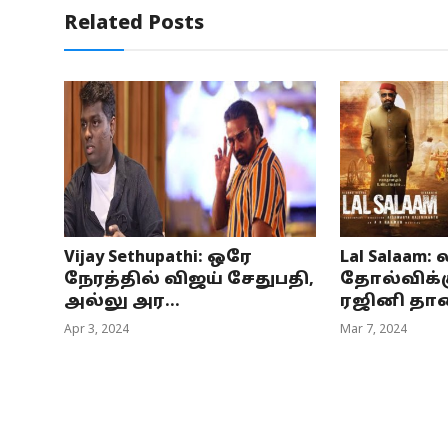
Related Posts
Vijay Sethupathi: ஒரே
Lal Salaam:
நேரத்தில் விஜய் சேதுபதி,
தோல்விக்
அல்லு அர...
ரஜினி தானா
Apr 3, 2024
Mar 7, 2024