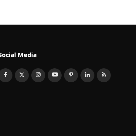
Social Media