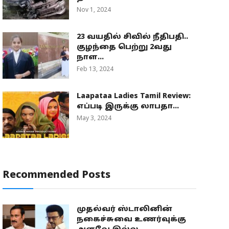
Nov 1, 2024
23 வயதில் சிவில் நீதிபதி..
குழந்தை பெற்று 2வது
நாள...
Feb 13, 2024
Laapataa Ladies Tamil Review:
எப்படி இருக்கு லாபதா...
May 3, 2024
Recommended Posts
முதல்வர் ஸ்டாலினின்
நகைச்சுவை உணர்வுக்கு