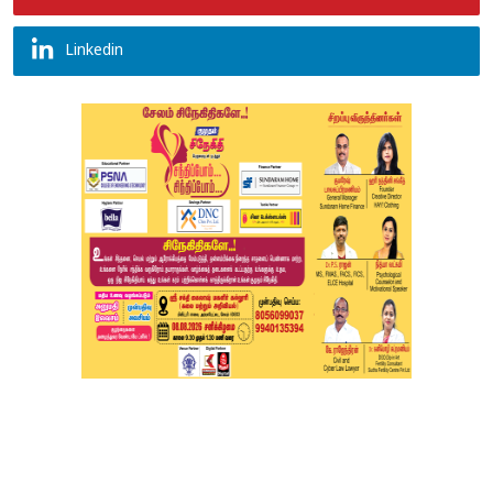
Linkedin