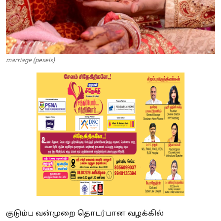
marriage (pexels)
குடும்ப வன்முறை தொடர்பான வழக்கில்