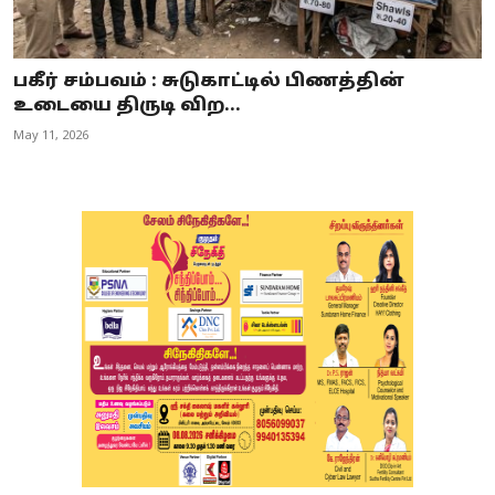
பகீர் சம்பவம் : சுடுகாட்டில் பிணத்தின்
உடையை திருடி விற...
May 11, 2026