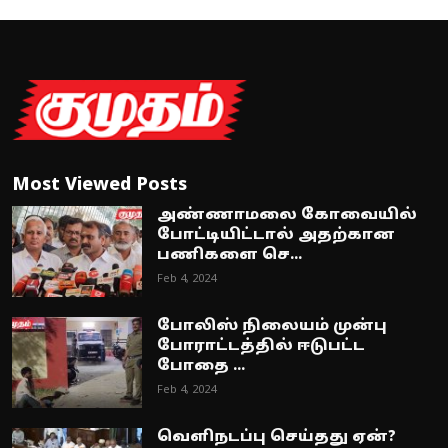
Most Viewed Posts
அண்ணாமலை கோவையில்
போட்டியிட்டால் அதற்கான
பணிகளை செ...
Feb 4, 2024
போலிஸ் நிலையம் முன்பு
போராட்டத்தில் ஈடுபட்ட
போதை ...
Feb 4, 2024
வெளிநடப்பு செய்தது ஏன்?