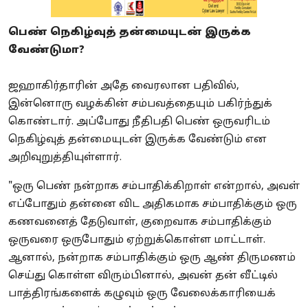
பெண் நெகிழ்வுத் தன்மையுடன் இருக்க
வேண்டுமா?
ஜஹாகிர்தாரின் அதே வைரலான பதிவில்,
இன்னொரு வழக்கின் சம்பவத்தையும் பகிர்ந்துக்
கொண்டார். அப்போது நீதிபதி பெண் ஒருவரிடம்
நெகிழ்வுத் தன்மையுடன் இருக்க வேண்டும் என
அறிவுறுத்தியுள்ளார்.
"ஒரு பெண் நன்றாக சம்பாதிக்கிறாள் என்றால், அவள்
எப்போதும் தன்னை விட அதிகமாக சம்பாதிக்கும் ஒரு
கணவனைத் தேடுவாள், குறைவாக சம்பாதிக்கும்
ஒருவரை ஒருபோதும் ஏற்றுக்கொள்ள மாட்டாள்.
ஆனால், நன்றாக சம்பாதிக்கும் ஒரு ஆண் திருமணம்
செய்து கொள்ள விரும்பினால், அவன் தன் வீட்டில்
பாத்திரங்களைக் கழுவும் ஒரு வேலைக்காரியைக்