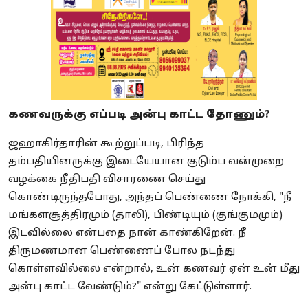
கணவருக்கு எப்படி அன்பு காட்ட தோணும்?
ஜஹாகிர்தாரின் கூற்றுப்படி, பிரிந்த
தம்பதியினருக்கு இடையேயான குடும்ப வன்முறை
வழக்கை நீதிபதி விசாரணை செய்து
கொண்டிருந்தபோது, ​​அந்தப் பெண்ணை நோக்கி, "நீ
மங்களசூத்திரமும் (தாலி), பிண்டியும் (குங்குமமும்)
இடவில்லை என்பதை நான் காண்கிறேன். நீ
திருமணமான பெண்ணைப் போல நடந்து
கொள்ளவில்லை என்றால், உன் கணவர் ஏன் உன் மீது
அன்பு காட்ட வேண்டும்?" என்று கேட்டுள்ளார்.