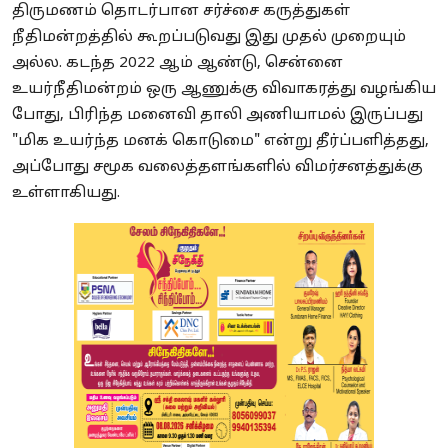
திருமணம் தொடர்பான சர்ச்சை கருத்துகள்
நீதிமன்றத்தில் கூறப்படுவது இது முதல் முறையும்
அல்ல. கடந்த 2022 ஆம் ஆண்டு, சென்னை
உயர்நீதிமன்றம் ஒரு ஆணுக்கு விவாகரத்து வழங்கிய
போது, பிரிந்த மனைவி தாலி அணியாமல் இருப்பது
"மிக உயர்ந்த மனக் கொடுமை" என்று தீர்ப்பளித்தது,
அப்போது சமூக வலைத்தளங்களில் விமர்சனத்துக்கு
உள்ளாகியது.