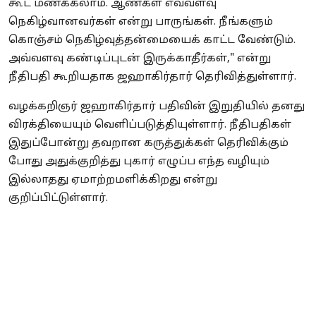
கூட மணக்கலாம். ஆண்கள் எவ்வளவு
நெகிழ்வானவர்கள் என்று பாருங்கள். நீங்களும்
கொஞ்சம் நெகிழ்வுத்தன்மையைக் காட்ட வேண்டும்.
அவ்வளவு கண்டிப்புடன் இருக்காதீர்கள்," என்று
நீதிபதி கூறியதாக ஜஹாகிர்தார் தெரிவித்துள்ளார்.
வழக்கறிஞர் ஜஹாகிர்தார் பதிவின் இறுதியில் தனது
விரக்தியையும் வெளிப்படுத்தியுள்ளார். நீதிபதிகள்
இதுப்போன்று தவறான கருத்துக்கள் தெரிவிக்கும்
போது அதுக்குறித்து புகார் எழுப்ப எந்த வழியும்
இல்லாதது ஏமாற்றமளிக்கிறது என்று
குறிப்பிட்டுள்ளார்.