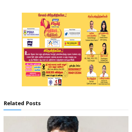
Related Posts