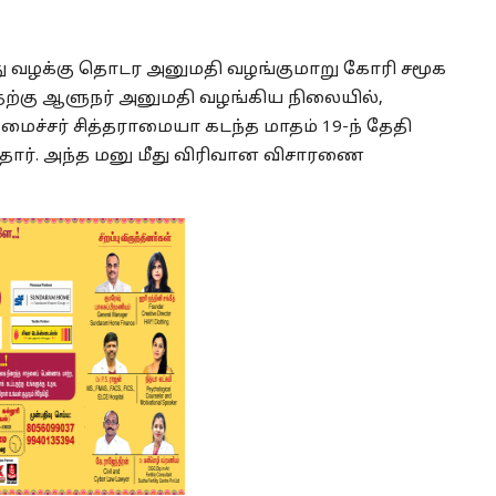
து வழக்கு தொடர அனுமதி வழங்குமாறு கோரி சமூக
தற்கு ஆளுநர் அனுமதி வழங்கிய நிலையில்,
ச்சர் சித்தராமையா கடந்த மாதம் 19-ந் தேதி
்தார். அந்த மனு மீது விரிவான விசாரணை