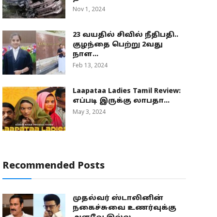
Nov 1, 2024
23 வயதில் சிவில் நீதிபதி..
குழந்தை பெற்று 2வது
நாள...
Feb 13, 2024
Laapataa Ladies Tamil Review:
எப்படி இருக்கு லாபதா...
May 3, 2024
Recommended Posts
முதல்வர் ஸ்டாலினின்
நகைச்சுவை உணர்வுக்கு