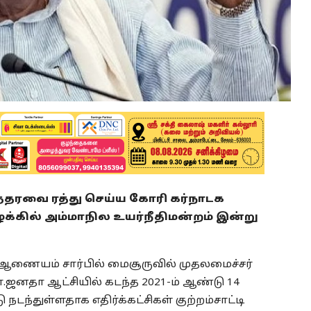
்தரவை ரத்து செய்ய கோரி கர்நாடக
்கில் அம்மாநில உயர்நீதிமன்றம் இன்று
ு ஆணையம் சார்பில் மைசூருவில் முதலமைச்சர்
ஜனதா ஆட்சியில் கடந்த 2021-ம் ஆண்டு 14
டந்துள்ளதாக எதிர்க்கட்சிகள் குற்றம்சாட்டி