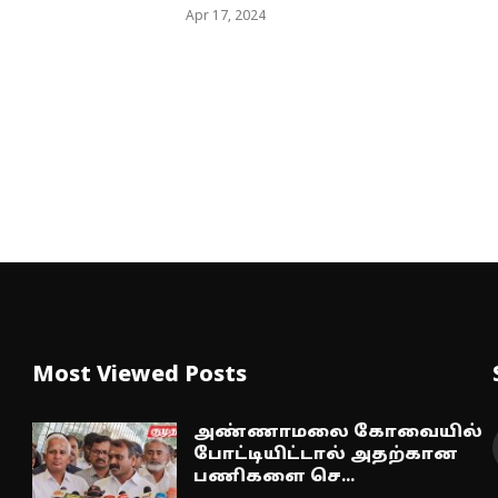
Apr 17, 2024
Most Viewed Posts
அண்ணாமலை கோவையில்
போட்டியிட்டால் அதற்கான
பணிகளை செ...