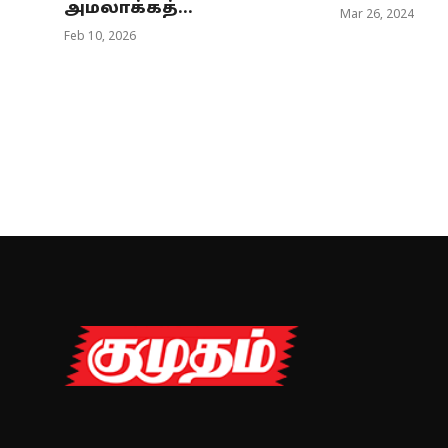
அமலாக்கத்...
Mar 26, 2024
Feb 10, 2026