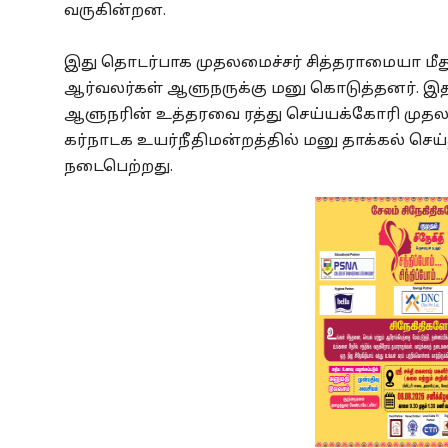
வருகின்றன.
இது தொடர்பாக முதலமைச்சர் சித்தராமையா மீ
ஆர்வலர்கள் ஆளுநருக்கு மனு கொடுத்தனர். இ
ஆளுநரின் உத்தரவை ரத்து செய்யக்கோரி முதலமை
கர்நாடக உயர்நீதிமன்றத்தில் மனு தாக்கல் செய
நடைபெற்றது.