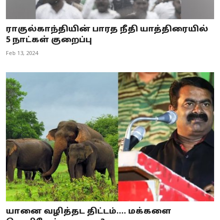
ராகுல்காந்தியின் பாரத நீதி யாத்திரையில்
5 நாட்கள் குறைப்பு
Feb 13, 2024
யானை வழித்தட திட்டம்.... மக்களை