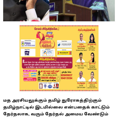
மத அரசியலுக்கும் தமிழ் துரோகத்திற்கும்
தமிழ்நாட்டில் இடமில்லை என்பதைக் காட்டும்
தேர்தலாக, வரும் தேர்தல் அமைய வேண்டும்