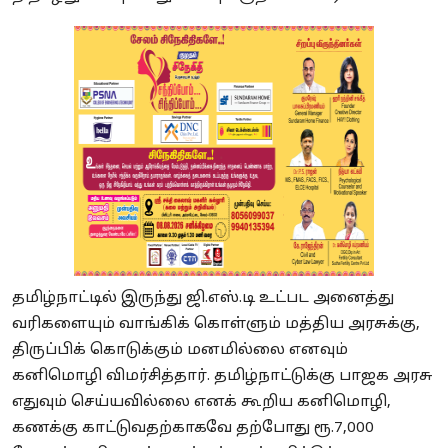
தமிழ்நாட்டில் இருந்து ஜி.எஸ்.டி உட்பட அனைத்து
வரிகளையும் வாங்கிக் கொள்ளும் மத்திய அரசுக்கு,
திருப்பிக் கொடுக்கும் மனமில்லை எனவும்
கனிமொழி விமர்சித்தார். தமிழ்நாட்டுக்கு பாஜக அரசு
எதுவும் செய்யவில்லை எனக் கூறிய கனிமொழி,
கணக்கு காட்டுவதற்காகவே தற்போது ரூ.7,000