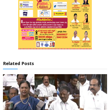
Related Posts