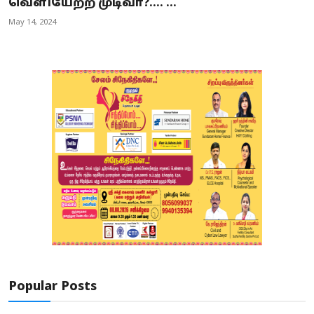
வெளியேற்ற முடிவா?.... ...
May 14, 2024
Popular Posts