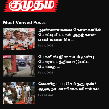
Most Viewed Posts
அண்ணாமலை கோவையில்
போட்டியிட்டால் அதற்கான
பணிகளை செ...
Feb 4, 2024
போலிஸ் நிலையம் முன்பு
போராட்டத்தில் ஈடுபட்ட
போதை ...
Feb 4, 2024
வெளிநடப்பு செய்தது ஏன்?
ஆளுநர் மாளிகை விளக்கம்
Feb 12, 2024