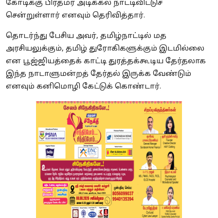
கோடிக்கு பிரதமர் அடிக்கல் நாட்டிவிட்டுச்
சென்றுள்ளார் எனவும் தெரிவித்தார்.
தொடர்ந்து பேசிய அவர், தமிழ்நாட்டில் மத
அரசியலுக்கும், தமிழ் துரோகிகளுக்கும் இடமில்லை
என பூஜ்ஜியத்தைக் காட்டி துரத்தக்கூடிய தேர்தலாக
இந்த நாடாளுமன்றத் தேர்தல் இருக்க வேண்டும்
எனவும் கனிமொழி கேட்டுக் கொண்டார்.