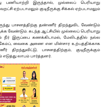
 பணியாற்றி இருந்தால், முல்லைப் பெரியாறு
ட்சி ஏற்படாமலும் குடிநீருக்கு சிக்கல் ஏற்படாமலும்
்து பாசனத்திற்கு தண்ணீர் திறந்துவிட வேண்டும்
ருக்க வேண்டும். கடந்த ஆட்சியில் முல்லைப் பெரியாறு
நீர் இருப்பை கணக்கிடாமல், மேலிடத்தில் நல்ல
 கேம்ப், வைகை அணை என மின்சார உற்பத்திக்காக
திறந்துவிட்டு, பாசனத்திற்கும், குடிநீருக்கும்
ுத்து லாபம் பார்த்தனர்.