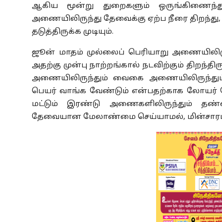
ஆகிய மூன்று துறைகளும் ஒருங்கிணைந்து
அணையிலிருந்து தேவைக்கு ஏற்ப நீரை திறந்து, வற
தடுத்திருக்க முடியும்.
ஜூன் மாதம் முல்லைப் பெரியாறு அணையிலிருந
அதற்கு முன்பு நாற்றங்கால் நடவிற்கும் திறந்தி
அணையிலிருந்தும் வைகை அணையிலிருந்தும் 
பெயர் வாங்க வேண்டும் என்பதற்காக லோயர்
மட்டும் இரண்டு அணைகளிலிருந்தும் தண்ணீர் 
தேவையான மேலாண்மை செய்யாமல், மின்சாரம் எட