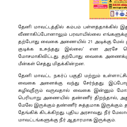
தேனி மாவட்டத்தில் கம்பம் பள்ளத்தாக்கில் 
வீணாகிப்போனாலும் பரவாயில்லை எங்களுக்கு ம
தற்போது வைகை அணையில் 21 அடிக்கு மேல் தண்
குடிக்க உசுந்தது இல்லை' என அரசே வ
மோசமாகிவிட்டது. தற்போது வைகை அணைக்கு
மீன்கள் செத்து மிதக்கின்றன.
தேனி மாவட்ட நகர்ப் பகுதி மற்றும் உள்ளாட்சிக
வைகை அனைக்கு வந்து சேர்ந்தது. இப்போத
கழிவுநீரும் வருவதால் வைகை இன்னும் மோச
பெரியாறு அணையில் தண்ணீர் திறந்தால், அ
மேலே இருக்கும் தண்ணீர் சுத்தமாக இருக்கும்
தேங்கிக் கிடக்கிறது. புதிய அரசாவது. நீர் 
மாவட்டங்களுக்கு நீர் ஆதாரமாக இருக்கும்.