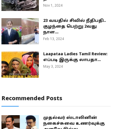
Nov 1, 2024
23 வயதில் சிவில் நீதிபதி..
குழந்தை பெற்று 2வது
நாள...
Feb 13, 2024
Laapataa Ladies Tamil Review:
எப்படி இருக்கு லாபதா...
May 3, 2024
Recommended Posts
முதல்வர் ஸ்டாலினின்
நகைச்சுவை உணர்வுக்கு