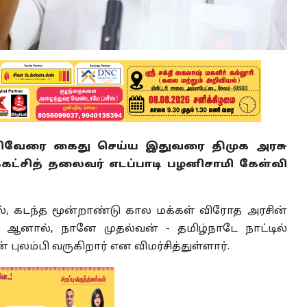
ிவேரை கைது செய்ய இதுவரை திமுக அரசு
்கட்சித் தலைவர் எடப்பாடி பழனிசாமி கேள்வி
ல், கடந்த மூன்றாண்டு கால மக்கள் விரோத அரசின்
 ஆனால், நானே முதல்வன் - தமிழ்நாடே நாட்டில்
புலம்பி வருகிறார் என விமர்சித்துள்ளார்.