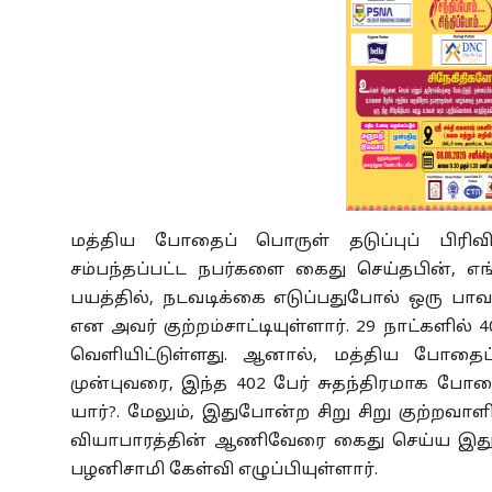
மத்திய போதைப் பொருள் தடுப்புப் பிரி
சம்பந்தப்பட்ட நபர்களை கைது செய்தபின், எ
பயத்தில், நடவடிக்கை எடுப்பதுபோல் ஒரு பாவ
என அவர் குற்றம்சாட்டியுள்ளார். 29 நாட்களில்
வெளியிட்டுள்ளது. ஆனால், மத்திய போதைப் 
முன்புவரை, இந்த 402 பேர் சுதந்திரமாக போ
யார்?. மேலும், இதுபோன்ற சிறு சிறு குற்
வியாபாரத்தின் ஆணிவேரை கைது செய்ய இதுவ
பழனிசாமி கேள்வி எழுப்பியுள்ளார்.