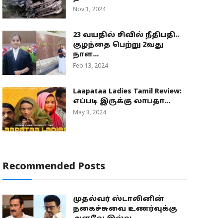
Nov 1, 2024
23 வயதில் சிவில் நீதிபதி..
குழந்தை பெற்று 2வது
நாள...
Feb 13, 2024
Laapataa Ladies Tamil Review:
எப்படி இருக்கு லாபதா...
May 3, 2024
Recommended Posts
முதல்வர் ஸ்டாலினின்
நகைச்சுவை உணர்வுக்கு