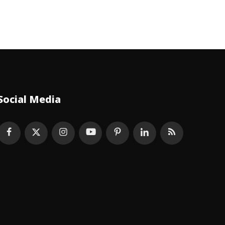
Social Media