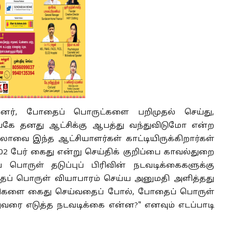
வினர், போதைப் பொருட்களை பறிமுதல் செய்து,
ங்கே தனது ஆட்சிக்கு ஆபத்து வந்துவிடுமோ என்ற
லாவை இந்த ஆட்சியாளர்கள் காட்டியிருக்கிறார்கள்
 402 பேர் கைது என்று செய்திக் குறிப்பை காவல்துறை
பொருள் தடுப்புப் பிரிவின் நடவடிக்கைகளுக்கு
தைப் பொருள் வியாபாரம் செய்ய அனுமதி அளித்தது
றவாளிகளை கைது செய்வதைப் போல், போதைப் பொருள்
ரை எடுத்த நடவடிக்கை என்ன?" எனவும் எடப்பாடி