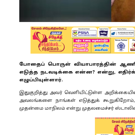
போதைப் பொருள் வியாபாரத்தின் ஆண
எடுத்த நடவடிக்கை என்ன? என்று, எதிர்க
எழுப்பியுள்ளார்.
இதுகுறித்து அவர் வெளியிட்டுள்ள அறிக்கையி
அவலங்களை நாங்கள் எடுத்துக் கூறுகிறோம்,
முதன்மை மாநிலம் என்று முதலமைச்சர் ஸ்டாலின் 