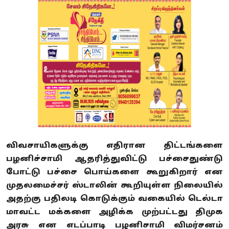
விவசாயிகளுக்கு எதிரான திட்டங்களை
பழனிச்சாமி ஆதரித்துவிட்டு பச்சைதுண்டு
போட்டு பச்சை பொய்களை கூறுகிறார் என
முதலமைச்சர் ஸ்டாலின் கூறியுள்ள நிலையில்
அதற்கு பதிலடி கொடுக்கும் வகையில் டெல்டா
மாவட்ட மக்களை அழிக்க முற்பட்டது திமுக
அரசு என எடப்பாடி பழனிசாமி விமர்சனம்