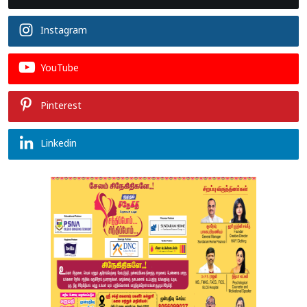
Instagram
YouTube
Pinterest
Linkedin