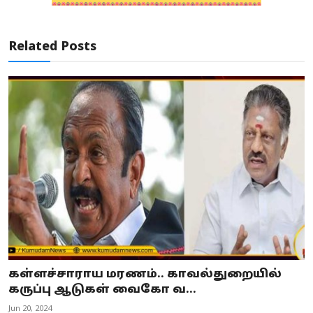
Related Posts
கள்ளச்சாராய மரணம்.. காவல்துறையில்
கருப்பு ஆடுகள் வைகோ வ...
Jun 20, 2024