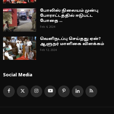
போலிஸ் நிலையம் முன்பு
போராட்டத்தில் ஈடுபட்ட
போதை ...
Feb 4, 2024
வெளிநடப்பு செய்தது ஏன்?
ஆளுநர் மாளிகை விளக்கம்
Feb 12, 2024
Social Media