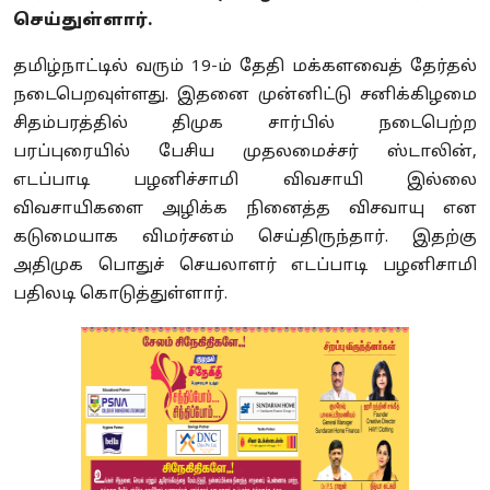
செய்துள்ளார்.
தமிழ்நாட்டில் வரும் 19-ம் தேதி மக்களவைத் தேர்தல்
நடைபெறவுள்ளது. இதனை முன்னிட்டு சனிக்கிழமை
சிதம்பரத்தில் திமுக சார்பில் நடைபெற்ற
பரப்புரையில் பேசிய முதலமைச்சர் ஸ்டாலின்,
எடப்பாடி பழனிச்சாமி விவசாயி இல்லை
விவசாயிகளை அழிக்க நினைத்த விசவாயு என
கடுமையாக விமர்சனம் செய்திருந்தார். இதற்கு
அதிமுக பொதுச் செயலாளர் எடப்பாடி பழனிசாமி
பதிலடி கொடுத்துள்ளார்.