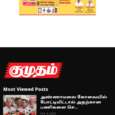
Most Viewed Posts
அண்ணாமலை கோவையில்
போட்டியிட்டால் அதற்கான
பணிகளை செ...
Feb 4, 2024