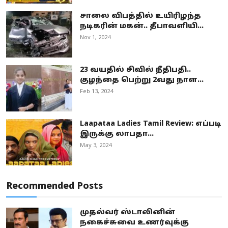
சாலை விபத்தில் உயிரிழந்த
நடிகரின் மகன்.. தீபாவளியி...
Nov 1, 2024
23 வயதில் சிவில் நீதிபதி..
குழந்தை பெற்று 2வது நாள...
Feb 13, 2024
Laapataa Ladies Tamil Review: எப்படி
இருக்கு லாபதா...
May 3, 2024
Recommended Posts
முதல்வர் ஸ்டாலினின்
நகைச்சுவை உணர்வுக்கு