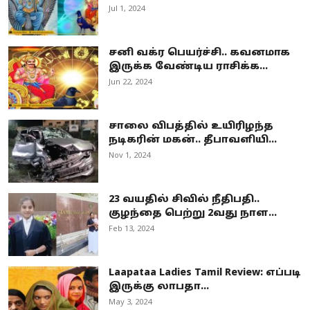
Jul 1, 2024
சனி வக்ர பெயர்ச்சி.. கவனமாக
இருக்க வேண்டிய ராசிக்க...
Jun 22, 2024
சாலை விபத்தில் உயிரிழந்த
நடிகரின் மகன்.. தீபாவளியி...
Nov 1, 2024
23 வயதில் சிவில் நீதிபதி..
குழந்தை பெற்று 2வது நாள...
Feb 13, 2024
Laapataa Ladies Tamil Review: எப்படி
இருக்கு லாபதா...
May 3, 2024