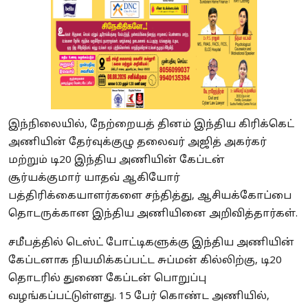
இந்நிலையில், நேற்றையத் தினம் இந்திய கிரிக்கெட்
அணியின் தேர்வுக்குழு தலைவர் அஜித் அகர்கர்
மற்றும் டி20 இந்திய அணியின் கேப்டன்
சூர்யக்குமார் யாதவ் ஆகியோர்
பத்திரிக்கையாளர்களை சந்தித்து, ஆசியக்கோப்பை
தொடருக்கான இந்திய அணியினை அறிவித்தார்கள்.
சமீபத்தில் டெஸ்ட் போட்டிகளுக்கு இந்திய அணியின்
கேப்டனாக நியமிக்கப்பட்ட சுப்மன் கில்லிற்கு, டி20
தொடரில் துணை கேப்டன் பொறுப்பு
வழங்கப்பட்டுள்ளது. 15 பேர் கொண்ட அணியில்,