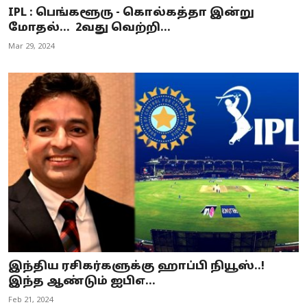
IPL : பெங்களூரு - கொல்கத்தா இன்று
மோதல்... 2வது வெற்றி...
Mar 29, 2024
இந்திய ரசிகர்களுக்கு ஹாப்பி நியூஸ்..!
இந்த ஆண்டும் ஐபிஎ...
Feb 21, 2024