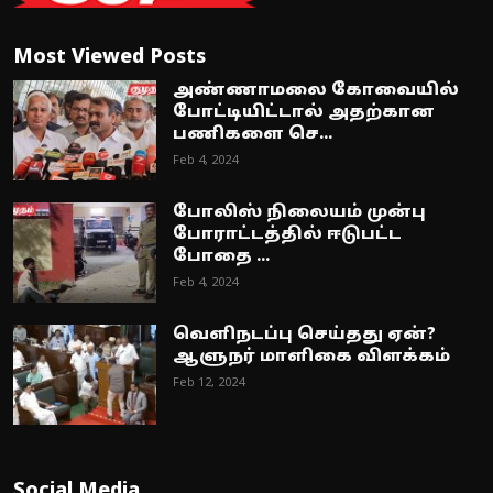
Most Viewed Posts
அண்ணாமலை கோவையில்
போட்டியிட்டால் அதற்கான
பணிகளை செ...
Feb 4, 2024
போலிஸ் நிலையம் முன்பு
போராட்டத்தில் ஈடுபட்ட
போதை ...
Feb 4, 2024
வெளிநடப்பு செய்தது ஏன்?
ஆளுநர் மாளிகை விளக்கம்
Feb 12, 2024
Social Media