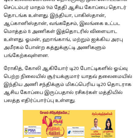
செப்டம்பர் மாதம் 9ம் தேதி ஆசிய கோப்பை தொடர்
தொடங்க உள்ளது. இந்தியா, பாகிஸ்தான்,
ஆப்கானிஸ்தான், வங்கதேசம், இலங்கை உட்பட
மொத்தம் 8 அணிகள் இத்தொடரில் விளையாட
உள்ளது. ஓமன், ஹாங்காங், மற்றும் ஐக்கிய அரபு
அமீரகம் போன்ற கத்துக்குட்டி அணிகளும்
பங்கேற்கவுள்ளன.
ரோகித், கோலி ஆகியோர் டி20 போட்டிகளில் ஓய்வு
பெற்ற நிலையில் சூர்யக்குமார் யாதவ் தலைமையில்
இந்திய அணி சந்திக்கும் மிகப்பெரிய டி20 தொடராக
ஆசிய கோப்பை இருப்பதால் ரசிகர்கள் மத்தியில்
பலத்த எதிர்ப்பார்ப்பு உள்ளது.