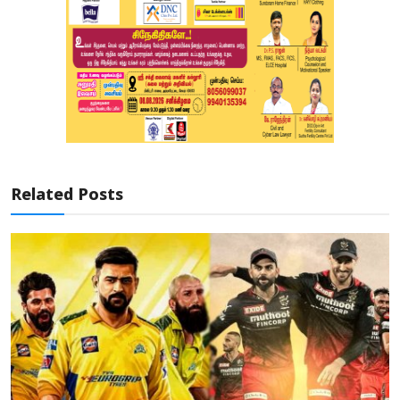
Related Posts