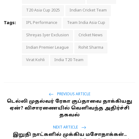
T20 Asia Cup 2025
Indian Cricket Team
Tags:
IPL Performance
Team India Asia Cup
Shreyas Iyer Exclusion
Cricket News
Indian Premier League
Rohit Sharma
Virat Kohli
India T20 Team
PREVIOUS ARTICLE
டெல்லி முதல்வர் ரேகா குப்தாவை தாக்கியது
ஏன்? விசாரணையில் வெளிவந்த அதிர்ச்சி
தகவல்
NEXT ARTICLE
இறுதி நாட்களில் முக்கிய மசோதாக்கள்..