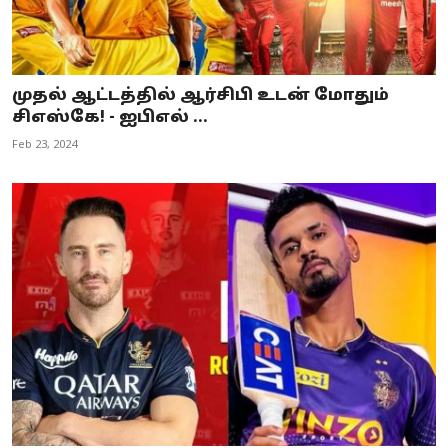
முதல் ஆட்டத்தில் ஆர்சிபி உடன் மோதும்
சிஎஸ்கே! - ஐபிஎல் ...
Feb 23, 2024