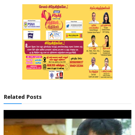
Related Posts