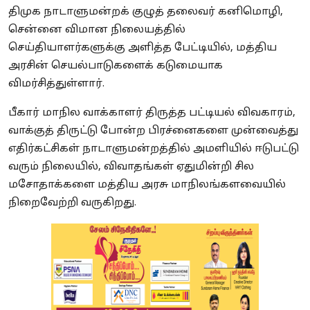
திமுக நாடாளுமன்றக் குழுத் தலைவர் கனிமொழி,
சென்னை விமான நிலையத்தில்
செய்தியாளர்களுக்கு அளித்த பேட்டியில், மத்திய
அரசின் செயல்பாடுகளைக் கடுமையாக
விமர்சித்துள்ளார்.
பீகார் மாநில வாக்காளர் திருத்த பட்டியல் விவகாரம்,
வாக்குத் திருட்டு போன்ற பிரச்னைகளை முன்வைத்து
எதிர்கட்சிகள் நாடாளுமன்றத்தில் அமளியில் ஈடுபட்டு
வரும் நிலையில், விவாதங்கள் ஏதுமின்றி சில
மசோதாக்களை மத்திய அரசு மாநிலங்களவையில்
நிறைவேற்றி வருகிறது.