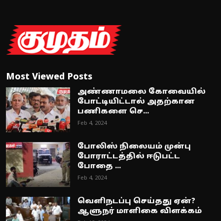
Most Viewed Posts
அண்ணாமலை கோவையில்
போட்டியிட்டால் அதற்கான
பணிகளை செ...
Feb 4, 2024
போலிஸ் நிலையம் முன்பு
போராட்டத்தில் ஈடுபட்ட
போதை ...
Feb 4, 2024
வெளிநடப்பு செய்தது ஏன்?
ஆளுநர் மாளிகை விளக்கம்