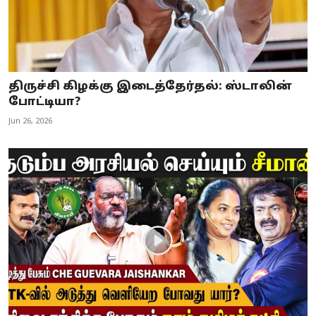
திருச்சி கிழக்கு இடைத்தேர்தல்: ஸ்டாலின்
போட்டியா?
Jun 26, 2026