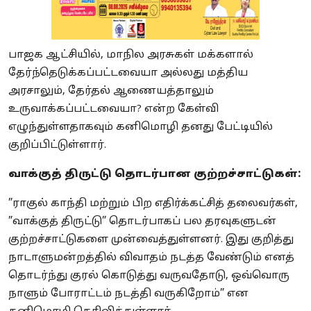
பாஜக ஆட்சியில், மாநில அரசுகள் மக்களால்
தேர்ந்தெடுக்கப்பட்டவையா அல்லது மத்திய
அரசாலும், தேர்தல் ஆணையத்தாலும்
உருவாக்கப்பட்டவையா? என்ற கேள்வி
எழுந்துள்ளதாகவும் கனிமொழி தனது பேட்டியில்
குறிப்பிட்டுள்ளார்.
வாக்குத் திருட்டு தொடர்பான குற்றச்சாட்டுகள்:
”ராகுல் காந்தி மற்றும் பிற எதிர்க்கட்சித் தலைவர்கள்,
”வாக்குத் திருட்டு” தொடர்பாகப் பல தரவுகளுடன்
குற்றச்சாட்டுகளை முன்வைத்துள்ளனர். இது குறித்து
நாடாளுமன்றத்தில் விவாதம் நடத்த வேண்டும் எனத்
தொடர்ந்து குரல் கொடுத்து வருவதோடு, ஒவ்வொரு
நாளும் போராட்டம் நடத்தி வருகிறோம்” என