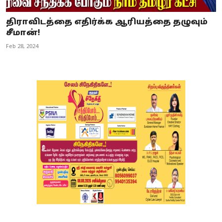
திராவிடத்தை எதிர்க்க ஆரியத்தை தழுவும்
சீமான்!
Feb 28, 2024