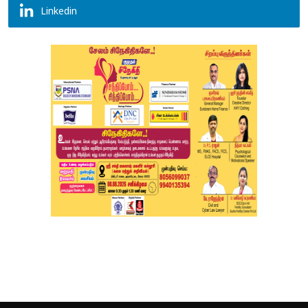
Linkedin