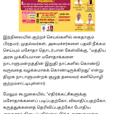
இந்நிலையில் குற்றச் செயல்களில் கைதாகும்
பிரதமர், முதல்வர்கள், அமைச்சர்களை பதவி நீக்கம்
செய்யும் மசோதா தொடர்பான கேள்விக்கு, ”மத்திய
அரசு முக்கியமான மசோதாக்களை
நாடாளுமன்றத்தின் இறுதி நாட்களில் கொண்டு
வருவதை வழக்கமாகக் கொண்டிருக்கிறது” என்று
திமுக நாடாளுமன்றக் குழுத் தலைவர் கனிமொழி
குற்றம்சாட்டியுள்ளார்.
மேலும் கூறுகையில், “எதிர்க்கட்சிகளுக்கு
மசோதாக்களைப் படிப்பதற்கோ, விவாதிப்பதற்கோ,
கருத்துக்களைத் தெரிவிப்பதற்கோ போதிய