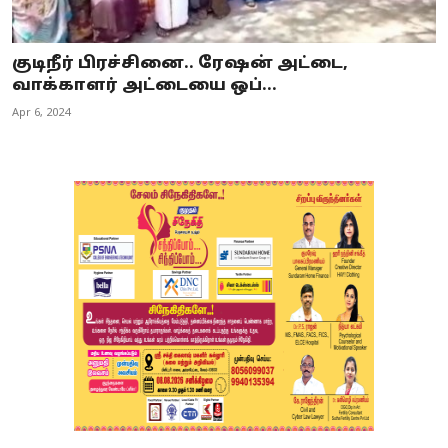
குடிநீர் பிரச்சினை.. ரேஷன் அட்டை,
வாக்காளர் அட்டையை ஒப்...
Apr 6, 2024