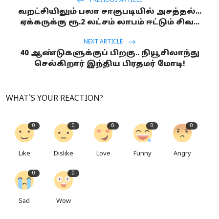
PREVIOUS ARTICLE
வறட்சியிலும் பலா சாகுபடியில் அசத்தல்...
ஏக்கருக்கு ரூ.2 லட்சம் லாபம் ஈட்டும் சிவ...
NEXT ARTICLE
40 ஆண்டுகளுக்குப் பிறகு.. நியூசிலாந்து
செல்கிறார் இந்திய பிரதமர் மோடி!
WHAT'S YOUR REACTION?
0
0
0
0
0
Like
Dislike
Love
Funny
Angry
0
0
Sad
Wow