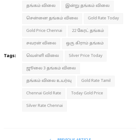
தங்கம் விலை
இன்று தங்கம் விலை
சென்னை தங்கம் விலை
Gold Rate Today
Gold Price Chennai
22 கேரட் தங்கம்
சவரன் விலை
ஒரு கிராம் தங்கம்
Tags:
வெள்ளி விலை
Silver Price Today
ஜூலை 3 தங்கம் விலை
தங்கம் விலை உயர்வு
Gold Rate Tamil
Chennai Gold Rate
Today Gold Price
Silver Rate Chennai