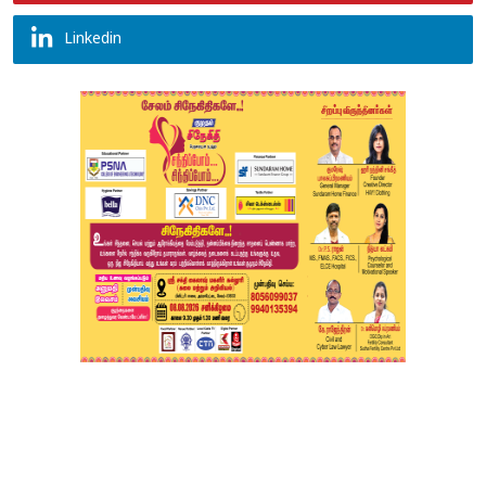
Linkedin