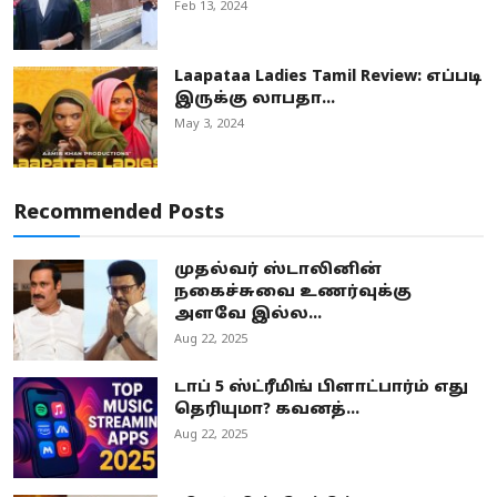
Feb 13, 2024
Laapataa Ladies Tamil Review: எப்படி
இருக்கு லாபதா...
May 3, 2024
Recommended Posts
முதல்வர் ஸ்டாலினின்
நகைச்சுவை உணர்வுக்கு
அளவே இல்ல...
Aug 22, 2025
டாப் 5 ஸ்ட்ரீமிங் பிளாட்பார்ம் எது
தெரியுமா? கவனத்...
Aug 22, 2025