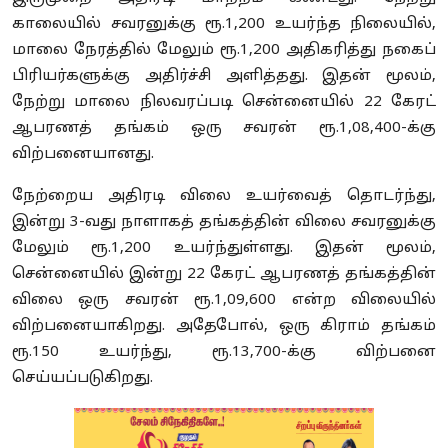
காலையில் சவரனுக்கு ரூ.1,200 உயர்ந்த நிலையில்,
மாலை நேரத்தில் மேலும் ரூ.1,200 அதிகரித்து நகைப்
பிரியர்களுக்கு அதிர்ச்சி அளித்தது. இதன் மூலம்,
நேற்று மாலை நிலவரப்படி சென்னையில் 22 கேரட்
ஆபரணத் தங்கம் ஒரு சவரன் ரூ.1,08,400-க்கு
விற்பனையானது.
நேற்றைய அதிரடி விலை உயர்வைத் தொடர்ந்து,
இன்று 3-வது நாளாகத் தங்கத்தின் விலை சவரனுக்கு
மேலும் ரூ.1,200 உயர்ந்துள்ளது. இதன் மூலம்,
சென்னையில் இன்று 22 கேரட் ஆபரணத் தங்கத்தின்
விலை ஒரு சவரன் ரூ.1,09,600 என்ற விலையில்
விற்பனையாகிறது. அதேபோல், ஒரு கிராம் தங்கம்
ரூ.150 உயர்ந்து, ரூ.13,700-க்கு விற்பனை
செய்யப்படுகிறது.