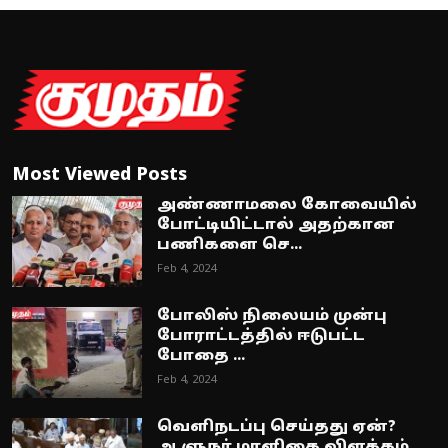
Most Viewed Posts
அண்ணாமலை கோவையில்
போட்டியிட்டால் அதற்கான
பணிகளை செ...
Feb 4, 2024
போலிஸ் நிலையம் முன்பு
போராட்டத்தில் ஈடுபட்ட
போதை ...
Feb 4, 2024
வெளிநடப்பு செய்தது ஏன்?
ஆளுநர் மாளிகை விளக்கம்