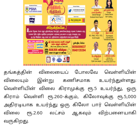
தங்கத்தின் விலையைப் போலவே வெள்ளியின்
விலையும் இன்று கணிசமாக உயர்ந்துள்ளது.
வெள்ளியின் விலை கிராமுக்கு ரூ.5 உயர்ந்து, ஒரு
கிராம் வெள்ளி ரூ.260-க்கும், கிலோவுக்கு ரூ.5,000
அதிரடியாக உயர்ந்து ஒரு கிலோ பார் வெள்ளியின்
விலை ரூ.2.60 லட்சம் ஆகவும் விற்பனையாகி
வருகிறது.