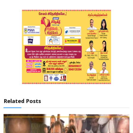
Related Posts