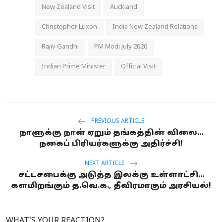
New Zealand Visit
Auckland
Christopher Luxon
India New Zealand Relations
Rajiv Gandhi
PM Modi July 2026
Indian Prime Minister
Official Visit
PREVIOUS ARTICLE
நாளுக்கு நாள் ஏறும் தங்கத்தின் விலை...
நகைப் பிரியர்களுக்கு அதிர்ச்சி!
NEXT ARTICLE
சட்டசபைக்கு அடுத்த இலக்கு உள்ளாட்சி...
களமிறங்கும் த.வெ.க., தீவிரமாகும் அரசியல்!
WHAT'S YOUR REACTION?