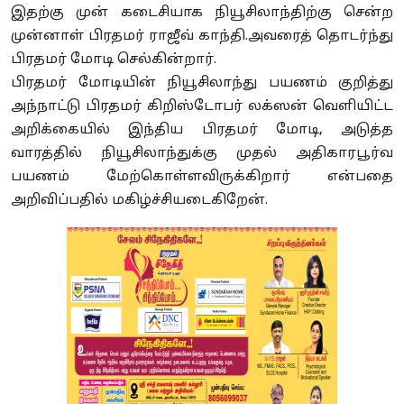
இதற்கு முன் கடைசியாக நியூசிலாந்திற்கு சென்ற
முன்னாள் பிரதமர் ராஜீவ் காந்தி.அவரைத் தொடர்ந்து
பிரதமர் மோடி செல்கின்றார்.
பிரதமர் மோடியின் நியூசிலாந்து பயணம் குறித்து
அந்நாட்டு பிரதமர் கிறிஸ்டோபர் லக்ஸன் வெளியிட்ட
அறிக்கையில் இந்திய பிரதமர் மோடி, அடுத்த
வாரத்தில் நியூசிலாந்துக்கு முதல் அதிகாரபூர்வ
பயணம் மேற்கொள்ளவிருக்கிறார் என்பதை
அறிவிப்பதில் மகிழ்ச்சியடைகிறேன்.