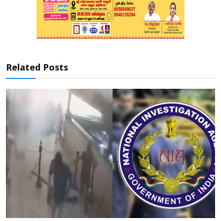
Related Posts