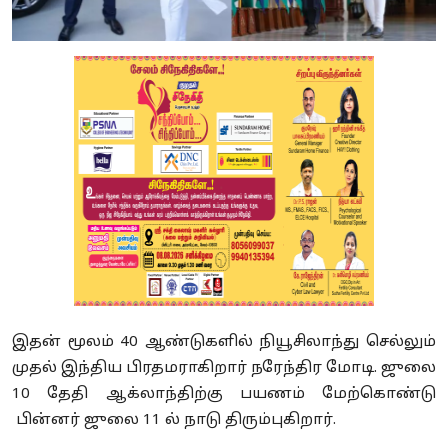
இதன் மூலம் 40 ஆண்டுகளில் நியூசிலாந்து செல்லும்
முதல் இந்திய பிரதமராகிறார் நரேந்திர மோடி. ஜுலை
10 தேதி ஆக்லாந்திற்கு பயணம் மேற்கொண்டு
பின்னர் ஜுலை 11 ல் நாடு திரும்புகிறார்.