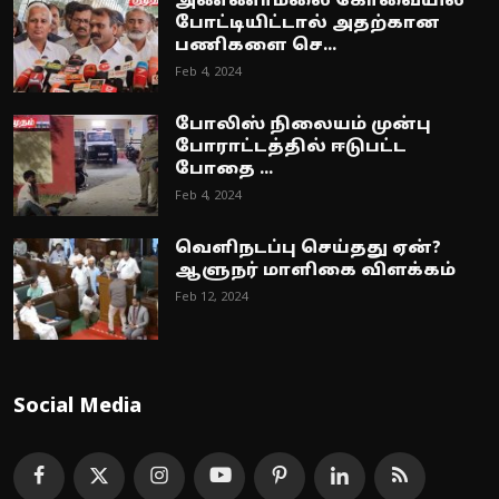
அண்ணாமலை கோவையில்
போட்டியிட்டால் அதற்கான
பணிகளை செ...
Feb 4, 2024
போலிஸ் நிலையம் முன்பு
போராட்டத்தில் ஈடுபட்ட
போதை ...
Feb 4, 2024
வெளிநடப்பு செய்தது ஏன்?
ஆளுநர் மாளிகை விளக்கம்
Feb 12, 2024
Social Media