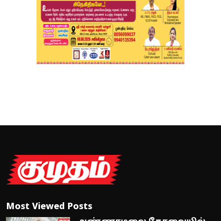
Most Viewed Posts