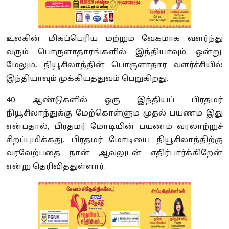
உலகின் மிகப்பெரிய மற்றும் வேகமாக வளர்ந்து
வரும் பொருளாதாரங்களில் இந்தியாவும் ஒன்று.
மேலும், நியூசிலாந்தின் பொருளாதார வளர்ச்சியில்
இந்தியாவும் முக்கியத்துவம் பெறுகிறது.
40 ஆண்டுகளில் ஒரு இந்தியப் பிரதமர்
நியூசிலாந்துக்கு மேற்கொள்ளும் முதல் பயணம் இது
என்பதால், பிரதமர் மோடியின் பயணம் வரலாற்றுச்
சிறப்புமிக்கது, பிரதமர் மோடியை நியூசிலாந்திற்கு
வரவேற்பதை நான் ஆவலுடன் எதிர்பார்க்கிறேன்
என்று தெரிவித்துள்ளார்.