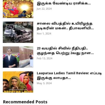
இருக்க வேண்டிய ராசிக்க...
Jun 22, 2024
சாலை விபத்தில் உயிரிழந்த
நடிகரின் மகன்.. தீபாவளியி...
Nov 1, 2024
23 வயதில் சிவில் நீதிபதி..
குழந்தை பெற்று 2வது நாள...
Feb 13, 2024
Laapataa Ladies Tamil Review: எப்படி
இருக்கு லாபதா...
May 3, 2024
Recommended Posts