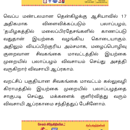
வெப்ப மண்டலமான தென்கிழக்கு ஆசியாவில் 17
அதிகமாக விளைவிக்கப்படும் பலாப்பழம்,
'தமிழகத்தில் மலைப்பிரதேசங்களில் காணப்படு
வதுதான் இயற்கை வழங்கிய கொடையாகும்.
அதிலும் வியப்பிற்குரிய அம்சமாக, மழைப்பொழிவு
குறைவான சிவகங்கை மாவட்டத்தில் இயற்கை
முறையில் பலாப்பழம் விவசாயம் செய்து அசத்தி
வருகிறார் விவசாயி ஆப்ரகாம்.
வறட்சிப் பகுதியான சிவகங்கை மாவட்டம் கல்லுவழி
கிராமத்தில் இயற்கை முறையில் பலாப்பழத்தை
சாகுபடி செய்து, மக்களைக் குளிர்வித்து வரும்
விவசாயி ஆப்ரகாமை சந்தித்துப் பேசினோம்.