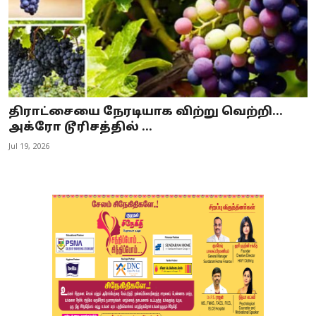
திராட்சையை நேரடியாக விற்று வெற்றி...
அக்ரோ டூரிசத்தில் ...
Jul 19, 2026