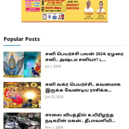
Popular Posts
சனி பெயர்ச்சி பலன் 2024: ஏழரை
சனி.. அஷ்டம சனியா? ட...
Jul 1, 2024
சனி வக்ர பெயர்ச்சி.. கவனமாக
இருக்க வேண்டிய ராசிக்க...
Jun 22, 2024
சாலை விபத்தில் உயிரிழந்த
நடிகரின் மகன்.. தீபாவளியி...
Nov 1, 2024