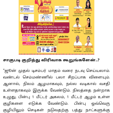
சாகுபடி குறித்து விரிவாக கூறுங்களேன்..?
"ஜூன் முதல் டிசம்பர் மாதம் வரை நடவு செய்யலாம்.
வண்டல் செம்மண்ணில் பலா சிறப்பாக விளையும்.
ஆனால், நிலம் ஆழமாகவும், நல்ல வடிகால் வசதி
உள்ளதாகவும் இருக்க வேண்டும். நிலத்தை நன்றாக
உழுது, பின்பு 1 மீட்டர் அகலம், 1 மீட்டர் ஆழம் உள்ள
குழிகளை எடுக்க வேண்டும். பின்பு ஒவ்வெரு
குழியிலும் செடிகள் நடுவதற்கு பத்து நாட்களுக்கு