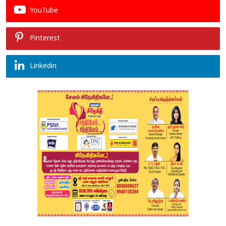
YouTube
Pinterest
Linkedin