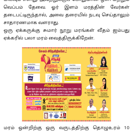
வெப்பம் தேவை. ஓர் இளம் மரத்தின் வேர்கள்
தடைபட்டிருந்தால், அவை தரையில் நடவு செய்தாலும்
சாதாரணமாக வளராது.
ஒரு ஏக்கருக்கு சுமார் நூறு மரங்கள் வீதம் ஐம்பது
ஏக்கரில் பலா மரம் வைத்திருக்கிறேன்.
மரம் ஒன்றிற்கு ஒரு வருடத்திற்கு தொழுஉரம் 10