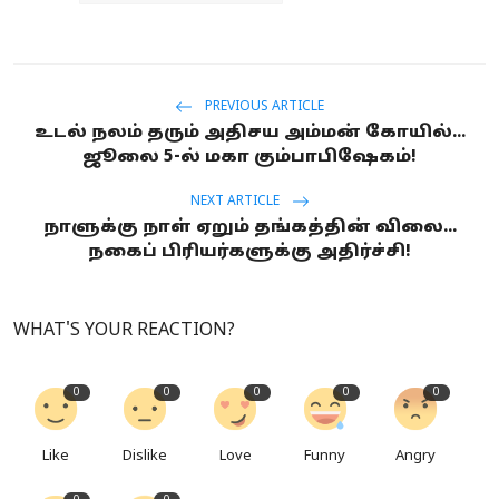
PREVIOUS ARTICLE
உடல் நலம் தரும் அதிசய அம்மன் கோயில்...
ஜூலை 5-ல் மகா கும்பாபிஷேகம்!
NEXT ARTICLE
நாளுக்கு நாள் ஏறும் தங்கத்தின் விலை...
நகைப் பிரியர்களுக்கு அதிர்ச்சி!
WHAT'S YOUR REACTION?
0
0
0
0
0
Like
Dislike
Love
Funny
Angry