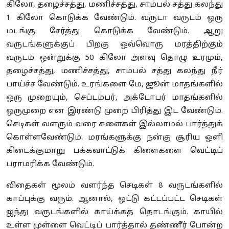
கிலோ, தழைச்சத்து, மணிச்சத்து, சாம்பல் சத்து கலந்து
1 கிலோ கொடுக்க வேண்டும். வருடா வருடம் ஒரு
மடங்கு சேர்த்து கொடுக்க வேண்டும். ஆறு
வருடங்களுக்குப் பிறகு ஒவ்வொரு மரத்திற்கும்
வருடம் ஒன்றுக்கு 50 கிலோ அளவு தொழு உரமும்,
தழைச்சத்து, மணிச்சத்து, சாம்பல் சத்து கலந்து நீர்
பாய்ச்ச வேண்டும். உரங்களை மே, ஜூன் மாதங்களில்
ஒரு முறையும், செப்டம்பர், அக்டோபர் மாதங்களில்
ஒருமுறை என இரண்டு முறை பிரித்து இட வேண்டும்.
செடிகள் வளரும் வரை சுளைகள் இல்லாமல் பார்த்துக்
கொள்ளவேண்டும். மரங்களுக்கு நன்கு சூரிய ஒளி
கிடைக்குமாறு பக்கவாட்டுக் கிளைகளை வெட்டிப்
பராமரிக்க வேண்டும்.
விதைகள் மூலம் வளர்ந்த செடிகள் 8 வருடங்களில்
காப்புக்கு வரும். ஆனால், ஒட்டு கட்டப்பட்ட செடிகள்
ஐந்து வருடங்களில் காய்க்கத் தொடங்கும். காயில்
உள்ள முள்ளை வெட்டிப் பார்த்தால் தண்ணீர் போன்ற