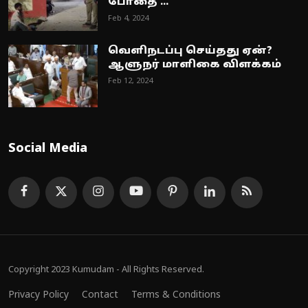
போதை ...
Feb 4, 2024
வெளிநடப்பு செய்தது ஏன்?
ஆளுநர் மாளிகை விளக்கம்
Feb 12, 2024
Social Media
Copyright 2023 Kumudam - All Rights Reserved.
Privacy Policy
Contact
Terms & Conditions