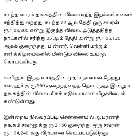
கடந்த வாரம் தங்கத்தின் விலை ஏற்ற இறக்கங்களைச்
சந்தித்து வந்தது. கடந்த 22 ஆம் தேதி ஒரு சவரன்
ரூ.1,08,800 என்று இருந்த விலை, அடுத்தடுத்த
நாட்களில் சரிந்து 25 ஆம் தேதி அன்று ரூ.1,05,120
ஆகக் குறைந்தது. பின்னர், வெள்ளி மற்றும்
சனிக்கிழமைகளில் மீண்டும் விலை உயரத்
தொடங்கியது.
எனினும், இந்த வாரத்தின் முதல் நாளான நேற்று
சவரனுக்கு ரூ.560 குறைந்ததைத் தொடர்ந்து, இன்றும்
தங்கத்தின் விலை மிகக் கடுமையான வீழ்ச்சியைக்
கண்டுள்ளது.
இன்றைய நிலவரப்படி, சென்னையில் ஆபரணத்
தங்கம் சவரனுக்கு ரூ.2,160 குறைந்து, ஒரு சவரன்
ரூ.1,04,240-க்கு விற்பனை செய்யப்படுகிறது.