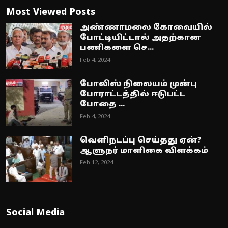
Most Viewed Posts
அண்ணாமலை கோவையில்
போட்டியிட்டால் அதற்கான
பணிகளை செ...
Feb 4, 2024
போலிஸ் நிலையம் முன்பு
போராட்டத்தில் ஈடுபட்ட
போதை ...
Feb 4, 2024
வெளிநடப்பு செய்தது ஏன்?
ஆளுநர் மாளிகை விளக்கம்
Feb 12, 2024
Social Media