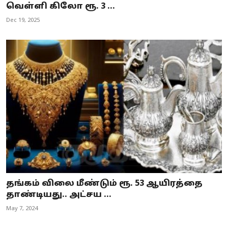
வெள்ளி கிலோ ரூ. 3 ...
Dec 19, 2025
தங்கம் விலை மீண்டும் ரூ. 53 ஆயிரத்தை
தாண்டியது.. அட்சய ...
May 7, 2024