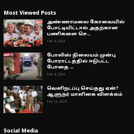
Most Viewed Posts
அண்ணாமலை கோவையில்
போட்டியிட்டால் அதற்கான
பணிகளை செ...
Feb 4, 2024
போலிஸ் நிலையம் முன்பு
போராட்டத்தில் ஈடுபட்ட
போதை ...
Feb 4, 2024
வெளிநடப்பு செய்தது ஏன்?
ஆளுநர் மாளிகை விளக்கம்
Feb 12, 2024
Social Media