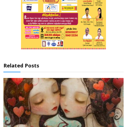
Related Posts