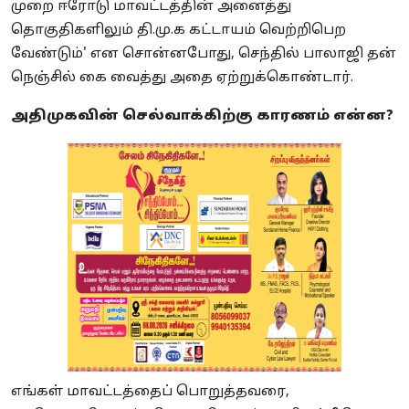
முறை ஈரோடு மாவட்டத்தின் அனைத்து
தொகுதிகளிலும் தி.மு.க கட்டாயம் வெற்றிபெற
வேண்டும்' என சொன்னபோது, செந்தில் பாலாஜி தன்
நெஞ்சில் கை வைத்து அதை ஏற்றுக்கொண்டார்.
அதிமுகவின் செல்வாக்கிற்கு காரணம் என்ன?
எங்கள் மாவட்டத்தைப் பொறுத்தவரை,