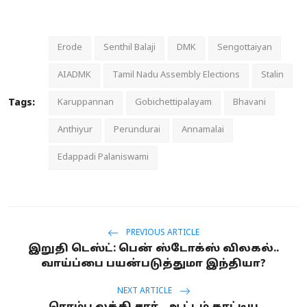
Erode
Senthil Balaji
DMK
Sengottaiyan
AIADMK
Tamil Nadu Assembly Elections
Stalin
Tags:
Karuppannan
Gobichettipalayam
Bhavani
Anthiyur
Perundurai
Annamalai
Edappadi Palaniswami
PREVIOUS ARTICLE
இறுதி டெஸ்ட்: பென் ஸ்டோக்ஸ் விலகல்..
வாய்ப்பை பயன்படுத்துமா இந்தியா?
NEXT ARTICLE