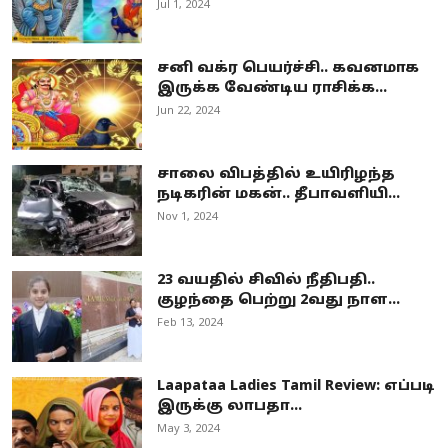
Jul 1, 2024
சனி வக்ர பெயர்ச்சி.. கவனமாக
இருக்க வேண்டிய ராசிக்க...
Jun 22, 2024
சாலை விபத்தில் உயிரிழந்த
நடிகரின் மகன்.. தீபாவளியி...
Nov 1, 2024
23 வயதில் சிவில் நீதிபதி..
குழந்தை பெற்று 2வது நாள...
Feb 13, 2024
Laapataa Ladies Tamil Review: எப்படி
இருக்கு லாபதா...
May 3, 2024