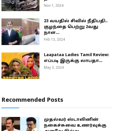
Nov 1, 2024
23 வயதில் சிவில் நீதிபதி..
குழந்தை பெற்று 2வது
நாள...
Feb 13, 2024
Laapataa Ladies Tamil Review:
எப்படி இருக்கு லாபதா...
May 3, 2024
Recommended Posts
முதல்வர் ஸ்டாலினின்
நகைச்சுவை உணர்வுக்கு