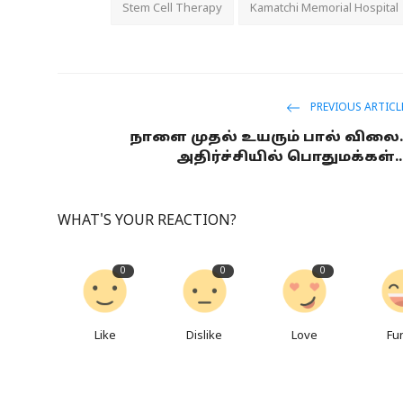
Stem Cell Therapy
Kamatchi Memorial Hospital
PREVIOUS ARTICL
நாளை முதல் உயரும் பால் விலை.
அதிர்ச்சியில் பொதுமக்கள்..
WHAT'S YOUR REACTION?
0
0
0
Like
Dislike
Love
Fu