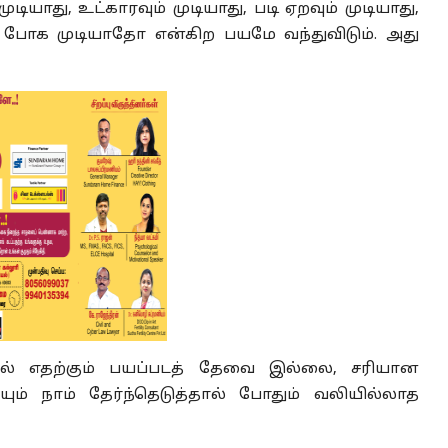
 முடியாது, உட்காரவும் முடியாது, படி ஏறவும் முடியாது,
கே போக முடியாதோ என்கிற பயமே வந்துவிடும். அது
தில் எதற்கும் பயப்படத் தேவை இல்லை, சரியான
ம் நாம் தேர்ந்தெடுத்தால் போதும் வலியில்லாத