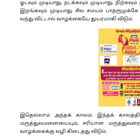
ஓடவும் முடியாது, நடக்கவும் முடியாது, நிற்கவும்
இறங்கவும் முடியாது. சில சமயம் பாத்ரூமுக்
வந்து விட்டால் வாழ்க்கையே துயரமாகி விடும்.
இதெல்லாம் அந்தக் காலம். இந்தக் காலத்
மருத்துவமனையையும், சரியான மருத்துவரையு
வாழ்க்கைக்கு வழி கிடைத்து விடும்.