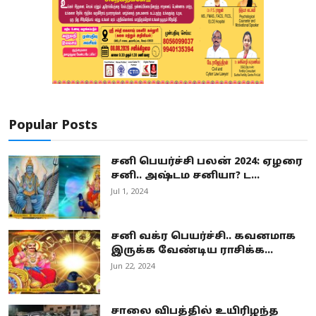
Popular Posts
சனி பெயர்ச்சி பலன் 2024: ஏழரை
சனி.. அஷ்டம சனியா? ட...
Jul 1, 2024
சனி வக்ர பெயர்ச்சி.. கவனமாக
இருக்க வேண்டிய ராசிக்க...
Jun 22, 2024
சாலை விபத்தில் உயிரிழந்த