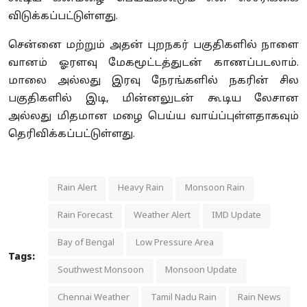
விடுக்கப்பட்டுள்ளது.
சென்னை மற்றும் அதன் புறநகர் பகுதிகளில் நாளை
வானம் ஓரளவு மேகமூட்டத்துடன் காணப்படலாம்.
மாலை அல்லது இரவு நேரங்களில் நகரின் சில
பகுதிகளில் இடி
,
மின்னலுடன் கூடிய லேசான
அல்லது மிதமான மழை பெய்ய வாய்ப்புள்ளதாகவும்
தெரிவிக்கப்பட்டுள்ளது.
Rain Alert
Heavy Rain
Monsoon Rain
Rain Forecast
Weather Alert
IMD Update
Bay of Bengal
Low Pressure Area
Tags:
Southwest Monsoon
Monsoon Update
Chennai Weather
Tamil Nadu Rain
Rain News