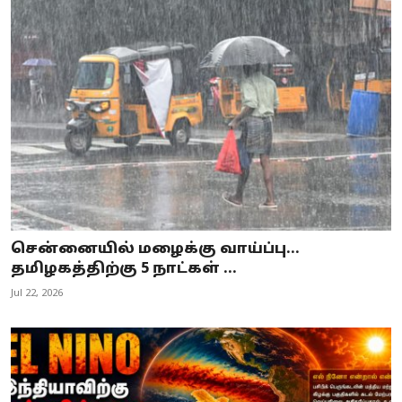
சென்னையில் மழைக்கு வாய்ப்பு...
தமிழகத்திற்கு 5 நாட்கள் ...
Jul 22, 2026