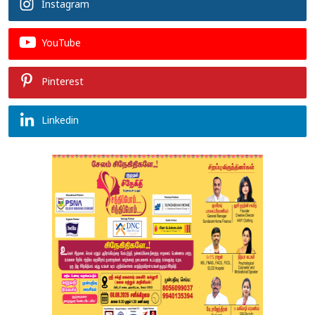
Instagram
YouTube
Pinterest
Linkedin