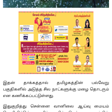
இதன் தாக்கத்தால் தமிழகத்தின் பல்வேறு
பகுதிகளில் அடுத்த சில நாட்களுக்கு மழை தொடரும்
என கணிக்கப்பட்டுள்ளது.
இதுகுறித்து சென்னை வானிலை ஆய்வு மையம்