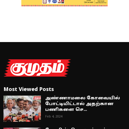
Most Viewed Posts
அண்ணாமலை கோவையில்
போட்டியிட்டால் அதற்கான
பணிகளை செ...
Feb 4, 2024