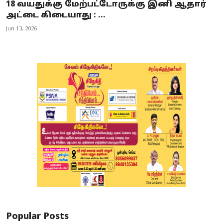
18 வயதுக்கு மேற்பட்டோருக்கு இனி ஆதார்
அட்டை கிடையாது : ...
Jun 13, 2026
Popular Posts