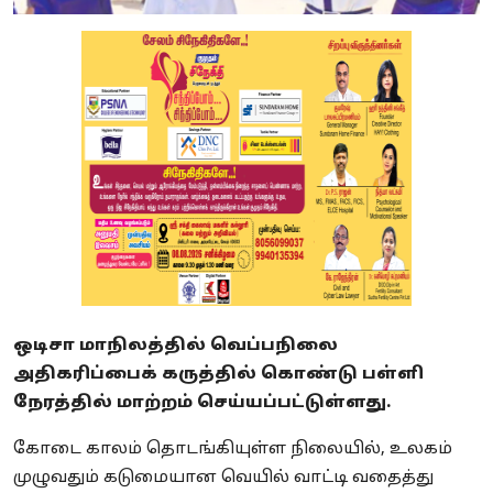
ஒடிசா மாநிலத்தில் வெப்பநிலை
அதிகரிப்பைக் கருத்தில் கொண்டு பள்ளி
நேரத்தில் மாற்றம் செய்யப்பட்டுள்ளது.
கோடை காலம் தொடங்கியுள்ள நிலையில், உலகம்
முழுவதும் கடுமையான வெயில் வாட்டி வதைத்து