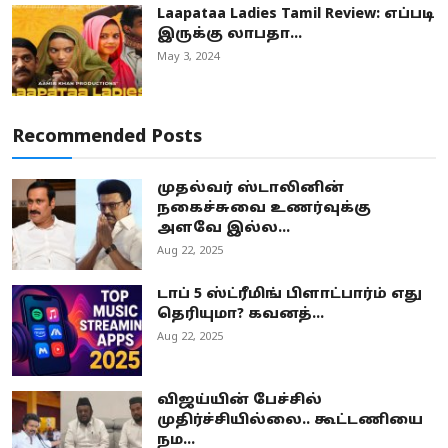
Laapataa Ladies Tamil Review: எப்படி
இருக்கு லாபதா...
May 3, 2024
Recommended Posts
முதல்வர் ஸ்டாலினின்
நகைச்சுவை உணர்வுக்கு
அளவே இல்ல...
Aug 22, 2025
டாப் 5 ஸ்ட்ரீமிங் பிளாட்பார்ம் எது
தெரியுமா? கவனத்...
Aug 22, 2025
விஜய்யின் பேச்சில்
முதிர்ச்சியில்லை.. கூட்டணியை
நம...