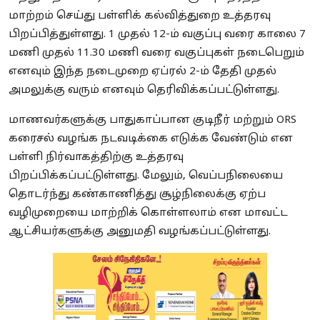
மாற்றம் செய்து பள்ளிக் கல்வித்துறை உத்தரவு
பிறப்பித்துள்ளது. 1 முதல் 12-ம் வகுப்பு வரை காலை 7
மணி முதல் 11.30 மணி வரை வகுப்புகள் நடைபெறும்
எனவும் இந்த நடைமுறை ஏப்ரல் 2-ம் தேதி முதல்
அமலுக்கு வரும் எனவும் தெரிவிக்கப்பட்டுள்ளது.
மாணவர்களுக்கு பாதுகாப்பான குடிநீர் மற்றும் ORS
கரைசல் வழங்க நடவடிக்கை எடுக்க வேண்டும் என
பள்ளி நிர்வாகத்திற்கு உத்தரவு
பிறப்பிக்கப்பட்டுள்ளது. மேலும், வெப்பநிலையை
தொடர்ந்து கண்காணித்து சூழ்நிலைக்கு ஏற்ப
வழிமுறையை மாற்றிக் கொள்ளலாம் என மாவட்ட
ஆட்சியர்களுக்கு அனுமதி வழங்கப்பட்டுள்ளது.