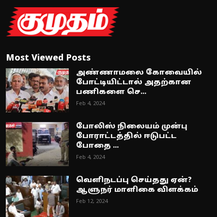
Most Viewed Posts
அண்ணாமலை கோவையில்
போட்டியிட்டால் அதற்கான
பணிகளை செ...
Feb 4, 2024
போலிஸ் நிலையம் முன்பு
போராட்டத்தில் ஈடுபட்ட
போதை ...
Feb 4, 2024
வெளிநடப்பு செய்தது ஏன்?
ஆளுநர் மாளிகை விளக்கம்
Feb 12, 2024