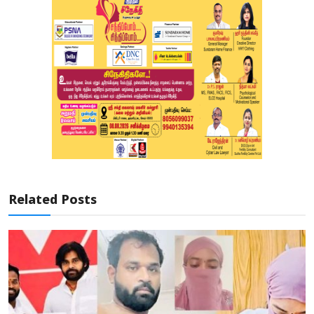
Related Posts