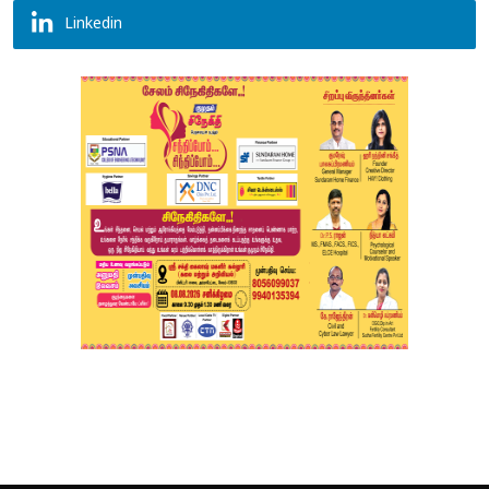
Linkedin