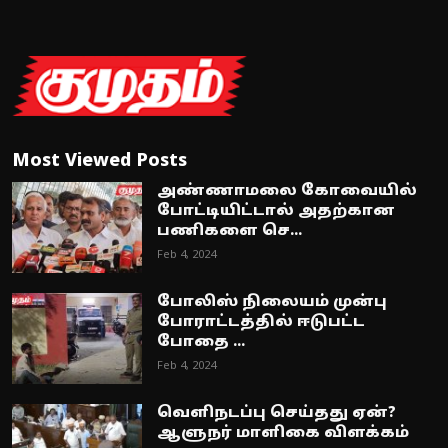
Most Viewed Posts
அண்ணாமலை கோவையில்
போட்டியிட்டால் அதற்கான
பணிகளை செ...
Feb 4, 2024
போலிஸ் நிலையம் முன்பு
போராட்டத்தில் ஈடுபட்ட
போதை ...
Feb 4, 2024
வெளிநடப்பு செய்தது ஏன்?
ஆளுநர் மாளிகை விளக்கம்