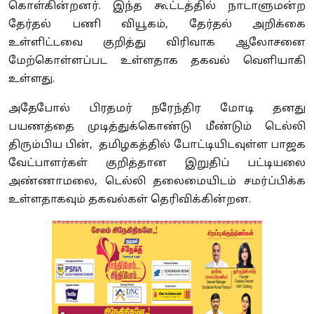
கொள்கின்றனர். இந்த கூட்டத்தில் நாடாளுமன்ற
தேர்தல் பணி வியூகம், தேர்தல் அறிக்கை
உள்ளிட்டவை குறித்து விரிவாக ஆலோசனை
மேற்கொள்ளப்பட உள்ளதாக தகவல் வெளியாகி
உள்ளது.
அதேபோல் பிரதமர் நரேந்திர மோடி தனது
பயணத்தை முடித்துக்கொண்டு மீண்டும் டெல்லி
திரும்பிய பின், தமிழகத்தில் போட்டியிடவுள்ள பாஜக
வேட்பாளர்கள் குறித்தான இறுதிப் பட்டியலை
அண்ணாமலை, டெல்லி தலைமையிடம் சமர்ப்பிக்க
உள்ளதாகவும் தகவல்கள் தெரிவிக்கின்றன.