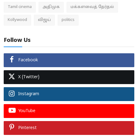
Tamil cinema
அதிமுக
மக்களவைத் தேர்தல்
Kollywood
விஜய்
politics
Follow Us
Facebook
X (Twitter)
Instagram
YouTube
Pinterest