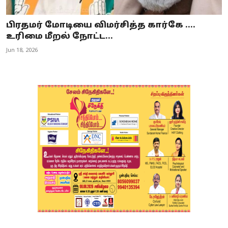
பிரதமர் மோடியை விமர்சித்த கார்கே ....
உரிமை மீறல் நோட்ட...
Jun 18, 2026