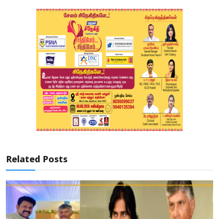
Related Posts