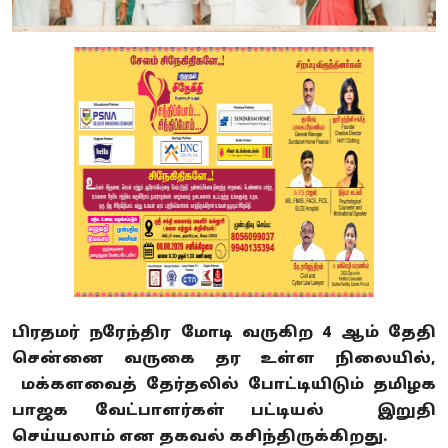
பிரதமர் நரேந்திர மோடி வருகிற 4 ஆம் தேதி
சென்னை வருகை தர உள்ள நிலையில்,
மக்களவைத் தேர்தலில் போட்டியிடும் தமிழக
பாஜக வேட்பாளர்கள் பட்டியல் இறுதி
செய்யலாம் என தகவல் கசிந்திருக்கிறது.