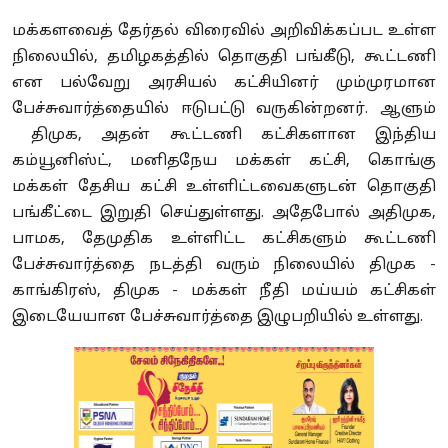
மக்களவைத் தேர்தல் விரைவில் அறிவிக்கப்பட உள்ள
நிலையில், தமிழகத்தில் தொகுதி பங்கீடு, கூட்டணி
என பல்வேறு அரசியல் கட்சியினர் மும்முரமான
பேச்சுவார்த்தையில் ஈடுபட்டு வருகின்றனர். ஆளும்
திமுக, அதன் கூட்டணி கட்சிகளான இந்திய
கம்யூனிஸ்ட், மனிதநேய மக்கள் கட்சி, கொங்கு
மக்கள் தேசிய கட்சி உள்ளிட்டவைகளுடன் தொகுதி
பங்கீட்டை இறுதி செய்துள்ளது. அதேபோல் அதிமுக,
பாமக, தேமுதிக உள்ளிட்ட கட்சிகளும் கூட்டணி
பேச்சுவார்த்தை நடத்தி வரும் நிலையில் திமுக -
காங்கிரஸ், திமுக - மக்கள் நீதி மய்யம் கட்சிகள்
இடையேயான பேச்சுவார்த்தை இழுபறியில் உள்ளது.