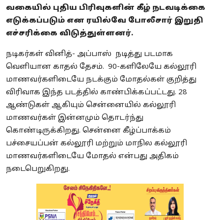
வகையில் புதிய பிரிவுகளின் கீழ் நடவடிக்கை
எடுக்கப்படும் என ரயில்வே போலீசார் இறுதி
எச்சரிக்கை விடுத்துள்ளனர்.
நடிகர்கள் வினித்- அப்பாஸ் நடித்து படமாக
வெளியான காதல் தேசம். 90-களிலேயே கல்லூரி
மாணவர்களிடையே நடக்கும் மோதல்கள் குறித்து
விரிவாக இந்த படத்தில் காண்பிக்கப்பட்டது. 28
ஆண்டுகள் ஆகியும் சென்னையில் கல்லூரி
மாணவர்கள் இன்னமும் தொடர்ந்து
கொண்டிருக்கிறது. சென்னை கீழ்ப்பாக்கம்
பச்சையப்பன் கல்லூரி மற்றும் மாநில கல்லூரி
மாணவர்களிடையே மோதல் என்பது அதிகம்
நடைபெறுகிறது.