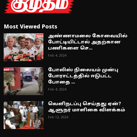
Most Viewed Posts
அண்ணாமலை கோவையில்
போட்டியிட்டால் அதற்கான
பணிகளை செ...
Feb 4, 2024
போலிஸ் நிலையம் முன்பு
போராட்டத்தில் ஈடுபட்ட
போதை ...
Feb 4, 2024
வெளிநடப்பு செய்தது ஏன்?
ஆளுநர் மாளிகை விளக்கம்
Feb 12, 2024