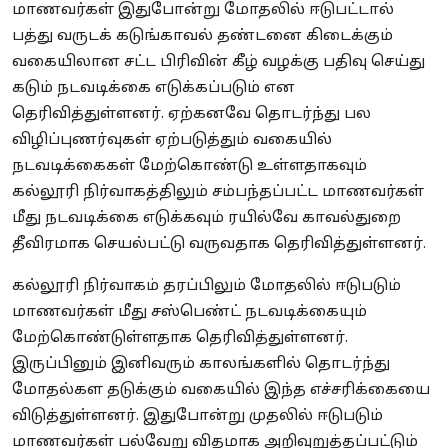
மாணவர்கள் இதுபோன்று மோதலில் ஈடுபட்டால்
பத்து வருடக் கடுங்காவல் தண்டனை கிடைக்கும்
வகையிலான சட்ட பிரிவின் கீழ் வழக்கு பதிவு செய்து
கடும் நடவடிக்கை எடுக்கப்படும் என
தெரிவித்துள்ளனர். ஏற்கனவே தொடர்ந்து பல
விழிப்புணர்வுகள் ஏற்படுத்தும் வகையில்
நடவடிக்கைகள் மேற்கொண்டு உள்ளதாகவும்
கல்லூரி நிர்வாகத்திலும் சம்பந்தப்பட்ட மாணவர்கள்
மீது நடவடிக்கை எடுக்கவும் ரயில்வே காவல்துறை
தீவிரமாக செயல்பட்டு வருவதாக தெரிவித்துள்ளனர்.
கல்லூரி நிர்வாகம் தரப்பிலும் மோதலில் ஈடுபடும்
மாணவர்கள் மீது சஸ்பெண்ட் நடவடிக்கையும்
மேற்கொண்டுள்ளதாக தெரிவித்துள்ளனர்.
இருப்பினும் இனிவரும் காலங்களில் தொடர்ந்து
மோதல்கள தடுக்கும் வகையில் இந்த எச்சரிக்கையை
விடுத்துள்ளனர். இதுபோன்று முதலில் ஈடுபடும்
மாணவர்கள் பல்வேறு விதமாக அறிவுறுத்தப்பட்டும்