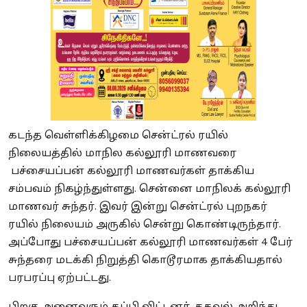
கடந்த வெள்ளிக்கிழமை சென்ட்ரல் ரயில்
நிலையத்தில் மாநில கல்லூரி மாணவரை
பச்சையப்பன் கல்லூரி மாணவர்கள் தாக்கிய
சம்பவம் நிகழ்ந்துள்ளது. சென்னை மாநிலக் கல்லூரி
மாணவர் சுந்தர். இவர் இன்று சென்ட்ரல் புறநகர்
ரயில் நிலையம் அருகில் சென்று கொண்டிருந்தார்.
அப்போது பச்சையப்பன் கல்லூரி மாணவர்கள் 4 பேர்
சுந்தரை மடக்கி நிறுத்தி கொடூரமாக தாக்கியதால்
பரபரப்பு ஏற்பட்டது.