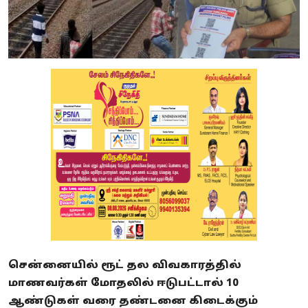
சென்னையில் ரூட் தல விவகாரத்தில்
மாணவர்கள் மோதலில் ஈடுபட்டால் 10
ஆண்டுகள் வரை தண்டனை கிடைக்கும்