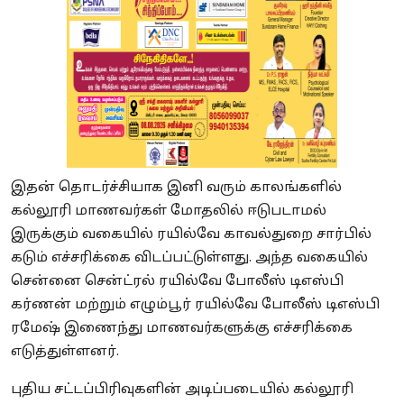
இதன் தொடர்ச்சியாக இனி வரும் காலங்களில்
கல்லூரி மாணவர்கள் மோதலில் ஈடுபடாமல்
இருக்கும் வகையில் ரயில்வே காவல்துறை சார்பில்
கடும் எச்சரிக்கை விடப்பட்டுள்ளது. அந்த வகையில்
சென்னை சென்ட்ரல் ரயில்வே போலீஸ் டிஎஸ்பி
கர்ணன் மற்றும் எழும்பூர் ரயில்வே போலீஸ் டிஎஸ்பி
ரமேஷ் இணைந்து மாணவர்களுக்கு எச்சரிக்கை
எடுத்துள்ளனர்.
புதிய சட்டப்பிரிவுகளின் அடிப்படையில் கல்லூரி