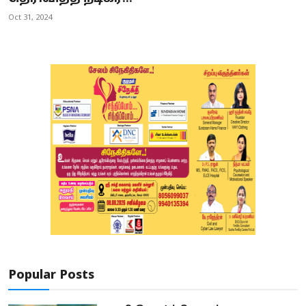
Oct 31, 2024
Popular Posts