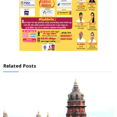
Related Posts