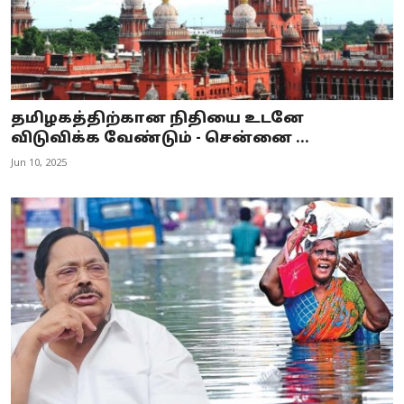
தமிழகத்திற்கான நிதியை உடனே
விடுவிக்க வேண்டும் - சென்னை ...
Jun 10, 2025