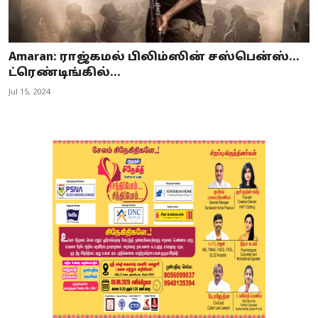
Amaran: ராஜ்கமல் பிலிம்ஸின் சஸ்பென்ஸ்...
ட்ரெண்டிங்கில்...
Jul 15, 2024