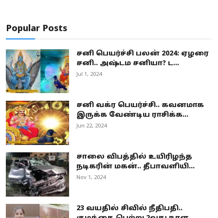
Popular Posts
சனி பெயர்ச்சி பலன் 2024: ஏழரை
சனி.. அஷ்டம சனியா? ட...
Jul 1, 2024
சனி வக்ர பெயர்ச்சி.. கவனமாக
இருக்க வேண்டிய ராசிக்க...
Jun 22, 2024
சாலை விபத்தில் உயிரிழந்த
நடிகரின் மகன்.. தீபாவளியி...
Nov 1, 2024
23 வயதில் சிவில் நீதிபதி..