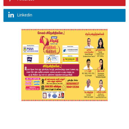
Linkedin