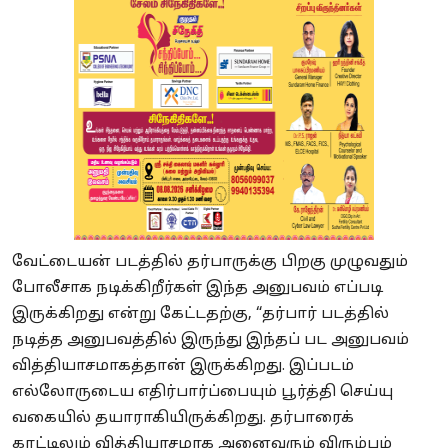
வேட்டையன் படத்தில் தர்பாருக்கு பிறகு முழுவதும்
போலீசாக நடிக்கிறீர்கள் இந்த அனுபவம் எப்படி
இருக்கிறது என்று கேட்டதற்கு, “தர்பார் படத்தில்
நடித்த அனுபவத்தில் இருந்து இந்தப் பட அனுபவம்
வித்தியாசமாகத்தான் இருக்கிறது. இப்படம்
எல்லோருடைய எதிர்பார்ப்பையும் பூர்த்தி செய்யு
வகையில் தயாராகியிருக்கிறது. தர்பாரைக்
காட்டிலும் வித்தியாசமாக அனைவரும் விரும்பும்