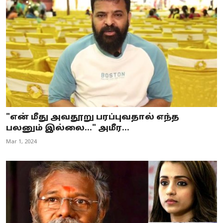
"என் மீது அவதூறு பரப்புவதால் எந்த
பலனும் இல்லை..." அமீர...
Mar 1, 2024