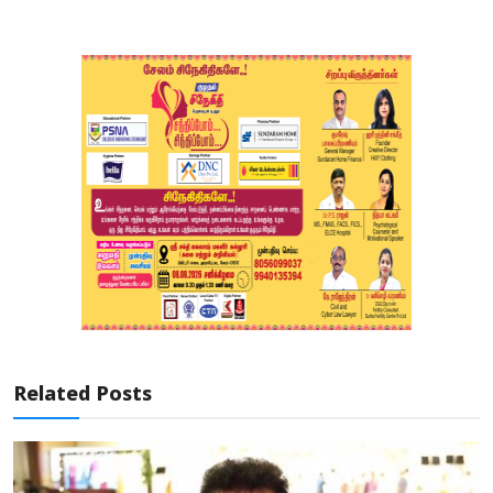
Related Posts