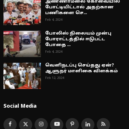
அண்ணாமலை கோவையில்
போட்டியிட்டால் அதற்கான
பணிகளை செ...
Feb 4, 2024
போலிஸ் நிலையம் முன்பு
போராட்டத்தில் ஈடுபட்ட
போதை ...
Feb 4, 2024
வெளிநடப்பு செய்தது ஏன்?
ஆளுநர் மாளிகை விளக்கம்
Feb 12, 2024
Social Media