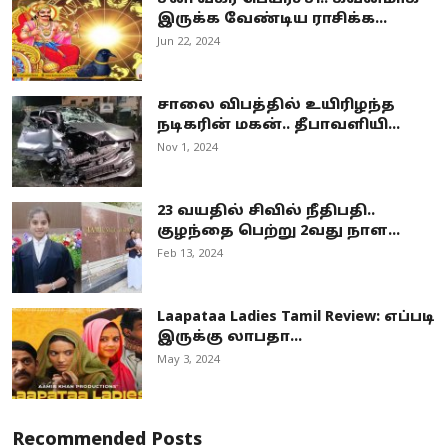
இருக்க வேண்டிய ராசிக்க...
Jun 22, 2024
சாலை விபத்தில் உயிரிழந்த
நடிகரின் மகன்.. தீபாவளியி...
Nov 1, 2024
23 வயதில் சிவில் நீதிபதி..
குழந்தை பெற்று 2வது நாள...
Feb 13, 2024
Laapataa Ladies Tamil Review: எப்படி
இருக்கு லாபதா...
May 3, 2024
Recommended Posts