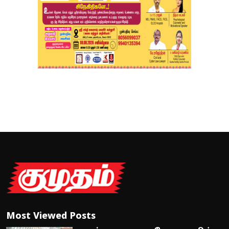
Most Viewed Posts