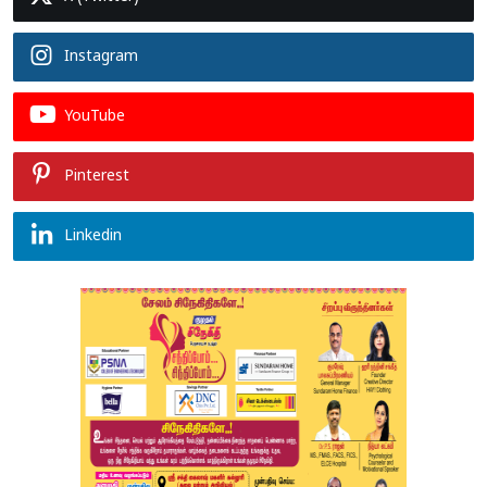
Instagram
YouTube
Pinterest
Linkedin