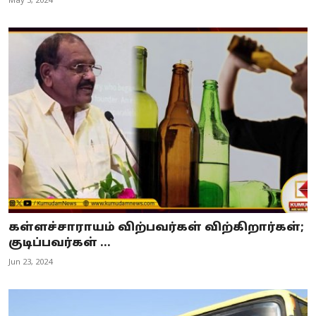
May 3, 2024
கள்ளச்சாராயம் விற்பவர்கள் விற்கிறார்கள்;
குடிப்பவர்கள் ...
Jun 23, 2024