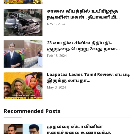
சாலை விபத்தில் உயிரிழந்த
நடிகரின் மகன்.. தீபாவளியி...
Nov 1, 2024
23 வயதில் சிவில் நீதிபதி..
குழந்தை பெற்று 2வது நாள...
Feb 13, 2024
Laapataa Ladies Tamil Review: எப்படி
இருக்கு லாபதா...
May 3, 2024
Recommended Posts
முதல்வர் ஸ்டாலினின்
நகைச்சுவை உணர்வுக்கு