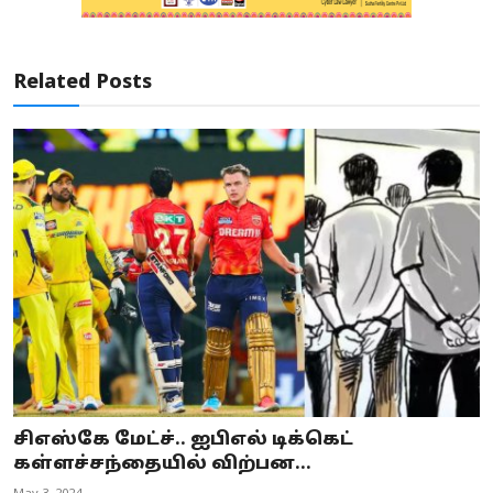
Related Posts
சிஎஸ்கே மேட்ச்.. ஐபிஎல் டிக்கெட்
கள்ளச்சந்தையில் விற்பன...