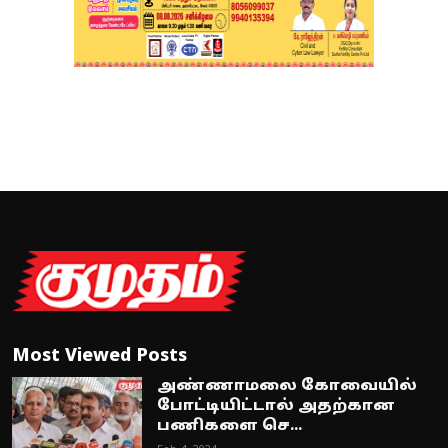
Most Viewed Posts
அண்ணாமலை கோவையில்
போட்டியிட்டால் அதற்கான
பணிகளை செ...