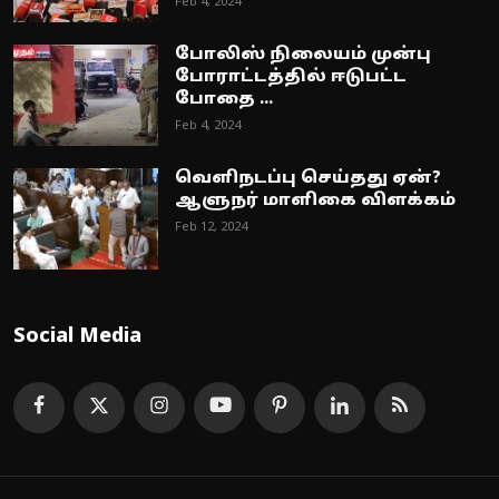
Feb 4, 2024
போலிஸ் நிலையம் முன்பு
போராட்டத்தில் ஈடுபட்ட
போதை ...
Feb 4, 2024
வெளிநடப்பு செய்தது ஏன்?
ஆளுநர் மாளிகை விளக்கம்
Feb 12, 2024
Social Media