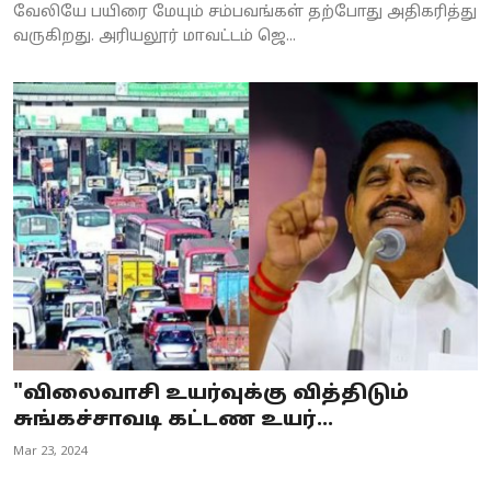
வேலியே பயிரை மேயும் சம்பவங்கள் தற்போது அதிகரித்து
வருகிறது. அரியலூர் மாவட்டம் ஜெ...
"விலைவாசி உயர்வுக்கு வித்திடும்
சுங்கச்சாவடி கட்டண உயர்...
Mar 23, 2024