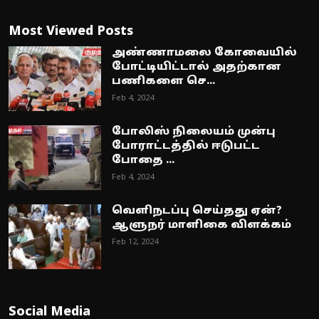
Most Viewed Posts
அண்ணாமலை கோவையில்
போட்டியிட்டால் அதற்கான
பணிகளை செ...
Feb 4, 2024
போலிஸ் நிலையம் முன்பு
போராட்டத்தில் ஈடுபட்ட
போதை ...
Feb 4, 2024
வெளிநடப்பு செய்தது ஏன்?
ஆளுநர் மாளிகை விளக்கம்
Feb 12, 2024
Social Media