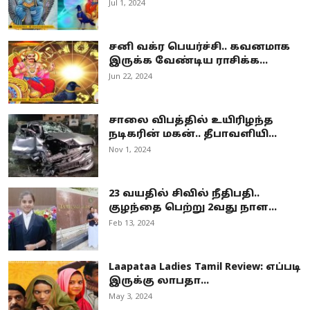
Jul 1, 2024
சனி வக்ர பெயர்ச்சி.. கவனமாக
இருக்க வேண்டிய ராசிக்க...
Jun 22, 2024
சாலை விபத்தில் உயிரிழந்த
நடிகரின் மகன்.. தீபாவளியி...
Nov 1, 2024
23 வயதில் சிவில் நீதிபதி..
குழந்தை பெற்று 2வது நாள...
Feb 13, 2024
Laapataa Ladies Tamil Review: எப்படி
இருக்கு லாபதா...
May 3, 2024