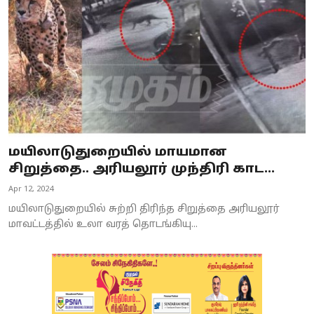
மயிலாடுதுறையில் மாயமான
சிறுத்தை.. அரியலூர் முந்திரி காட...
Apr 12, 2024
மயிலாடுதுறையில் சுற்றி திரிந்த சிறுத்தை அரியலூர்
மாவட்டத்தில் உலா வரத் தொடங்கியு...