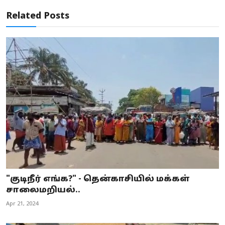
Related Posts
"குடிநீர் எங்க?" - தென்காசியில் மக்கள்
சாலைமறியல்..
Apr 21, 2024