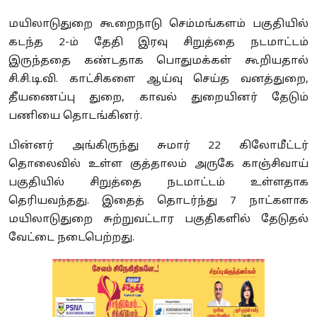
மயிலாடுதுறை கூறைநாடு செம்மங்களம் பகுதியில்
கடந்த 2-ம் தேதி இரவு சிறுத்தை நடமாட்டம்
இருந்ததை கண்டதாக பொதுமக்கள் கூறியதால்
சி.சி.டி.வி. காட்சிகளை ஆய்வு செய்த வனத்துறை,
தீயணைப்பு துறை, காவல் துறையினர் தேடும்
பணியை தொடங்கினர்.
பின்னர் அங்கிருந்து சுமார் 22 கிலோமீட்டர்
தொலைவில் உள்ள குத்தாலம் அருகே காஞ்சிவாய்
பகுதியில் சிறுத்தை நடமாட்டம் உள்ளதாக
தெரியவந்தது. இதைத் தொடர்ந்து 7 நாட்களாக
மயிலாடுதுறை சுற்றுவட்டார பகுதிகளில் தேடுதல்
வேட்டை நடைபெற்றது.