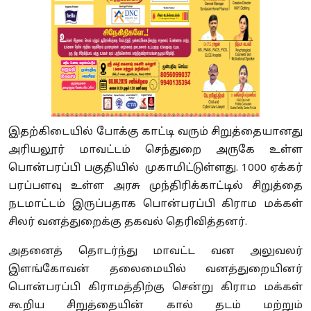
இதற்கிடையில் போக்கு காட்டி வரும் சிறுத்தையானது
அரியலூர் மாவட்டம் செந்துறை அருகே உள்ள
பொன்பரப்பி பகுதியில் முகாமிட்டுள்ளது. 1000 ஏக்கர்
பரப்பளவு உள்ள அரசு முந்திரிக்காட்டில் சிறுத்தை
நடமாட்டம் இருப்பதாக பொன்பரப்பி கிராம மக்கள்
சிலர் வனத்துறைக்கு தகவல் தெரிவித்தனர்.
அதனைத் தொடர்ந்து மாவட்ட வன அலுவலர்
இளங்கோவன் தலைமையில் வனத்துறையினர்
பொன்பரப்பி கிராமத்திற்கு சென்று கிராம மக்கள்
கூறிய சிறுத்தையின் கால் தடம் மற்றும்