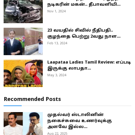
நடிகரின் மகன்.. தீபாவளியி...
Nov 1, 2024
23 வயதில் சிவில் நீதிபதி..
குழந்தை பெற்று 2வது நாள...
Feb 13, 2024
Laapataa Ladies Tamil Review: எப்படி
இருக்கு லாபதா...
May 3, 2024
Recommended Posts
முதல்வர் ஸ்டாலினின்
நகைச்சுவை உணர்வுக்கு
அளவே இல்ல...
Aug 22, 2025