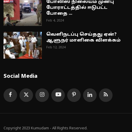
போலிஸ் நிலையம் முன்பு
போராட்டத்தில் ஈடுபட்ட
போதை ...
Feb 4, 2024
வெளிநடப்பு செய்தது ஏன்?
ஆளுநர் மாளிகை விளக்கம்
Feb 12, 2024
Social Media
Copyright 2023 Kumudam - All Rights Reserved.