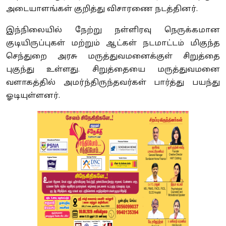
அடையாளங்கள் குறித்து விசாரணை நடத்தினர்.
இந்நிலையில் நேற்று நள்ளிரவு நெருக்கமான
குடியிருப்புகள் மற்றும் ஆட்கள் நடமாட்டம் மிகுந்த
செந்துறை அரசு மருத்துவமனைக்குள் சிறுத்தை
புகுந்து உள்ளது. சிறுத்தையை மருத்துவமனை
வளாகத்தில் அமர்ந்திருந்தவர்கள் பார்த்து பயந்து
ஓடியுள்ளனர்.