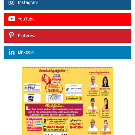
Instagram
YouTube
Pinterest
Linkedin