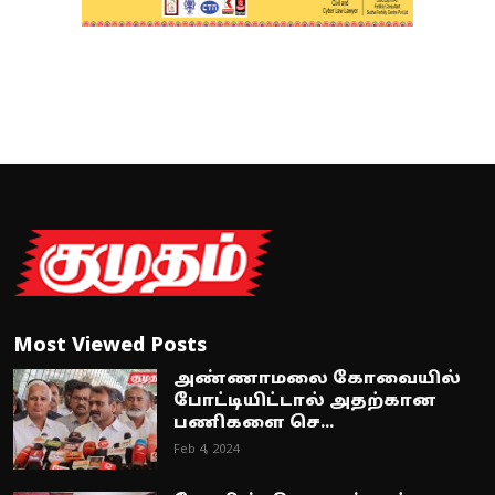
Most Viewed Posts
அண்ணாமலை கோவையில்
போட்டியிட்டால் அதற்கான
பணிகளை செ...
Feb 4, 2024