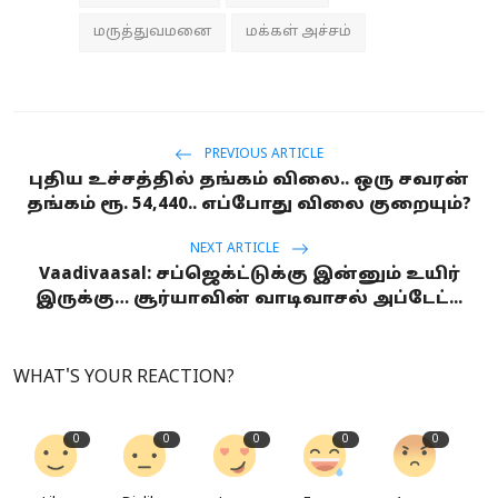
மருத்துவமனை
மக்கள் அச்சம்
PREVIOUS ARTICLE
புதிய உச்சத்தில் தங்கம் விலை.. ஒரு சவரன்
தங்கம் ரூ. 54,440.. எப்போது விலை குறையும்?
NEXT ARTICLE
Vaadivaasal: சப்ஜெக்ட்டுக்கு இன்னும் உயிர்
இருக்கு… சூர்யாவின் வாடிவாசல் அப்டேட்...
WHAT'S YOUR REACTION?
0
0
0
0
0