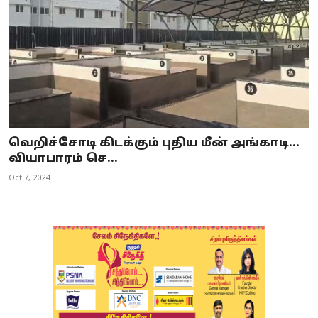
வெறிச்சோடி கிடக்கும் புதிய மீன் அங்காடி...
வியாபாரம் செ...
Oct 7, 2024