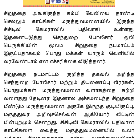
சிறுத்தை அங்கிருந்த கம்பி வேலியை தாண்டி
செல்லும் காட்சிகள் மருத்துவமனையில் இருந்த
சிசிடிவி கேமராவில் பதிவாகி உள்ளது.
இதனையடுத்து செந்துறை போலீசார் ஒலி
பெருக்கியின்‌ மூலம் சிறுத்தை நடமாட்டம்
இருப்பதாகவும் பொது மக்கள் யாரும் வெளியில்
வரவேண்டாம் என எச்சரிக்கை விடுத்தனர்.
சிறுத்தை நடமாட்டம் குறித்த தகவல் அறிந்த
செந்துறை போலீசார் மற்றும் தீயணைப்பு வீரர்கள்,
பொதுமக்கள் மருத்துவமனை வளாகத்தை சுற்றி
வளைத்து தேடினர். இதனால் அச்சமடைந்த சிறுத்தை
மீண்டும் மருத்துவமனை அருகே இருந்த குடியிருப்பு,
மருத்துவர் அறிவுச்செல்வன் ஆகியோர் வீட்டின்
பின்புறமும் சென்றது. சிசிடிவி கேமராவில் பதிவான
காட்சிகளை வைத்து மருத்துவமனையில் உலா