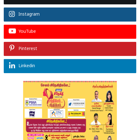
Instagram
YouTube
Pinterest
Linkedin