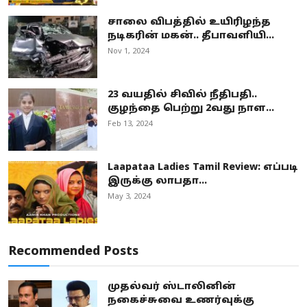
சாலை விபத்தில் உயிரிழந்த
நடிகரின் மகன்.. தீபாவளியி...
Nov 1, 2024
23 வயதில் சிவில் நீதிபதி..
குழந்தை பெற்று 2வது நாள...
Feb 13, 2024
Laapataa Ladies Tamil Review: எப்படி
இருக்கு லாபதா...
May 3, 2024
Recommended Posts
முதல்வர் ஸ்டாலினின்
நகைச்சுவை உணர்வுக்கு