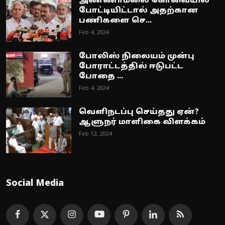
அண்ணாமலை கோவையில்
போட்டியிட்டால் அதற்கான
பணிகளை செ...
Feb 4, 2024
போலிஸ் நிலையம் முன்பு
போராட்டத்தில் ஈடுபட்ட
போதை ...
Feb 4, 2024
வெளிநடப்பு செய்தது ஏன்?
ஆளுநர் மாளிகை விளக்கம்
Feb 12, 2024
Social Media