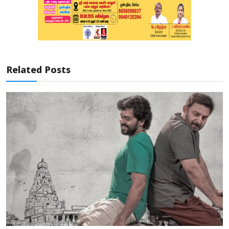
Related Posts