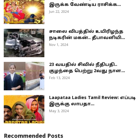
இருக்க வேண்டிய ராசிக்க...
Jun 22, 2024
சாலை விபத்தில் உயிரிழந்த
நடிகரின் மகன்.. தீபாவளியி...
Nov 1, 2024
23 வயதில் சிவில் நீதிபதி..
குழந்தை பெற்று 2வது நாள...
Feb 13, 2024
Laapataa Ladies Tamil Review: எப்படி
இருக்கு லாபதா...
May 3, 2024
Recommended Posts