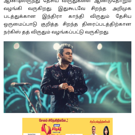
ஆண்டிலிருந்து தேசிய விருதுகளை ஆண்டுதோறும்
வழங்கி வருகிறது. இதுகூடவே சிறந்த அறிமுக
படத்துக்கான இந்திரா காந்தி விருதும் தேசிய
ஒருமைப்பாடு குறித்த சிறந்த திரைப்படத்திற்கான
நர்கிஸ் தத் விருதும் வழங்கப்பட்டு வருகிறது.