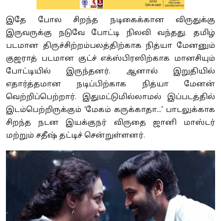
இதே போல சிறந்த நடிகைக்கான விருதுக்கு
இருவருக்கு நடுவே போட்டி நிலவி வந்தது. தமிழ்
படமான திருச்சிற்றம்பலத்திற்காக நித்யா மேனனும்
குஜராத் படமான குட்ச் எக்ஸ்பிரஸிற்காக மானசியும்
போட்டியில் இருந்தனர். ஆனால் இறுதியில்
எதார்த்தமான நடிப்பிற்காக நித்யா மேனன்
வெற்றிப்பெற்றார். இதுமட்டுமில்லாமல் இப்படத்தில்
இடம்பெற்றிருக்கும் ‘மேகம் கருக்காதா...’ பாடலுக்காக
சிறந்த நடன இயக்குநர் விருதை ஜானி மாஸ்டர்
மற்றும் சதீஷ் தட்டிச் சென்றுள்ளனர்.