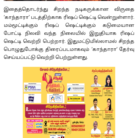
இதைத்தொடர்ந்து சிறந்த நடிகருக்கான விருதை
‘காந்தாரா’ படத்திற்காக ரிஷப் ஷெட்டி வென்றுள்ளார்.
மம்மூட்டிக்கும் ரிஷப் ஷெட்டிக்கும் கடுமையான
போட்டி நிலவி வந்த நிலையில் இறுதியாக ரிஷப்
ஷெட்டி வெற்றி பெற்றார். இதுமட்டுமில்லாமல் சிறந்த
பொழுதுபோக்கு திரைப்படமாகவும் ‘காந்தாரா’ தேர்வு
செய்யப்பட்டு வெற்றி பெற்றுள்ளது.