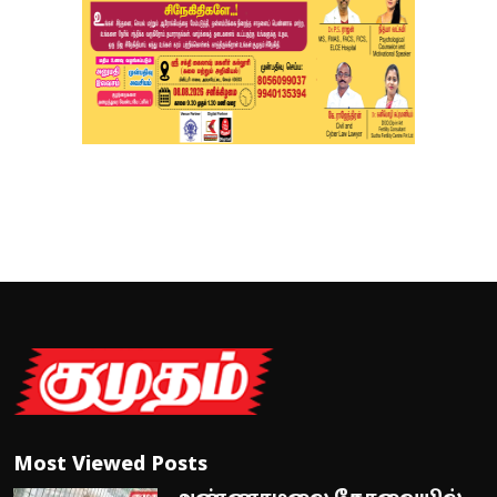
Most Viewed Posts