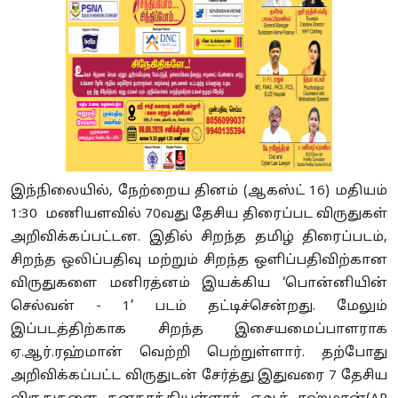
இந்நிலையில், நேற்றைய தினம் (ஆகஸ்ட் 16) மதியம்
1:30 மணியளவில் 70வது தேசிய திரைப்பட விருதுகள்
அறிவிக்கப்பட்டன. இதில் சிறந்த தமிழ் திரைப்படம்,
சிறந்த ஒலிப்பதிவு மற்றும் சிறந்த ஒளிப்பதிவிற்கான
விருதுகளை மனிரத்னம் இயக்கிய ‘பொன்னியின்
செல்வன் - 1’ படம் தட்டிச்சென்றது. மேலும்
இப்படத்திற்காக சிறந்த இசையமைப்பாளராக
ஏ.ஆர்.ரஹ்மான் வெற்றி பெற்றுள்ளார். தற்போது
அறிவிக்கப்பட்ட விருதுடன் சேர்த்து இதுவரை 7 தேசிய