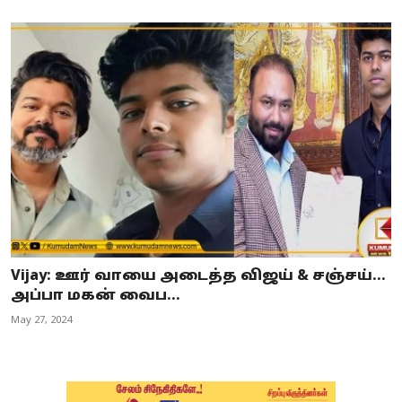
Vijay: ஊர் வாயை அடைத்த விஜய் & சஞ்சய்...
அப்பா மகன் வைப...
May 27, 2024