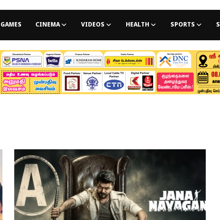
GAMES
CINEMA
VIDEOS
HEALTH
SPORTS
S