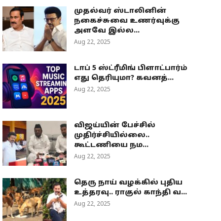
முதல்வர் ஸ்டாலினின்
நகைச்சுவை உணர்வுக்கு
அளவே இல்ல...
Aug 22, 2025
டாப் 5 ஸ்ட்ரீமிங் பிளாட்பார்ம்
எது தெரியுமா? கவனத்...
Aug 22, 2025
விஜய்யின் பேச்சில்
முதிர்ச்சியில்லை..
கூட்டணியை நம...
Aug 22, 2025
தெரு நாய் வழக்கில் புதிய
உத்தரவு.. ராகுல் காந்தி வ...
Aug 22, 2025