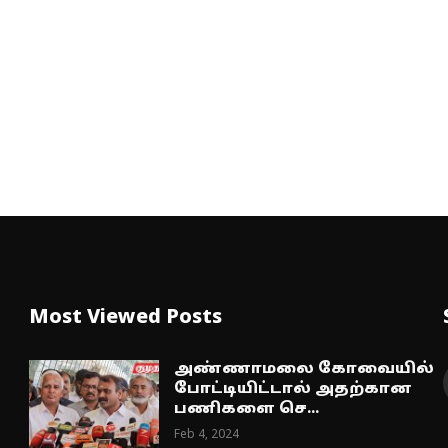
Most Viewed Posts
அண்ணாமலை கோவையில்
போட்டியிட்டால் அதற்கான
பணிகளை செ...
Feb 4, 2024