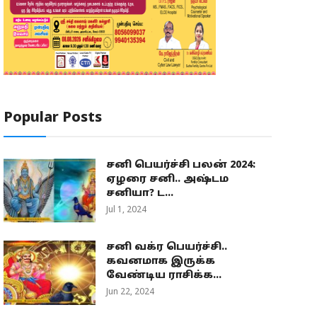
Popular Posts
சனி பெயர்ச்சி பலன் 2024:
ஏழரை சனி.. அஷ்டம
சனியா? ட...
Jul 1, 2024
சனி வக்ர பெயர்ச்சி..
கவனமாக இருக்க
வேண்டிய ராசிக்க...
Jun 22, 2024