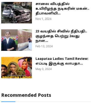
சாலை விபத்தில்
உயிரிழந்த நடிகரின் மகன்..
தீபாவளியி...
Nov 1, 2024
23 வயதில் சிவில் நீதிபதி..
குழந்தை பெற்று 2வது
நாள...
Feb 13, 2024
Laapataa Ladies Tamil Review:
எப்படி இருக்கு லாபதா...
May 3, 2024
Recommended Posts