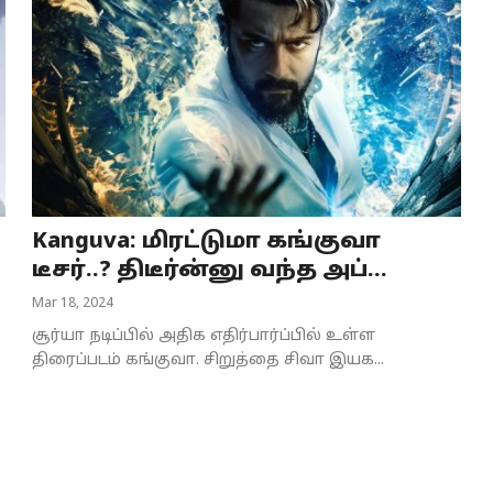
Kanguva: மிரட்டுமா கங்குவா
டீசர்..? திடீர்ன்னு வந்த அப்...
Mar 18, 2024
சூர்யா நடிப்பில் அதிக எதிர்பார்ப்பில் உள்ள
திரைப்படம் கங்குவா. சிறுத்தை சிவா இயக...
.