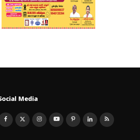
Social Media