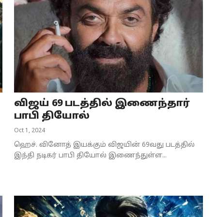
விஜய் 69 படத்தில் இணைந்தார்
பாபி தியோல்
Oct 1, 2024
ஹெச். வினோத் இயக்கும் விஜயின் 69வது படத்தில்
இந்தி நடிகர் பாபி தியோல் இணைந்துள்ள...