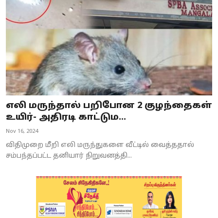
எலி மருந்தால் பறிபோன 2 குழந்தைகள்
உயிர்- அதிரடி காட்டும...
Nov 16, 2024
விதிமுறை மீறி எலி மருந்துகளை வீட்டில் வைத்ததால்
சம்பந்தப்பட்ட தனியார் நிறுவனத்தி...