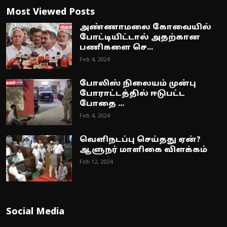
Most Viewed Posts
அண்ணாமலை கோவையில்
போட்டியிட்டால் அதற்கான
பணிகளை செ...
Feb 4, 2024
போலிஸ் நிலையம் முன்பு
போராட்டத்தில் ஈடுபட்ட
போதை ...
Feb 4, 2024
வெளிநடப்பு செய்தது ஏன்?
ஆளுநர் மாளிகை விளக்கம்
Feb 12, 2024
Social Media