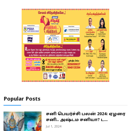
Popular Posts
சனி பெயர்ச்சி பலன் 2024: ஏழரை
சனி.. அஷ்டம சனியா? ட...
Jul 1, 2024