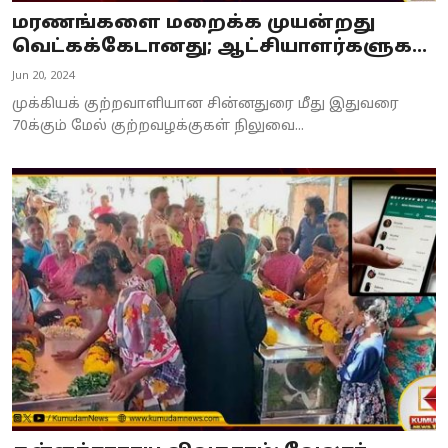
மரணங்களை மறைக்க முயன்றது
வெட்கக்கேடானது; ஆட்சியாளர்களுக...
Jun 20, 2024
முக்கியக் குற்றவாளியான சின்னதுரை மீது இதுவரை
70க்கும் மேல் குற்றவழக்குகள் நிலுவை...