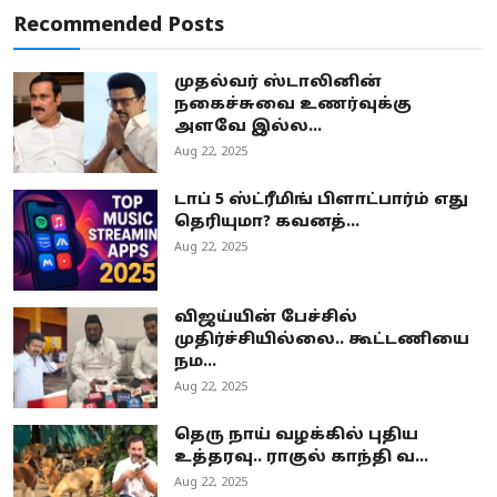
Recommended Posts
முதல்வர் ஸ்டாலினின்
நகைச்சுவை உணர்வுக்கு
அளவே இல்ல...
Aug 22, 2025
டாப் 5 ஸ்ட்ரீமிங் பிளாட்பார்ம் எது
தெரியுமா? கவனத்...
Aug 22, 2025
விஜய்யின் பேச்சில்
முதிர்ச்சியில்லை.. கூட்டணியை
நம...
Aug 22, 2025
தெரு நாய் வழக்கில் புதிய
உத்தரவு.. ராகுல் காந்தி வ...
Aug 22, 2025