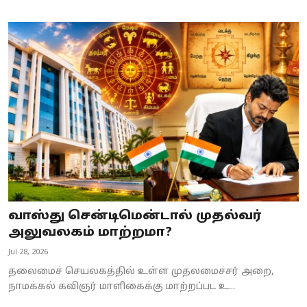
வாஸ்து சென்டிமென்டால் முதல்வர்
அலுவலகம் மாற்றமா?
Jul 28, 2026
தலைமைச் செயலகத்தில் உள்ள முதலமைச்சர் அறை,
நாமக்கல் கவிஞர் மாளிகைக்கு மாற்றப்பட உ...