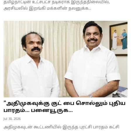
தமிழ்நாட்டின் உட்சபட்ச நடிகராக இருந்தநிலையில்,
அரசியலில் இறங்கி மக்களின் நலனுக்க...
"அதிமுகவுக்கு குட் பை சொல்லும் புதிய
பாரதம்... பனையூருக...
Jul 30, 2026
அதிமுகவுடன் கூட்டணியில் இருந்த புரட்சி பாரதம் கட்சி