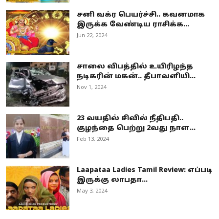
சனி வக்ர பெயர்ச்சி.. கவனமாக
இருக்க வேண்டிய ராசிக்க...
Jun 22, 2024
சாலை விபத்தில் உயிரிழந்த
நடிகரின் மகன்.. தீபாவளியி...
Nov 1, 2024
23 வயதில் சிவில் நீதிபதி..
குழந்தை பெற்று 2வது நாள...
Feb 13, 2024
Laapataa Ladies Tamil Review: எப்படி
இருக்கு லாபதா...
May 3, 2024