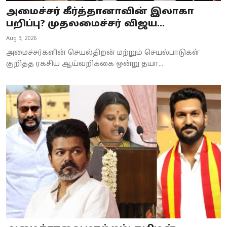
அமைச்சர் கீர்த்தானாவின் இலாகா
பறிப்பு? முதலமைச்சர் விஜய...
Aug 3, 2026
அமைச்சர்களின் செயல்திறன் மற்றும் செயல்பாடுகள்
குறித்த ரகசிய ஆய்வறிக்கை ஒன்று தயா...