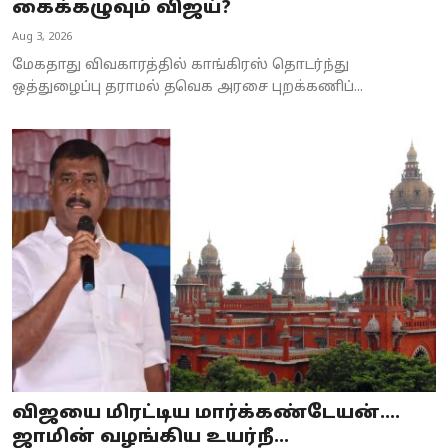
கைக்கழுவும் விஜய்?
Aug 3, 2026
மேகதாது விவகாரத்தில் காங்கிரஸ் தொடர்ந்து
ஒத்துழைப்பு தராமல் தவெக அரசை புறக்கணிப்...
விஜயை மிரட்டிய மார்க்கண்டேயன்....
ஜாமின் வழங்கிய உயர்நீ...