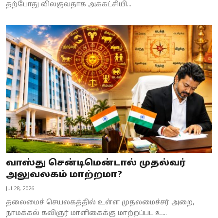
தற்போது விலகுவதாக அக்கட்சியி...
வாஸ்து சென்டிமென்டால் முதல்வர்
அலுவலகம் மாற்றமா?
Jul 28, 2026
தலைமைச் செயலகத்தில் உள்ள முதலமைச்சர் அறை,
நாமக்கல் கவிஞர் மாளிகைக்கு மாற்றப்பட உ...