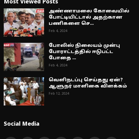
Most Viewed Posts
அண்ணாமலை கோவையில்
போட்டியிட்டால் அதற்கான
பணிகளை செ...
Feb 4, 2024
போலிஸ் நிலையம் முன்பு
போராட்டத்தில் ஈடுபட்ட
போதை ...
Feb 4, 2024
வெளிநடப்பு செய்தது ஏன்?
ஆளுநர் மாளிகை விளக்கம்
Feb 12, 2024
Social Media