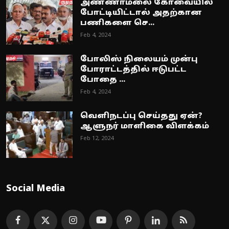
அண்ணாமலை கோவையில்
போட்டியிட்டால் அதற்கான
பணிகளை செ...
Feb 4, 2024
போலிஸ் நிலையம் முன்பு
போராட்டத்தில் ஈடுபட்ட
போதை ...
Feb 4, 2024
வெளிநடப்பு செய்தது ஏன்?
ஆளுநர் மாளிகை விளக்கம்
Feb 12, 2024
Social Media