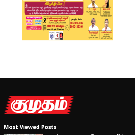
Most Viewed Posts