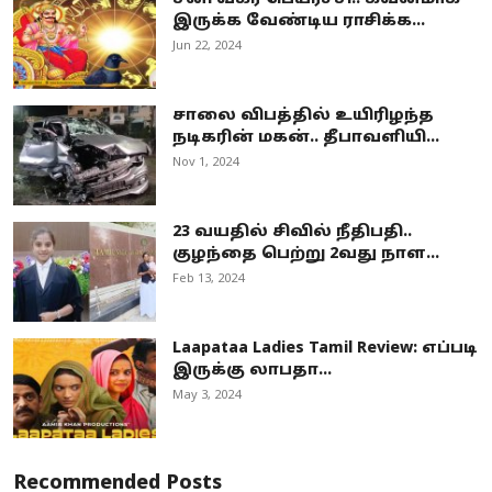
இருக்க வேண்டிய ராசிக்க...
Jun 22, 2024
சாலை விபத்தில் உயிரிழந்த
நடிகரின் மகன்.. தீபாவளியி...
Nov 1, 2024
23 வயதில் சிவில் நீதிபதி..
குழந்தை பெற்று 2வது நாள...
Feb 13, 2024
Laapataa Ladies Tamil Review: எப்படி
இருக்கு லாபதா...
May 3, 2024
Recommended Posts