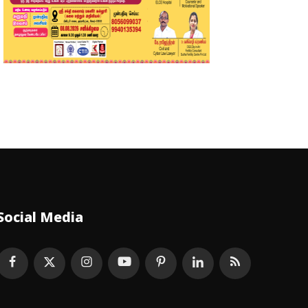
Social Media