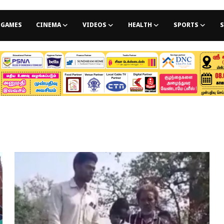
GAMES
CINEMA
VIDEOS
HEALTH
SPORTS
S