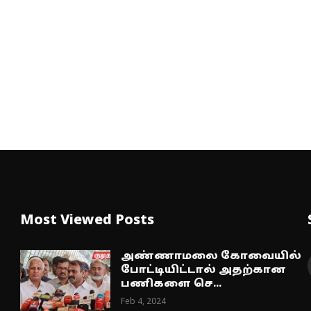
Most Viewed Posts
அண்ணாமலை கோவையில்
போட்டியிட்டால் அதற்கான
பணிகளை செ...
Feb 4, 2024