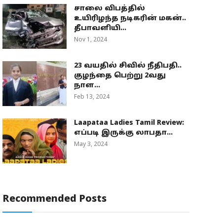
சாலை விபத்தில்
உயிரிழந்த நடிகரின் மகன்..
தீபாவளியி...
Nov 1, 2024
23 வயதில் சிவில் நீதிபதி..
குழந்தை பெற்று 2வது
நாள...
Feb 13, 2024
Laapataa Ladies Tamil Review:
எப்படி இருக்கு லாபதா...
May 3, 2024
Recommended Posts