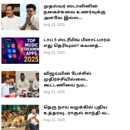
முதல்வர் ஸ்டாலினின்
நகைச்சுவை உணர்வுக்கு
அளவே இல்ல...
Aug 22, 2025
டாப் 5 ஸ்ட்ரீமிங் பிளாட்பார்ம்
எது தெரியுமா? கவனத்...
Aug 22, 2025
விஜய்யின் பேச்சில்
முதிர்ச்சியில்லை..
கூட்டணியை நம...
Aug 22, 2025
தெரு நாய் வழக்கில் புதிய
உத்தரவு.. ராகுல் காந்தி வ...
Aug 22, 2025