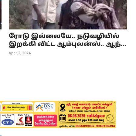
ரோடு இல்லையே.. நடுவழியில்
இறக்கி விட்ட ஆம்புலன்ஸ்.. ஆந்...
Apr 12, 2024